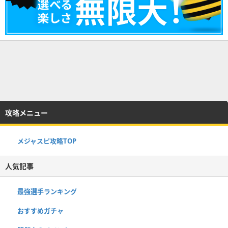
攻略メニュー
メジャスピ攻略TOP
人気記事
最強選手ランキング
おすすめガチャ