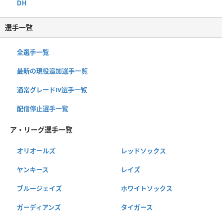
DH
選手一覧
全選手一覧
最新の現役追加選手一覧
通常グレードⅣ選手一覧
配信停止選手一覧
ア・リーグ選手一覧
オリオールズ
レッドソックス
ヤンキース
レイズ
ブルージェイズ
ホワイトソックス
ガーディアンズ
タイガース