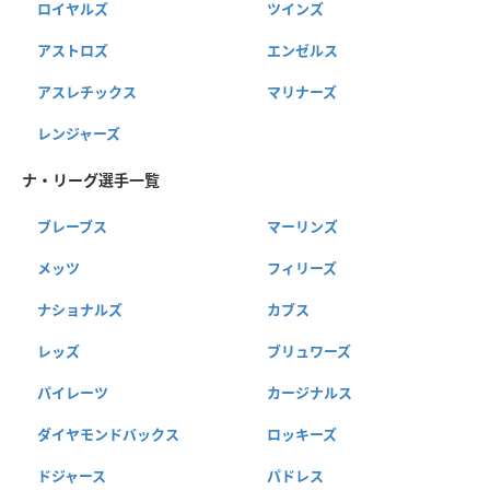
ロイヤルズ
ツインズ
アストロズ
エンゼルス
アスレチックス
マリナーズ
レンジャーズ
ナ・リーグ選手一覧
ブレーブス
マーリンズ
メッツ
フィリーズ
ナショナルズ
カブス
レッズ
ブリュワーズ
パイレーツ
カージナルス
ダイヤモンドバックス
ロッキーズ
ドジャース
パドレス