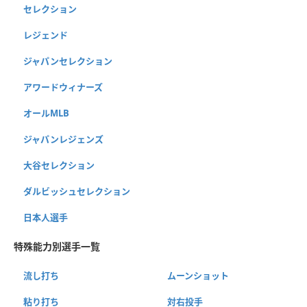
セレクション
レジェンド
ジャパンセレクション
アワードウィナーズ
オールMLB
ジャパンレジェンズ
大谷セレクション
ダルビッシュセレクション
日本人選手
特殊能力別選手一覧
流し打ち
ムーンショット
粘り打ち
対右投手