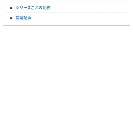
シリーズごとの比較
関連記事