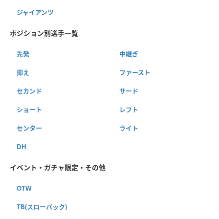
ジャイアンツ
ポジション別選手一覧
先発
中継ぎ
抑え
ファースト
セカンド
サード
ショート
レフト
センター
ライト
DH
イベント・ガチャ限定・その他
OTW
TB(スローバック)