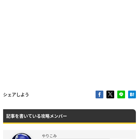
シェアしよう
記事を書いている攻略メンバー
やりこみ