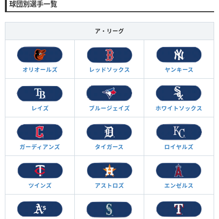
球団別選手一覧
ア・リーグ
オリオールズ
レッドソックス
ヤンキース
レイズ
ブルージェイズ
ホワイトソックス
ガーディアンズ
タイガース
ロイヤルズ
ツインズ
アストロズ
エンゼルス