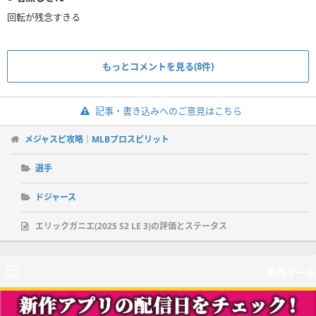
回転が残念すきる
もっとコメントを見る(8件)
記事・書き込みへのご意見はこちら
メジャスピ攻略｜MLBプロスピリット
選手
ドジャース
エリックガニエ(2025 S2 LE 3)の評価とステータス
新作ゲーム