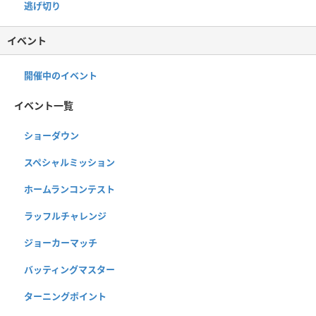
逃げ切り
イベント
開催中のイベント
イベント一覧
ショーダウン
スペシャルミッション
ホームランコンテスト
ラッフルチャレンジ
ジョーカーマッチ
バッティングマスター
ターニングポイント