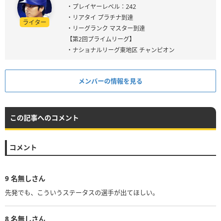
・プレイヤーレベル：242
・リアタイ プラチナ到達
ライター
・リーグランク マスター到達
【第2回プライムリーグ】
・ナショナルリーグ東地区 チャンピオン
メンバーの情報を見る
この記事へのコメント
コメント
9
名無しさん
先発でも、こういうステータスの選手が出てほしい。
8
名無しさん