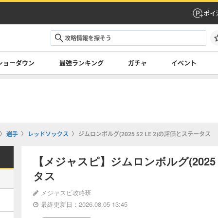
ポイ
ショーダウン
最強ランキング
ガチャ
イベント
選手
レッドソックス
ジムロンボルグ(2025 S2 LE 2)の評価とステータス
【メジャスピ】ジムロンボルグ(2025 S
タス
メジャスピ攻略班
最終更新日：2026.08.05 13:45