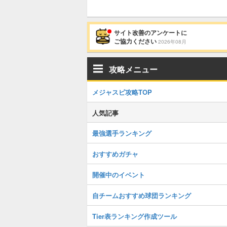
サイト改善のアンケートに
ご協力ください
2026年08月
攻略メニュー
メジャスピ攻略TOP
人気記事
最強選手ランキング
おすすめガチャ
開催中のイベント
自チームおすすめ球団ランキング
Tier表ランキング作成ツール