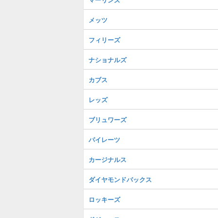
メッツ
フィリーズ
ナショナルズ
カブス
レッズ
ブリュワーズ
パイレーツ
カージナルス
ダイヤモンドバックス
ロッキーズ