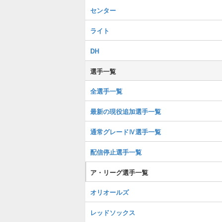
センター
ライト
DH
選手一覧
全選手一覧
最新の現役追加選手一覧
通常グレードⅣ選手一覧
配信停止選手一覧
ア・リーグ選手一覧
オリオールズ
レッドソックス