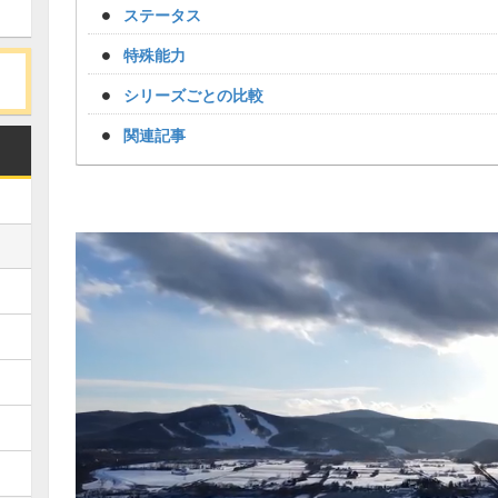
ステータス
特殊能力
シリーズごとの比較
関連記事