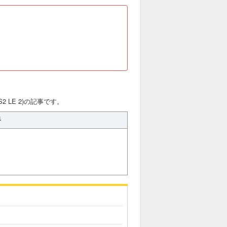
2 LE 2)の記事です。
手