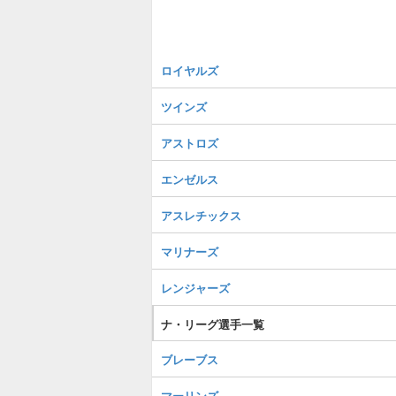
ロイヤルズ
ツインズ
アストロズ
エンゼルス
アスレチックス
マリナーズ
レンジャーズ
ナ・リーグ選手一覧
ブレーブス
マーリンズ