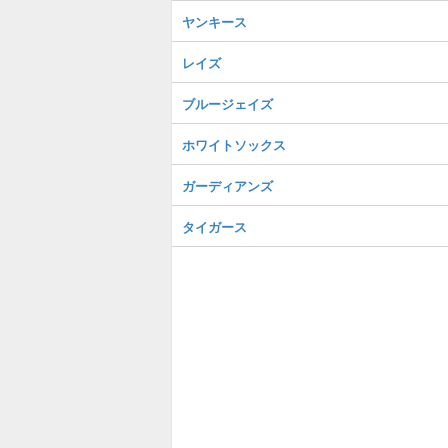
ヤンキース
レイズ
ブルージェイズ
ホワイトソックス
ガーディアンズ
タイガース