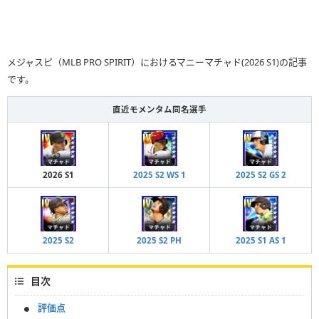
メジャスピ（MLB PRO SPIRIT）におけるマニーマチャド(2026 S1)の記事
です。
直近モメンタム同名選手
2026 S1
2025 S2 WS 1
2025 S2 GS 2
2025 S2
2025 S2 PH
2025 S1 AS 1
目次
評価点