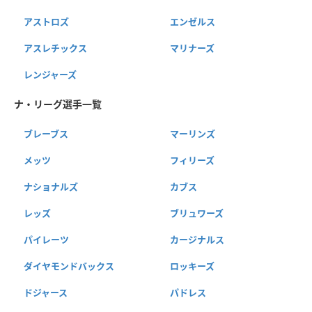
アストロズ
エンゼルス
アスレチックス
マリナーズ
レンジャーズ
ナ・リーグ選手一覧
ブレーブス
マーリンズ
メッツ
フィリーズ
ナショナルズ
カブス
レッズ
ブリュワーズ
パイレーツ
カージナルス
ダイヤモンドバックス
ロッキーズ
ドジャース
パドレス