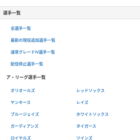
選手一覧
全選手一覧
最新の現役追加選手一覧
通常グレードⅣ選手一覧
配信停止選手一覧
ア・リーグ選手一覧
オリオールズ
レッドソックス
ヤンキース
レイズ
ブルージェイズ
ホワイトソックス
ガーディアンズ
タイガース
ロイヤルズ
ツインズ