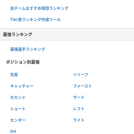
自チームおすすめ球団ランキング
Tier表ランキング作成ツール
最強ランキング
最強選手ランキング
ポジション別最強
先発
リリーフ
キャッチャー
ファースト
セカンド
サード
ショート
レフト
センター
ライト
DH