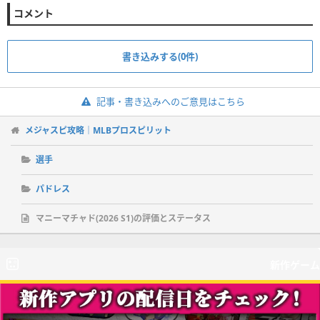
コメント
書き込みする(0件)
記事・書き込みへのご意見はこちら
メジャスピ攻略｜MLBプロスピリット
選手
パドレス
マニーマチャド(2026 S1)の評価とステータス
新作ゲーム