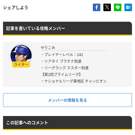
シェアしよう
記事を書いている攻略メンバー
やりこみ
・プレイヤーレベル：242
・リアタイ プラチナ到達
ライター
・リーグランク マスター到達
【第2回プライムリーグ】
・ナショナルリーグ東地区 チャンピオン
メンバーの情報を見る
この記事へのコメント