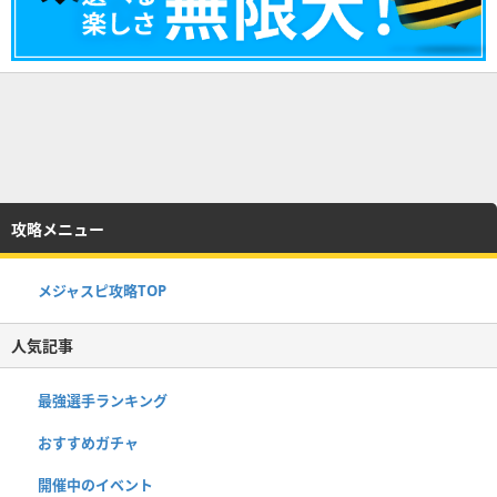
攻略メニュー
メジャスピ攻略TOP
人気記事
最強選手ランキング
おすすめガチャ
開催中のイベント