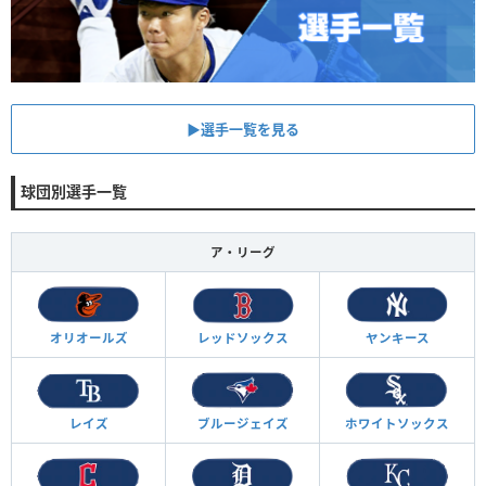
▶︎選手一覧を見る
球団別選手一覧
ア・リーグ
オリオールズ
レッドソックス
ヤンキース
レイズ
ブルージェイズ
ホワイトソックス