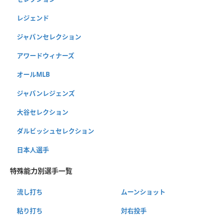
レジェンド
ジャパンセレクション
アワードウィナーズ
オールMLB
ジャパンレジェンズ
大谷セレクション
ダルビッシュセレクション
日本人選手
特殊能力別選手一覧
流し打ち
ムーンショット
粘り打ち
対右投手