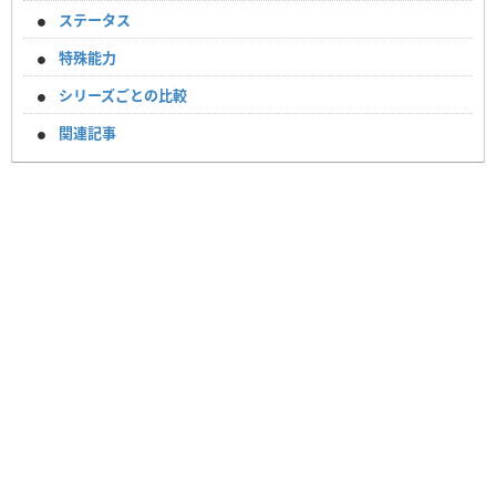
ステータス
特殊能力
シリーズごとの比較
関連記事