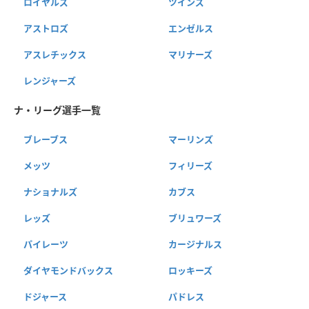
ロイヤルズ
ツインズ
アストロズ
エンゼルス
アスレチックス
マリナーズ
レンジャーズ
ナ・リーグ選手一覧
ブレーブス
マーリンズ
メッツ
フィリーズ
ナショナルズ
カブス
レッズ
ブリュワーズ
パイレーツ
カージナルス
ダイヤモンドバックス
ロッキーズ
ドジャース
パドレス