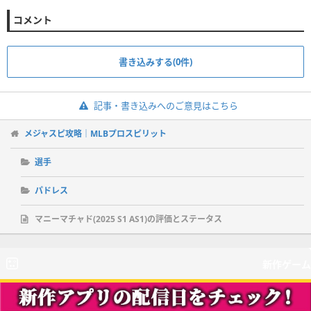
コメント
書き込みする(0件)
記事・書き込みへのご意見はこちら
メジャスピ攻略｜MLBプロスピリット
選手
パドレス
マニーマチャド(2025 S1 AS1)の評価とステータス
新作ゲーム