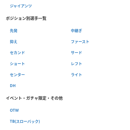
ジャイアンツ
ポジション別選手一覧
先発
中継ぎ
抑え
ファースト
セカンド
サード
ショート
レフト
センター
ライト
DH
イベント・ガチャ限定・その他
OTW
TB(スローバック)