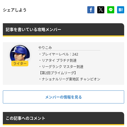
シェアしよう
記事を書いている攻略メンバー
やりこみ
・プレイヤーレベル：242
・リアタイ プラチナ到達
ライター
・リーグランク マスター到達
【第2回プライムリーグ】
・ナショナルリーグ東地区 チャンピオン
メンバーの情報を見る
この記事へのコメント