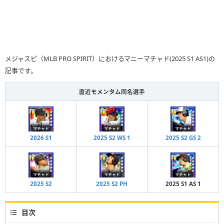
メジャスピ（MLB PRO SPIRIT）におけるマニーマチャド(2025 S1 AS1)の
記事です。
直近モメンタム同名選手
2026 S1
2025 S2 WS 1
2025 S2 GS 2
2025 S2
2025 S2 PH
2025 S1 AS 1
目次