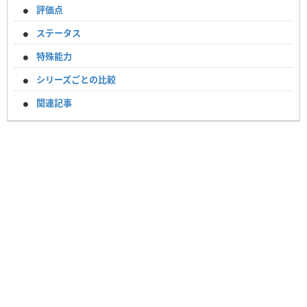
評価点
ステータス
特殊能力
シリーズごとの比較
関連記事