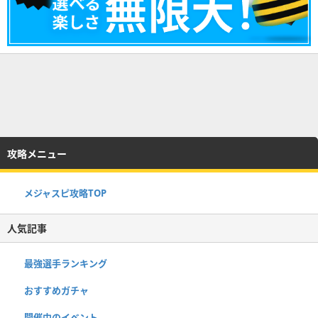
攻略メニュー
メジャスピ攻略TOP
人気記事
最強選手ランキング
おすすめガチャ
開催中のイベント