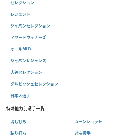
セレクション
レジェンド
ジャパンセレクション
アワードウィナーズ
オールMLB
ジャパンレジェンズ
大谷セレクション
ダルビッシュセレクション
日本人選手
特殊能力別選手一覧
流し打ち
ムーンショット
粘り打ち
対右投手