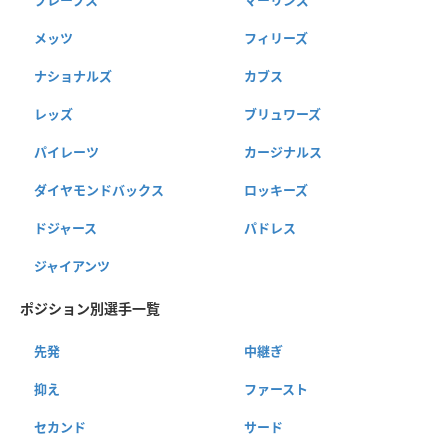
メッツ
フィリーズ
ナショナルズ
カブス
レッズ
ブリュワーズ
パイレーツ
カージナルス
ダイヤモンドバックス
ロッキーズ
ドジャース
パドレス
ジャイアンツ
ポジション別選手一覧
先発
中継ぎ
抑え
ファースト
セカンド
サード