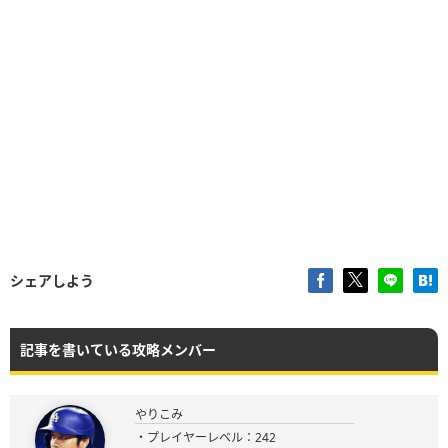
シェアしよう
記事を書いている攻略メンバー
やりこみ
・プレイヤーレベル：242