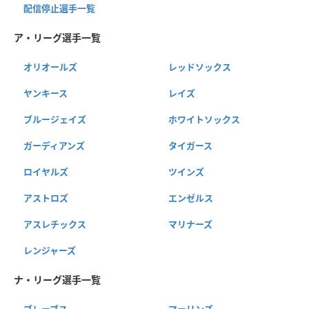
配信停止選手一覧
ア・リーグ選手一覧
オリオールズ
レッドソックス
ヤンキース
レイズ
ブルージェイズ
ホワイトソックス
ガーディアンズ
タイガース
ロイヤルズ
ツインズ
アストロズ
エンゼルス
アスレチックス
マリナーズ
レンジャーズ
ナ・リーグ選手一覧
ブレーブス
マーリンズ