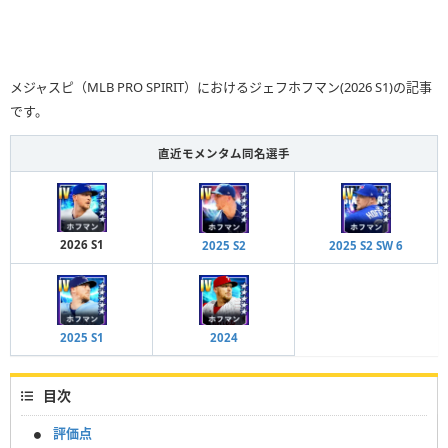
メジャスピ（MLB PRO SPIRIT）におけるジェフホフマン(2026 S1)の記事
です。
直近モメンタム同名選手
2026 S1
2025 S2
2025 S2 SW 6
2025 S1
2024
目次
評価点