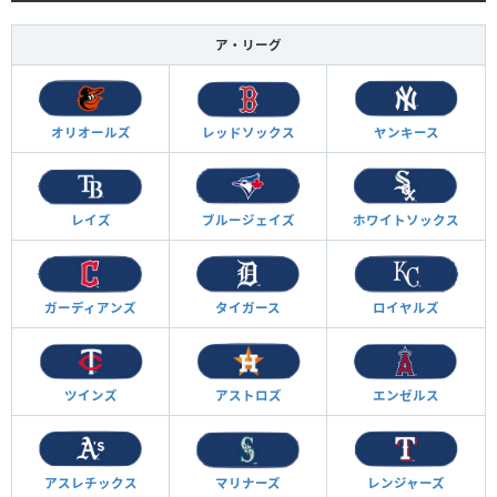
ア・リーグ
オリオールズ
レッドソックス
ヤンキース
レイズ
ブルージェイズ
ホワイトソックス
ガーディアンズ
タイガース
ロイヤルズ
ツインズ
アストロズ
エンゼルス
アスレチックス
マリナーズ
レンジャーズ