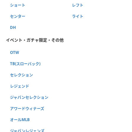
ショート
レフト
センター
ライト
DH
イベント・ガチャ限定・その他
OTW
TB(スローバック)
セレクション
レジェンド
ジャパンセレクション
アワードウィナーズ
オールMLB
ジャパンレジェンズ