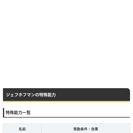
ジェフホフマンの特殊能力
特殊能力一覧
名前
発動条件・効果