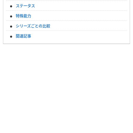
ステータス
特殊能力
シリーズごとの比較
関連記事