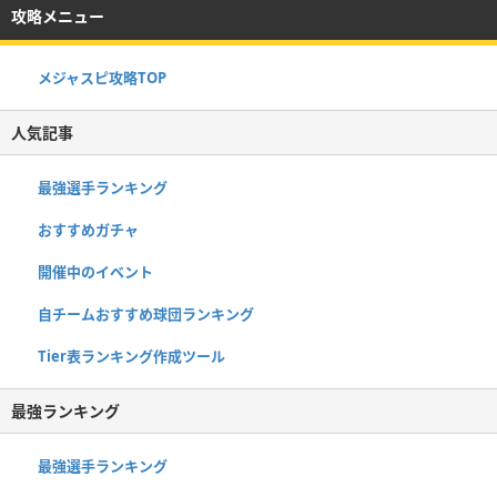
攻略メニュー
メジャスピ攻略TOP
人気記事
最強選手ランキング
おすすめガチャ
開催中のイベント
自チームおすすめ球団ランキング
Tier表ランキング作成ツール
最強ランキング
最強選手ランキング