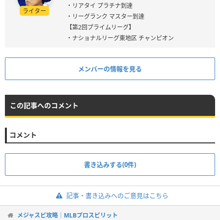
・リアタイ プラチナ到達
ライター
・リーグランク マスター到達
【第2回プライムリーグ】
・ナショナルリーグ東地区 チャンピオン
メンバーの情報を見る
この記事へのコメント
コメント
書き込みする(0件)
記事・書き込みへのご意見はこちら
メジャスピ攻略｜MLBプロスピリット