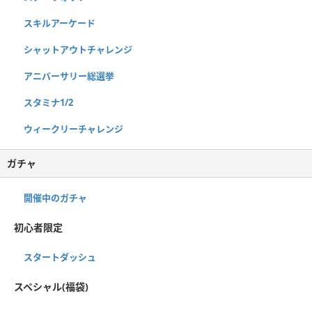
スキルアーケード
シャットアウトチャレンジ
アニバーサリー総選挙
スタミナ1/2
ウィークリーチャレンジ
ガチャ
開催中のガチャ
初心者限定
スタートダッシュ
スペシャル(福袋)