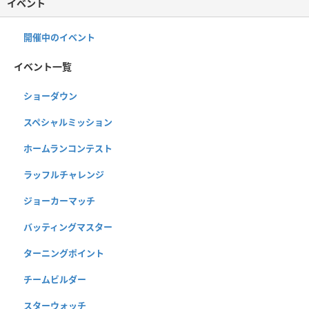
イベント
開催中のイベント
イベント一覧
ショーダウン
スペシャルミッション
ホームランコンテスト
ラッフルチャレンジ
ジョーカーマッチ
バッティングマスター
ターニングポイント
チームビルダー
スターウォッチ