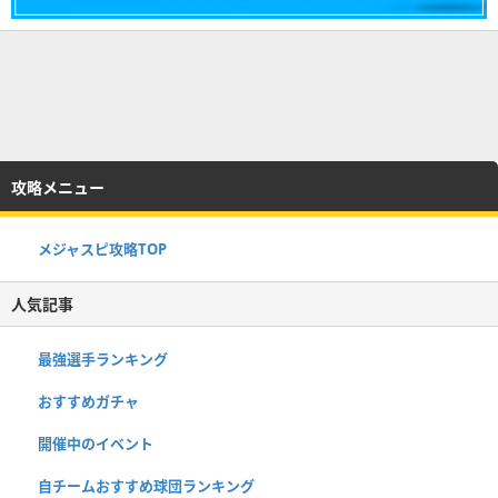
攻略メニュー
メジャスピ攻略TOP
人気記事
最強選手ランキング
おすすめガチャ
開催中のイベント
自チームおすすめ球団ランキング