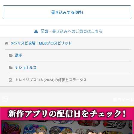
書き込みする(0件)
記事・書き込みへのご意見はこちら
メジャスピ攻略｜MLBプロスピリット
選手
ナショナルズ
トレイリプスコム(2024)の評価とステータス
新作ゲーム