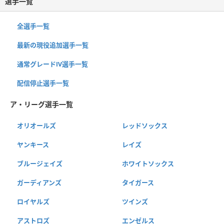
選手一覧
全選手一覧
最新の現役追加選手一覧
通常グレードⅣ選手一覧
配信停止選手一覧
ア・リーグ選手一覧
オリオールズ
レッドソックス
ヤンキース
レイズ
ブルージェイズ
ホワイトソックス
ガーディアンズ
タイガース
ロイヤルズ
ツインズ
アストロズ
エンゼルス