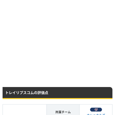
トレイリプスコムの評価点
所属チーム