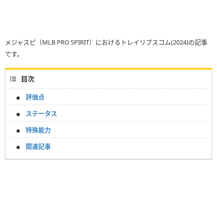
メジャスピ（MLB PRO SPIRIT）におけるトレイリプスコム(2024)の記事
です。
目次
評価点
ステータス
特殊能力
関連記事