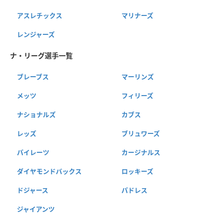
アスレチックス
マリナーズ
レンジャーズ
ナ・リーグ選手一覧
ブレーブス
マーリンズ
メッツ
フィリーズ
ナショナルズ
カブス
レッズ
ブリュワーズ
パイレーツ
カージナルス
ダイヤモンドバックス
ロッキーズ
ドジャース
パドレス
ジャイアンツ