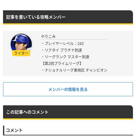
記事を書いている攻略メンバー
やりこみ
・プレイヤーレベル：242
・リアタイ プラチナ到達
ライター
・リーグランク マスター到達
【第2回プライムリーグ】
・ナショナルリーグ東地区 チャンピオン
メンバーの情報を見る
この記事へのコメント
コメント