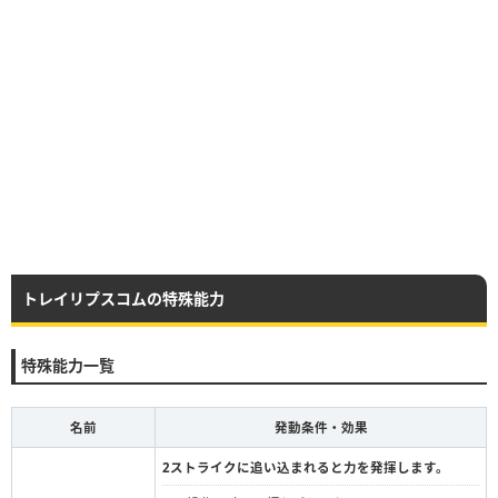
トレイリプスコムの特殊能力
特殊能力一覧
名前
発動条件・効果
2ストライクに追い込まれると力を発揮します。