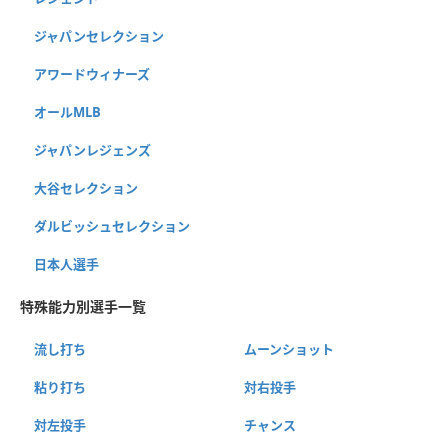
ジャパンセレクション
アワードウィナーズ
オールMLB
ジャパンレジェンズ
大谷セレクション
ダルビッシュセレクション
日本人選手
特殊能力別選手一覧
流し打ち
ムーンショット
粘り打ち
対右投手
対左投手
チャンス