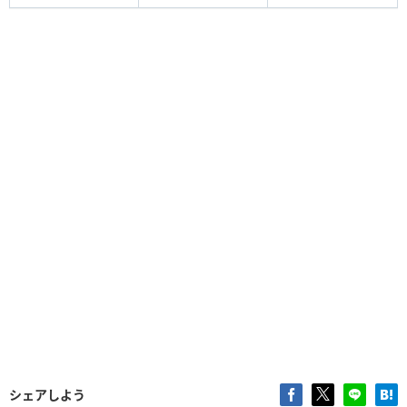
シェアしよう