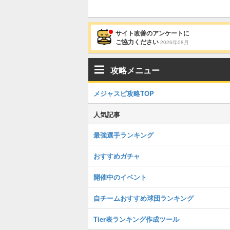
サイト改善のアンケートに
ご協力ください
2026年08月
攻略メニュー
メジャスピ攻略TOP
人気記事
最強選手ランキング
おすすめガチャ
開催中のイベント
自チームおすすめ球団ランキング
Tier表ランキング作成ツール