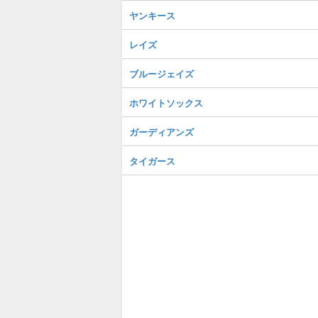
ヤンキース
レイズ
ブルージェイズ
ホワイトソックス
ガーディアンズ
タイガース