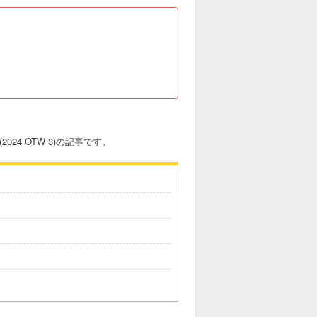
024 OTW 3)の記事です。