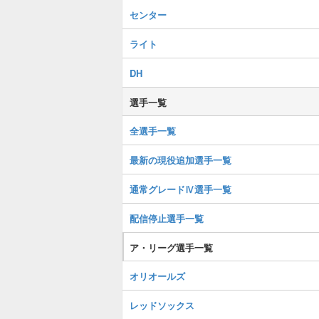
センター
ライト
DH
選手一覧
全選手一覧
最新の現役追加選手一覧
通常グレードⅣ選手一覧
配信停止選手一覧
ア・リーグ選手一覧
オリオールズ
レッドソックス