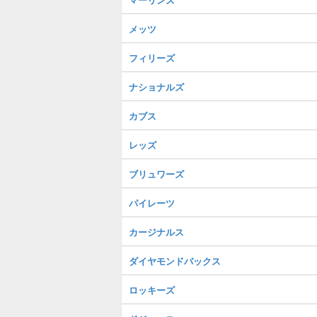
メッツ
フィリーズ
ナショナルズ
カブス
レッズ
ブリュワーズ
パイレーツ
カージナルス
ダイヤモンドバックス
ロッキーズ