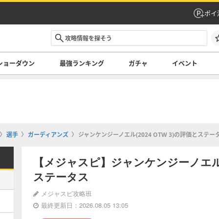
ポイ
ショーダウン
最強ランキング
ガチャ
イベント
選手
ガーディアンズ
ジャンケンジーノエル(2024 OTW 3)の評価とステー
【メジャスピ】ジャンケンジーノエル(20
ステータス
メジャスピ攻略班
最終更新日：2026.08.05 13:05