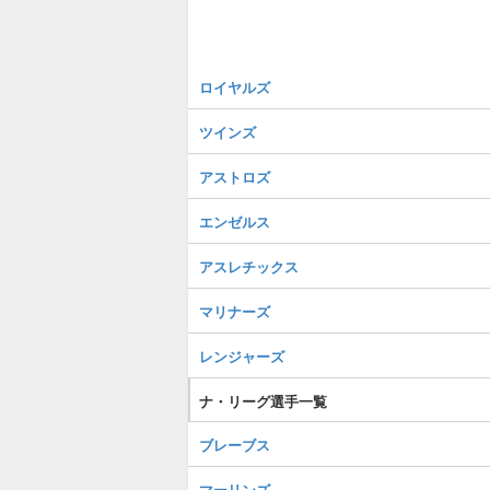
ロイヤルズ
ツインズ
アストロズ
エンゼルス
アスレチックス
マリナーズ
レンジャーズ
ナ・リーグ選手一覧
ブレーブス
マーリンズ