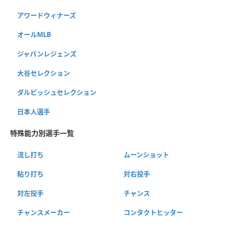
アワードウィナーズ
オールMLB
ジャパンレジェンズ
大谷セレクション
ダルビッシュセレクション
日本人選手
特殊能力別選手一覧
流し打ち
ムーンショット
粘り打ち
対右投手
対左投手
チャンス
チャンスメーカー
コンタクトヒッター