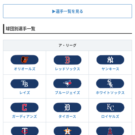
▶︎選手一覧を見る
球団別選手一覧
ア・リーグ
オリオールズ
レッドソックス
ヤンキース
レイズ
ブルージェイズ
ホワイトソックス
ガーディアンズ
タイガース
ロイヤルズ