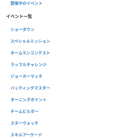
開催中のイベント
イベント一覧
ショーダウン
スペシャルミッション
ホームランコンテスト
ラッフルチャレンジ
ジョーカーマッチ
バッティングマスター
ターニングポイント
チームビルダー
スターウォッチ
スキルアーケード