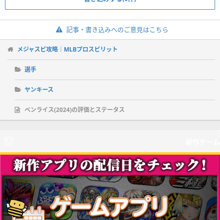
記事・書き込みへのご意見はこちら
メジャスピ攻略｜MLBプロスピリット
選手
ヤンキース
ベンライス(2024)の評価とステータス
新作ゲーム