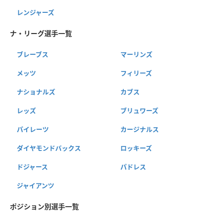
レンジャーズ
ナ・リーグ選手一覧
ブレーブス
マーリンズ
メッツ
フィリーズ
ナショナルズ
カブス
レッズ
ブリュワーズ
パイレーツ
カージナルス
ダイヤモンドバックス
ロッキーズ
ドジャース
パドレス
ジャイアンツ
ポジション別選手一覧