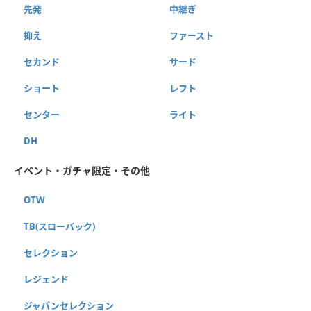
先発
中継ぎ
抑え
ファースト
セカンド
サード
ショート
レフト
センター
ライト
DH
イベント・ガチャ限定・その他
OTW
TB(スローバック)
セレクション
レジェンド
ジャパンセレクション