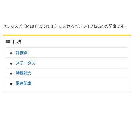
メジャスピ（MLB PRO SPIRIT）におけるベンライス(2024)の記事です。
目次
評価点
ステータス
特殊能力
関連記事