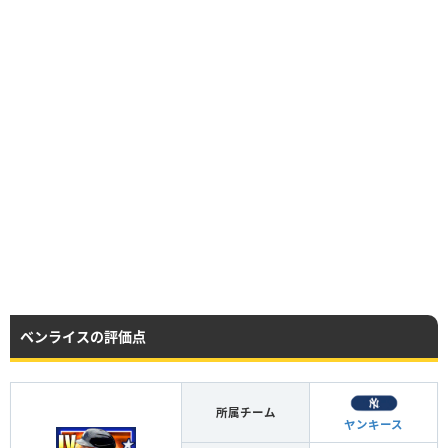
ベンライスの評価点
所属チーム
ヤンキース