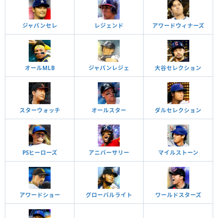
ジャパンセレ
レジェンド
アワードウィナーズ
オールMLB
ジャパンレジェ
大谷セレクション
スターウォッチ
オールスター
ダルセレクション
PSヒーローズ
アニバーサリー
マイルストーン
アワードショー
グローバルライト
ワールドスターズ