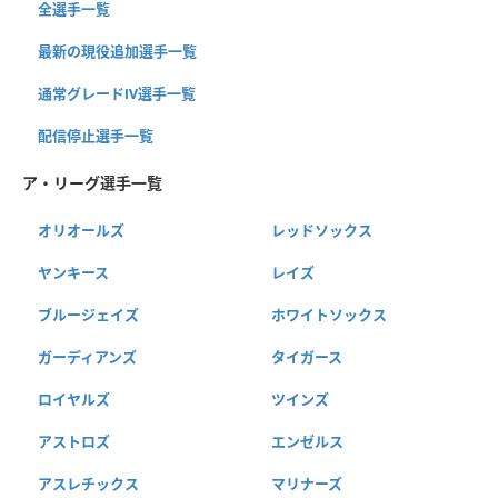
全選手一覧
最新の現役追加選手一覧
通常グレードⅣ選手一覧
配信停止選手一覧
ア・リーグ選手一覧
オリオールズ
レッドソックス
ヤンキース
レイズ
ブルージェイズ
ホワイトソックス
ガーディアンズ
タイガース
ロイヤルズ
ツインズ
アストロズ
エンゼルス
アスレチックス
マリナーズ