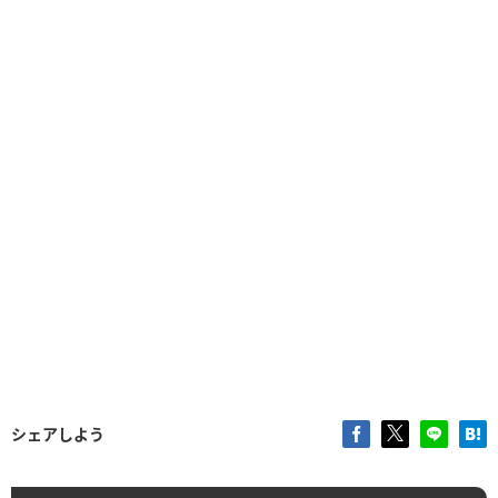
シェアしよう