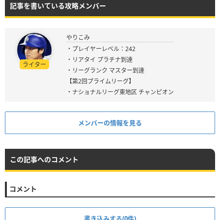
記事を書いている攻略メンバー
やりこみ
・プレイヤーレベル：242
・リアタイ プラチナ到達
ライター
・リーグランク マスター到達
【第2回プライムリーグ】
・ナショナルリーグ東地区 チャンピオン
メンバーの情報を見る
この記事へのコメント
コメント
書き込みする(0件)