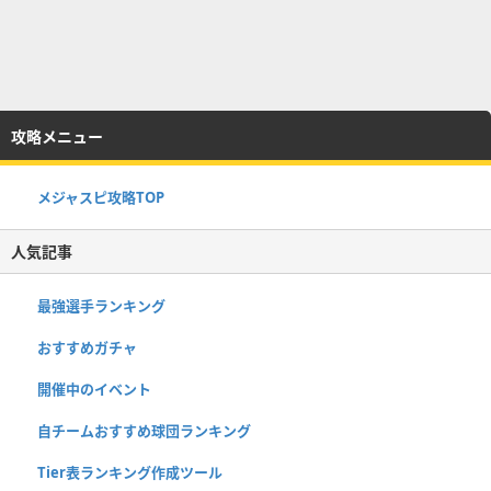
攻略メニュー
メジャスピ攻略TOP
人気記事
最強選手ランキング
おすすめガチャ
開催中のイベント
自チームおすすめ球団ランキング
Tier表ランキング作成ツール