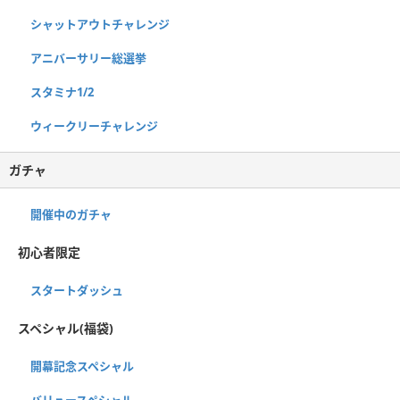
シャットアウトチャレンジ
アニバーサリー総選挙
スタミナ1/2
ウィークリーチャレンジ
ガチャ
開催中のガチャ
初心者限定
スタートダッシュ
スペシャル(福袋)
開幕記念スペシャル
バリュースペシャル