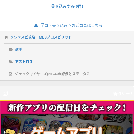
書き込みする(0件)
記事・書き込みへのご意見はこちら
メジャスピ攻略｜MLBプロスピリット
選手
アストロズ
ジェイクマイヤーズ(2024)の評価とステータス
新作ゲーム