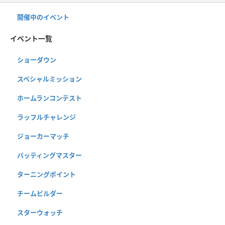
開催中のイベント
イベント一覧
ショーダウン
スペシャルミッション
ホームランコンテスト
ラッフルチャレンジ
ジョーカーマッチ
バッティングマスター
ターニングポイント
チームビルダー
スターウォッチ