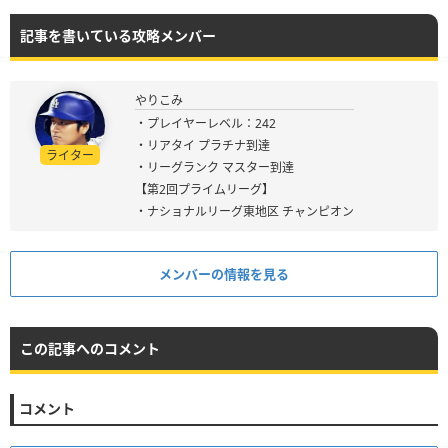
記事を書いている攻略メンバー
やりこみ
・プレイヤーレベル：242
・リアタイ プラチナ到達
ライター
・リーグランク マスター到達
【第2回プライムリーグ】
・ナショナルリーグ東地区 チャンピオン
メンバーの情報を見る
この記事へのコメント
コメント