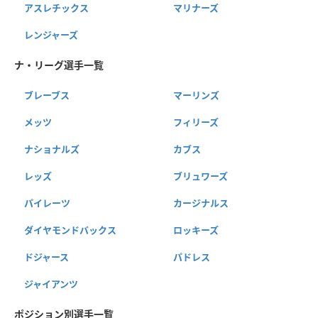
アスレチックス
マリナーズ
レンジャーズ
ナ・リーグ選手一覧
ブレーブス
マーリンズ
メッツ
フィリーズ
ナショナルズ
カブス
レッズ
ブリュワーズ
パイレーツ
カージナルス
ダイヤモンドバックス
ロッキーズ
ドジャース
パドレス
ジャイアンツ
ポジション別選手一覧