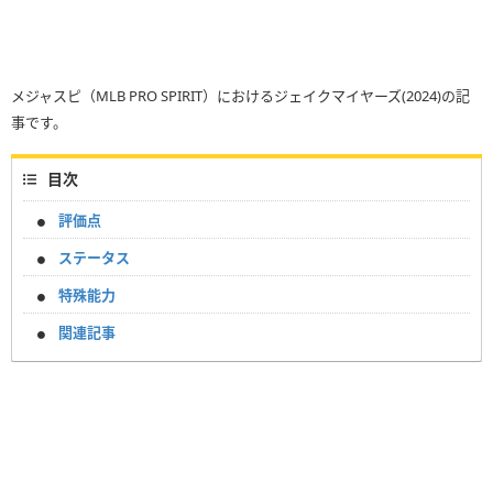
メジャスピ（MLB PRO SPIRIT）におけるジェイクマイヤーズ(2024)の記
事です。
目次
評価点
ステータス
特殊能力
関連記事