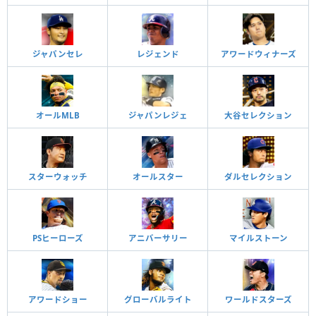
ジャパンセレ
レジェンド
アワードウィナーズ
オールMLB
ジャパンレジェ
大谷セレクション
スターウォッチ
オールスター
ダルセレクション
PSヒーローズ
アニバーサリー
マイルストーン
アワードショー
グローバルライト
ワールドスターズ