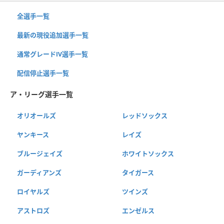
全選手一覧
最新の現役追加選手一覧
通常グレードⅣ選手一覧
配信停止選手一覧
ア・リーグ選手一覧
オリオールズ
レッドソックス
ヤンキース
レイズ
ブルージェイズ
ホワイトソックス
ガーディアンズ
タイガース
ロイヤルズ
ツインズ
アストロズ
エンゼルス