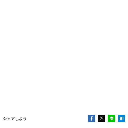
シェアしよう