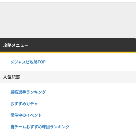
攻略メニュー
メジャスピ攻略TOP
人気記事
最強選手ランキング
おすすめガチャ
開催中のイベント
自チームおすすめ球団ランキング