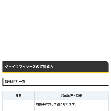
ジェイクマイヤーズの特殊能力
特殊能力一覧
名前
発動条件・効果
右投手に対して強くなります。