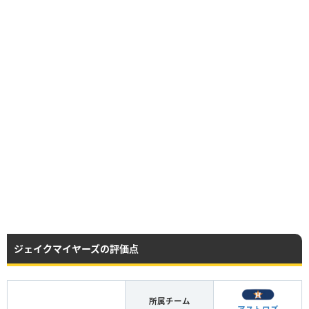
ジェイクマイヤーズの評価点
所属チーム