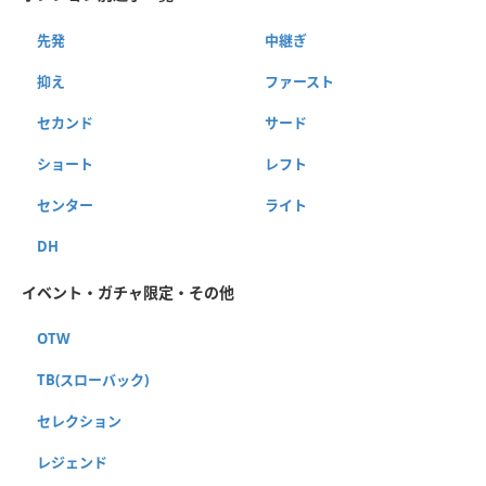
先発
中継ぎ
抑え
ファースト
セカンド
サード
ショート
レフト
センター
ライト
DH
イベント・ガチャ限定・その他
OTW
TB(スローバック)
セレクション
レジェンド