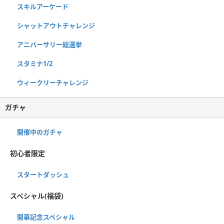
スキルアーケード
シャットアウトチャレンジ
アニバーサリー総選挙
スタミナ1/2
ウィークリーチャレンジ
ガチャ
開催中のガチャ
初心者限定
スタートダッシュ
スペシャル(福袋)
開幕記念スペシャル