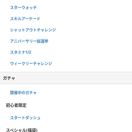
スターウォッチ
スキルアーケード
シャットアウトチャレンジ
アニバーサリー総選挙
スタミナ1/2
ウィークリーチャレンジ
ガチャ
開催中のガチャ
初心者限定
スタートダッシュ
スペシャル(福袋)