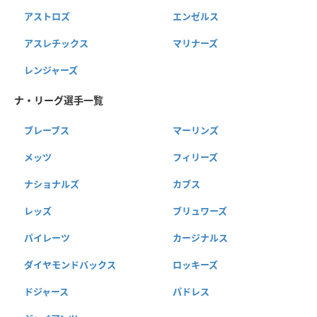
アストロズ
エンゼルス
アスレチックス
マリナーズ
レンジャーズ
ナ・リーグ選手一覧
ブレーブス
マーリンズ
メッツ
フィリーズ
ナショナルズ
カブス
レッズ
ブリュワーズ
パイレーツ
カージナルス
ダイヤモンドバックス
ロッキーズ
ドジャース
パドレス