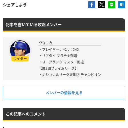
シェアしよう
記事を書いている攻略メンバー
やりこみ
・プレイヤーレベル：242
・リアタイ プラチナ到達
ライター
・リーグランク マスター到達
【第2回プライムリーグ】
・ナショナルリーグ東地区 チャンピオン
メンバーの情報を見る
この記事へのコメント