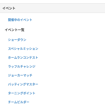
イベント
開催中のイベント
イベント一覧
ショーダウン
スペシャルミッション
ホームランコンテスト
ラッフルチャレンジ
ジョーカーマッチ
バッティングマスター
ターニングポイント
チームビルダー