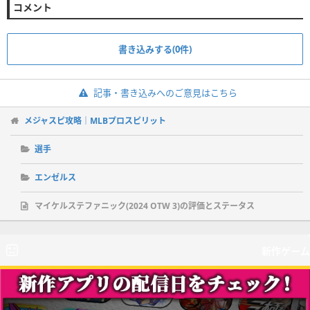
コメント
書き込みする(0件)
記事・書き込みへのご意見はこちら
メジャスピ攻略｜MLBプロスピリット
選手
エンゼルス
マイケルステファニック(2024 OTW 3)の評価とステータス
新作ゲーム