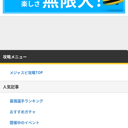
攻略メニュー
メジャスピ攻略TOP
人気記事
最強選手ランキング
おすすめガチャ
開催中のイベント