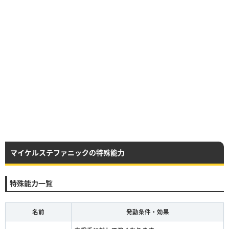
マイケルステファニックの特殊能力
特殊能力一覧
名前
発動条件・効果