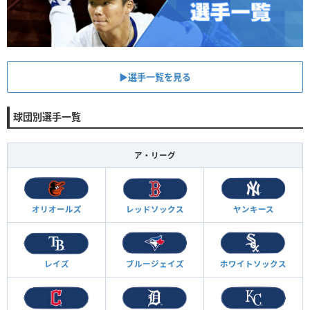
▶︎選手一覧を見る
球団別選手一覧
ア・リーグ
オリオールズ
レッドソックス
ヤンキース
レイズ
ブルージェイズ
ホワイトソックス