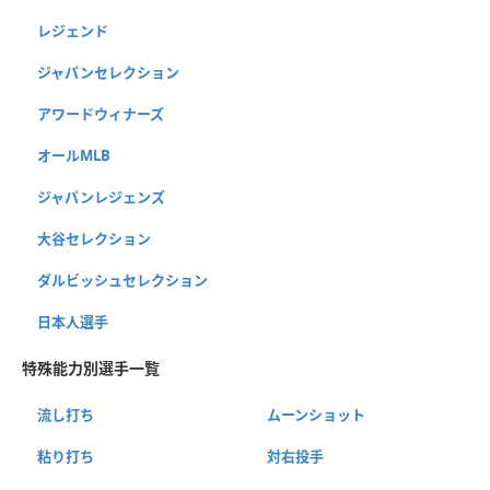
レジェンド
ジャパンセレクション
アワードウィナーズ
オールMLB
ジャパンレジェンズ
大谷セレクション
ダルビッシュセレクション
日本人選手
特殊能力別選手一覧
流し打ち
ムーンショット
粘り打ち
対右投手