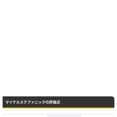
マイケルステファニックの評価点