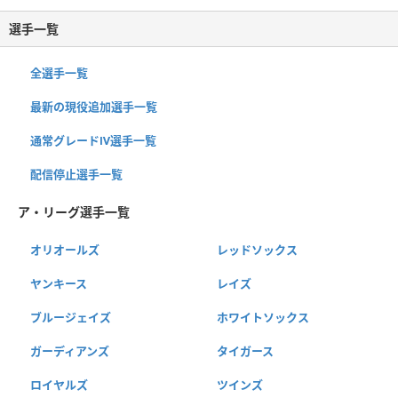
選手一覧
全選手一覧
最新の現役追加選手一覧
通常グレードⅣ選手一覧
配信停止選手一覧
ア・リーグ選手一覧
オリオールズ
レッドソックス
ヤンキース
レイズ
ブルージェイズ
ホワイトソックス
ガーディアンズ
タイガース
ロイヤルズ
ツインズ