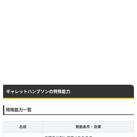
ギャレットハンプソンの特殊能力
特殊能力一覧
名前
発動条件・効果