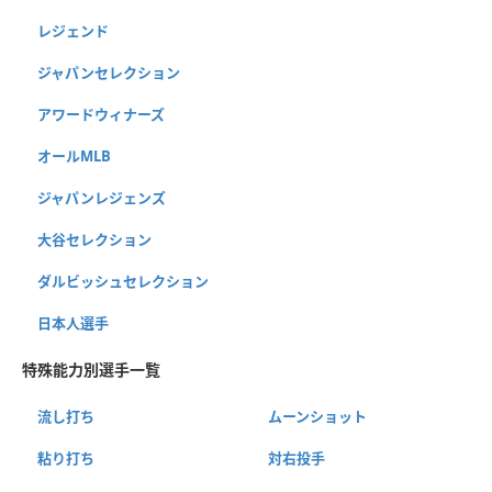
レジェンド
ジャパンセレクション
アワードウィナーズ
オールMLB
ジャパンレジェンズ
大谷セレクション
ダルビッシュセレクション
日本人選手
特殊能力別選手一覧
流し打ち
ムーンショット
粘り打ち
対右投手