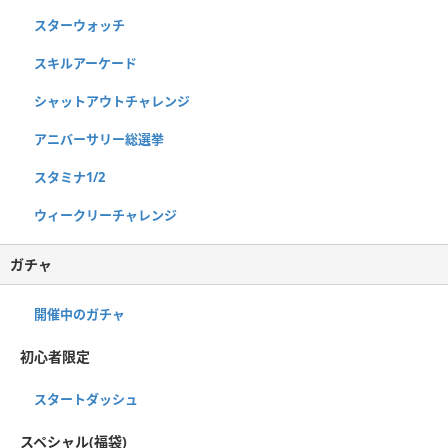
スターウォッチ
スキルアーケード
シャットアウトチャレンジ
アニバーサリー総選挙
スタミナ1/2
ウィークリーチャレンジ
ガチャ
開催中のガチャ
初心者限定
スタートダッシュ
スペシャル(福袋)