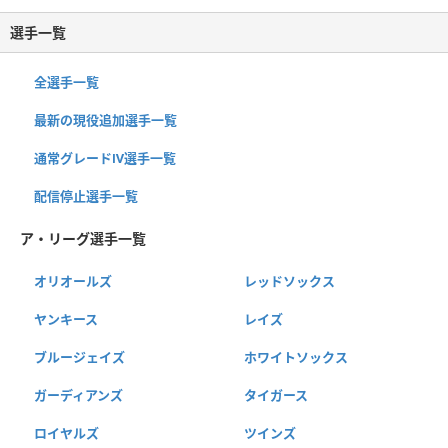
選手一覧
全選手一覧
最新の現役追加選手一覧
通常グレードⅣ選手一覧
配信停止選手一覧
ア・リーグ選手一覧
オリオールズ
レッドソックス
ヤンキース
レイズ
ブルージェイズ
ホワイトソックス
ガーディアンズ
タイガース
ロイヤルズ
ツインズ