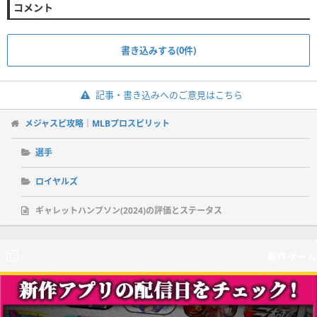
コメント
書き込みする(0件)
記事・書き込みへのご意見はこちら
メジャスピ攻略｜MLBプロスピリット
選手
ロイヤルズ
ギャレットハンプソン(2024)の評価とステータス
新作ゲーム