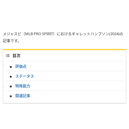
メジャスピ（MLB PRO SPIRIT）におけるギャレットハンプソン(2024)の
記事です。
目次
評価点
ステータス
特殊能力
関連記事