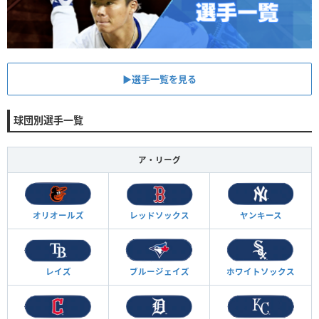
▶︎選手一覧を見る
球団別選手一覧
ア・リーグ
オリオールズ
レッドソックス
ヤンキース
レイズ
ブルージェイズ
ホワイトソックス