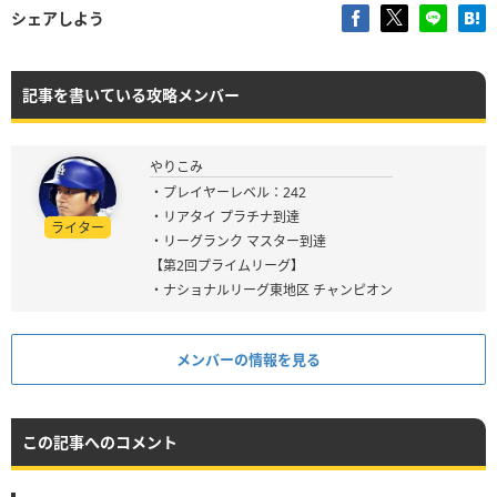
シェアしよう
記事を書いている攻略メンバー
やりこみ
・プレイヤーレベル：242
・リアタイ プラチナ到達
ライター
・リーグランク マスター到達
【第2回プライムリーグ】
・ナショナルリーグ東地区 チャンピオン
メンバーの情報を見る
この記事へのコメント