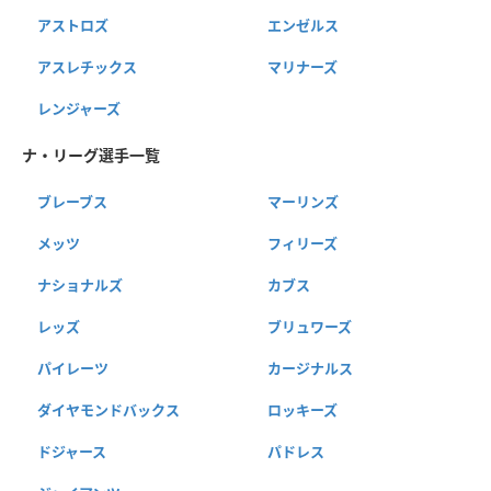
アストロズ
エンゼルス
アスレチックス
マリナーズ
レンジャーズ
ナ・リーグ選手一覧
ブレーブス
マーリンズ
メッツ
フィリーズ
ナショナルズ
カブス
レッズ
ブリュワーズ
パイレーツ
カージナルス
ダイヤモンドバックス
ロッキーズ
ドジャース
パドレス