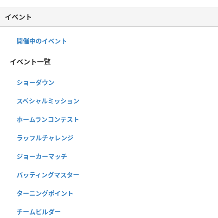
イベント
開催中のイベント
イベント一覧
ショーダウン
スペシャルミッション
ホームランコンテスト
ラッフルチャレンジ
ジョーカーマッチ
バッティングマスター
ターニングポイント
チームビルダー