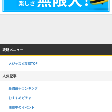
攻略メニュー
メジャスピ攻略TOP
人気記事
最強選手ランキング
おすすめガチャ
開催中のイベント