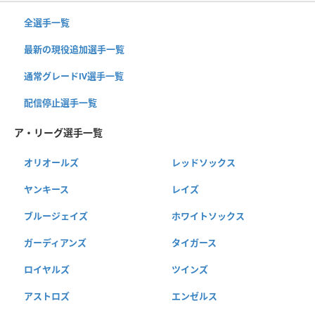
全選手一覧
最新の現役追加選手一覧
通常グレードⅣ選手一覧
配信停止選手一覧
ア・リーグ選手一覧
オリオールズ
レッドソックス
ヤンキース
レイズ
ブルージェイズ
ホワイトソックス
ガーディアンズ
タイガース
ロイヤルズ
ツインズ
アストロズ
エンゼルス