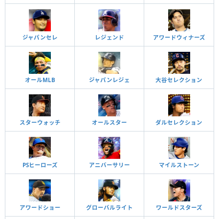
ジャパンセレ
レジェンド
アワードウィナーズ
オールMLB
ジャパンレジェ
大谷セレクション
スターウォッチ
オールスター
ダルセレクション
PSヒーローズ
アニバーサリー
マイルストーン
アワードショー
グローバルライト
ワールドスターズ