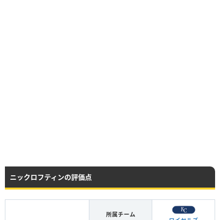
ニックロフティンの評価点
所属チーム