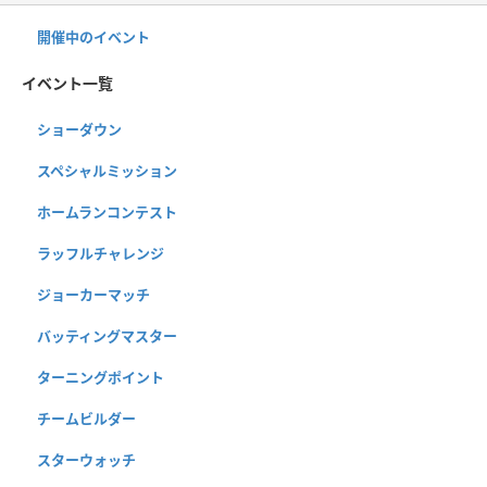
開催中のイベント
イベント一覧
ショーダウン
スペシャルミッション
ホームランコンテスト
ラッフルチャレンジ
ジョーカーマッチ
バッティングマスター
ターニングポイント
チームビルダー
スターウォッチ