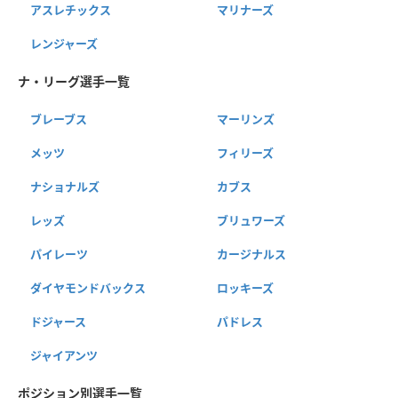
アスレチックス
マリナーズ
レンジャーズ
ナ・リーグ選手一覧
ブレーブス
マーリンズ
メッツ
フィリーズ
ナショナルズ
カブス
レッズ
ブリュワーズ
パイレーツ
カージナルス
ダイヤモンドバックス
ロッキーズ
ドジャース
パドレス
ジャイアンツ
ポジション別選手一覧