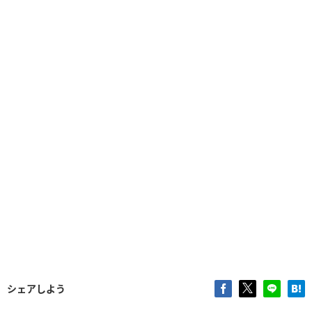
シェアしよう