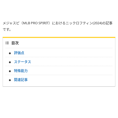
メジャスピ（MLB PRO SPIRIT）におけるニックロフティン(2024)の記事
です。
目次
評価点
ステータス
特殊能力
関連記事