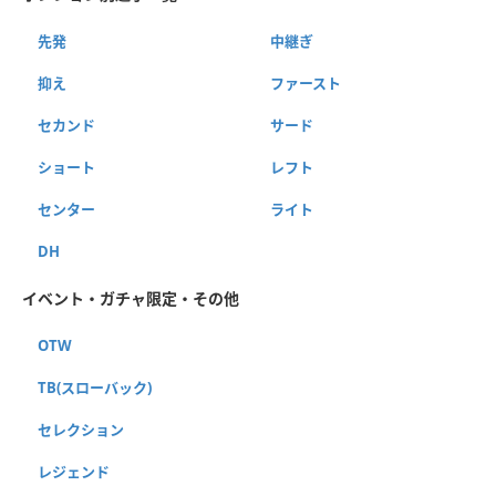
先発
中継ぎ
抑え
ファースト
セカンド
サード
ショート
レフト
センター
ライト
DH
イベント・ガチャ限定・その他
OTW
TB(スローバック)
セレクション
レジェンド