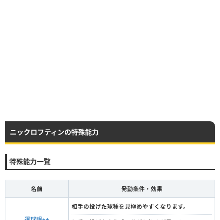
ニックロフティンの特殊能力
特殊能力一覧
名前
発動条件・効果
相手の投げた球種を見極めやすくなります。
選球眼++