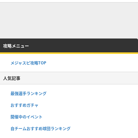
攻略メニュー
メジャスピ攻略TOP
人気記事
最強選手ランキング
おすすめガチャ
開催中のイベント
自チームおすすめ球団ランキング