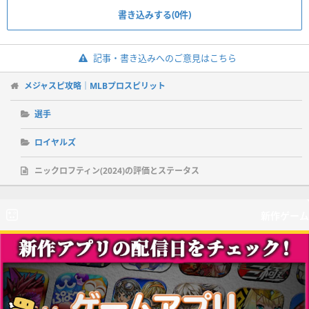
書き込みする(0件)
記事・書き込みへのご意見はこちら
メジャスピ攻略｜MLBプロスピリット
選手
ロイヤルズ
ニックロフティン(2024)の評価とステータス
新作ゲーム