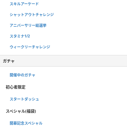
スキルアーケード
シャットアウトチャレンジ
アニバーサリー総選挙
スタミナ1/2
ウィークリーチャレンジ
ガチャ
開催中のガチャ
初心者限定
スタートダッシュ
スペシャル(福袋)
開幕記念スペシャル