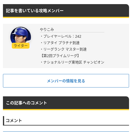
記事を書いている攻略メンバー
やりこみ
・プレイヤーレベル：242
・リアタイ プラチナ到達
ライター
・リーグランク マスター到達
【第2回プライムリーグ】
・ナショナルリーグ東地区 チャンピオン
メンバーの情報を見る
この記事へのコメント
コメント