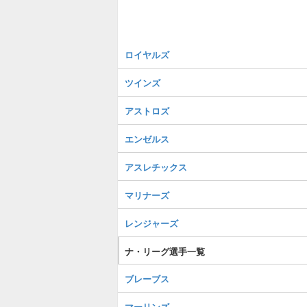
ロイヤルズ
ツインズ
アストロズ
エンゼルス
アスレチックス
マリナーズ
レンジャーズ
ナ・リーグ選手一覧
ブレーブス
マーリンズ