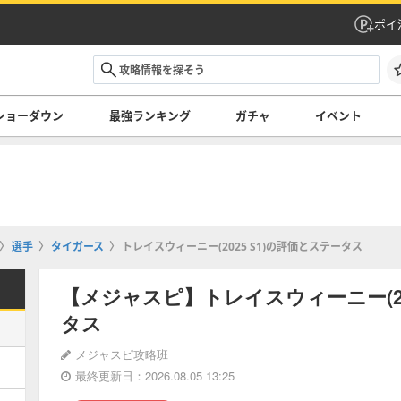
ポイ
ショーダウン
最強ランキング
ガチャ
イベント
選手
タイガース
トレイスウィーニー(2025 S1)の評価とステータス
【メジャスピ】トレイスウィーニー(20
タス
メジャスピ攻略班
最終更新日：2026.08.05 13:25