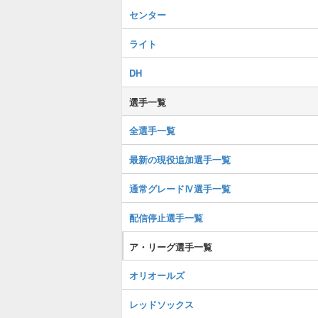
センター
ライト
DH
選手一覧
全選手一覧
最新の現役追加選手一覧
通常グレードⅣ選手一覧
配信停止選手一覧
ア・リーグ選手一覧
オリオールズ
レッドソックス