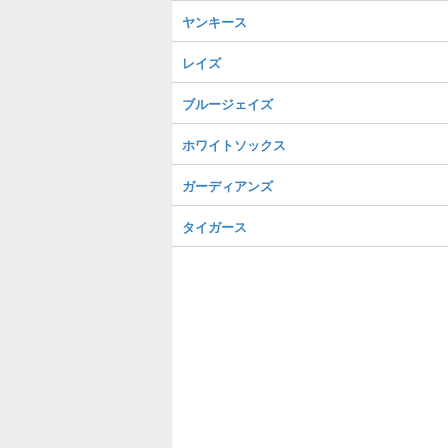
ヤンキース
レイズ
ブルージェイズ
ホワイトソックス
ガーディアンズ
タイガース