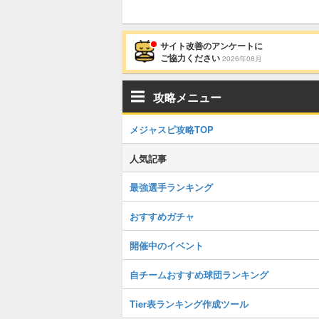
サイト改善のアンケートに
ご協力ください
2026年08月
攻略メニュー
メジャスピ攻略TOP
人気記事
最強選手ランキング
おすすめガチャ
開催中のイベント
自チームおすすめ球団ランキング
Tier表ランキング作成ツール