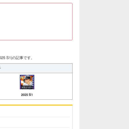
25 S1)の記事です。
手
2025 S1