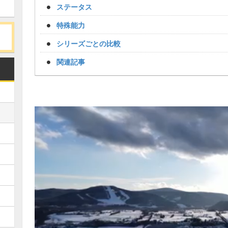
ステータス
特殊能力
シリーズごとの比較
関連記事