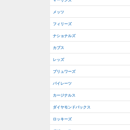
メッツ
フィリーズ
ナショナルズ
カブス
レッズ
ブリュワーズ
パイレーツ
カージナルス
ダイヤモンドバックス
ロッキーズ