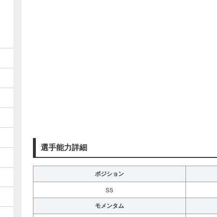
選手能力詳細
ポジション
SS
モメンタム