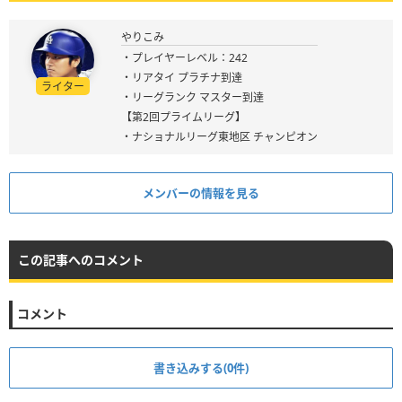
やりこみ
・プレイヤーレベル：242
・リアタイ プラチナ到達
ライター
・リーグランク マスター到達
【第2回プライムリーグ】
・ナショナルリーグ東地区 チャンピオン
メンバーの情報を見る
この記事へのコメント
コメント
書き込みする(0件)