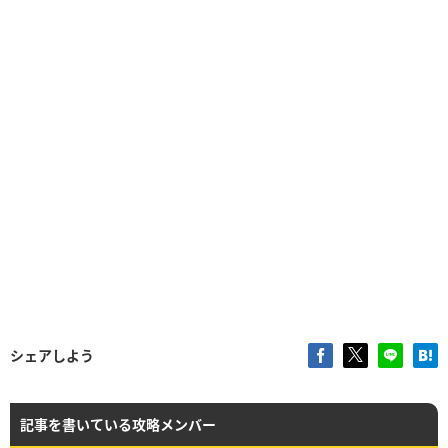
シェアしよう
記事を書いている攻略メンバー