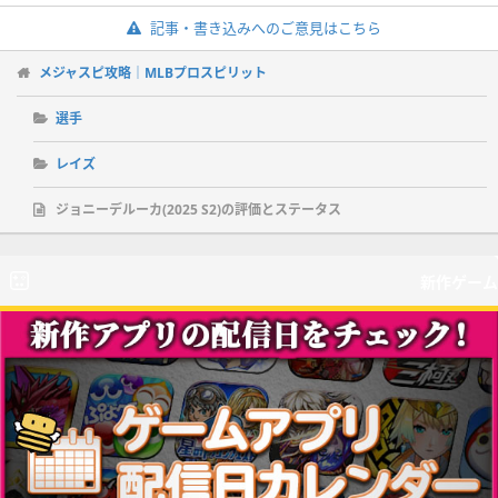
記事・書き込みへのご意見はこちら
メジャスピ攻略｜MLBプロスピリット
選手
レイズ
ジョニーデルーカ(2025 S2)の評価とステータス
新作ゲーム