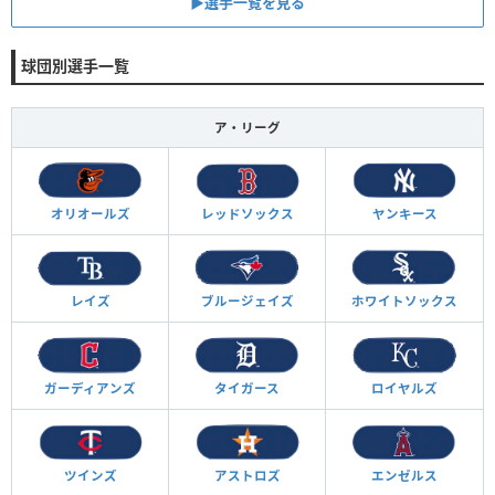
▶︎選手一覧を見る
球団別選手一覧
ア・リーグ
オリオールズ
レッドソックス
ヤンキース
レイズ
ブルージェイズ
ホワイトソックス
ガーディアンズ
タイガース
ロイヤルズ
ツインズ
アストロズ
エンゼルス