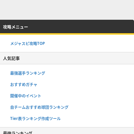
攻略メニュー
メジャスピ攻略TOP
人気記事
最強選手ランキング
おすすめガチャ
開催中のイベント
自チームおすすめ球団ランキング
Tier表ランキング作成ツール
最強ランキング