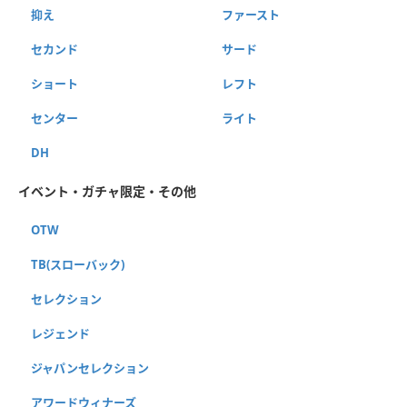
抑え
ファースト
セカンド
サード
ショート
レフト
センター
ライト
DH
イベント・ガチャ限定・その他
OTW
TB(スローバック)
セレクション
レジェンド
ジャパンセレクション
アワードウィナーズ