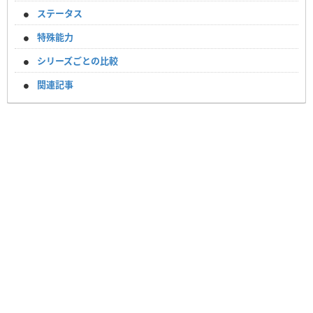
ステータス
特殊能力
シリーズごとの比較
関連記事