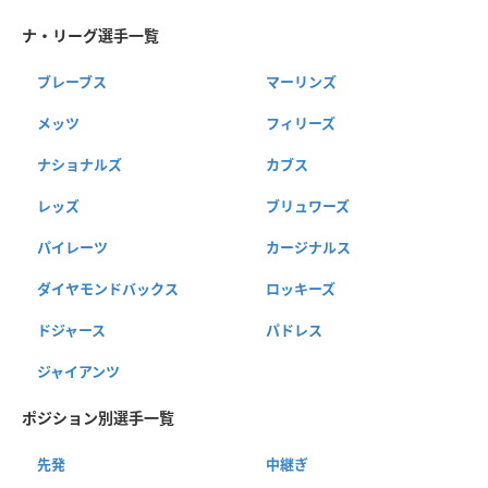
ナ・リーグ選手一覧
ブレーブス
マーリンズ
メッツ
フィリーズ
ナショナルズ
カブス
レッズ
ブリュワーズ
パイレーツ
カージナルス
ダイヤモンドバックス
ロッキーズ
ドジャース
パドレス
ジャイアンツ
ポジション別選手一覧
先発
中継ぎ