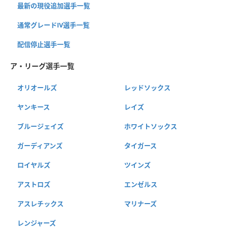
最新の現役追加選手一覧
通常グレードⅣ選手一覧
配信停止選手一覧
ア・リーグ選手一覧
オリオールズ
レッドソックス
ヤンキース
レイズ
ブルージェイズ
ホワイトソックス
ガーディアンズ
タイガース
ロイヤルズ
ツインズ
アストロズ
エンゼルス
アスレチックス
マリナーズ
レンジャーズ