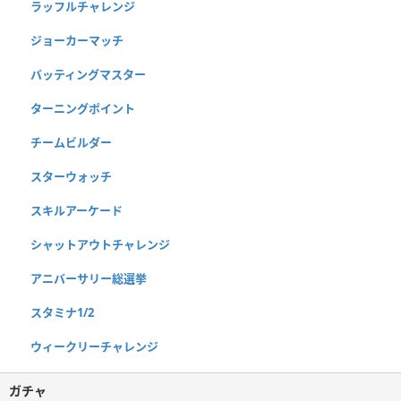
ラッフルチャレンジ
ジョーカーマッチ
バッティングマスター
ターニングポイント
チームビルダー
スターウォッチ
スキルアーケード
シャットアウトチャレンジ
アニバーサリー総選挙
スタミナ1/2
ウィークリーチャレンジ
ガチャ