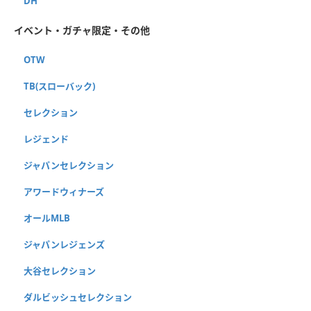
DH
イベント・ガチャ限定・その他
OTW
TB(スローバック)
セレクション
レジェンド
ジャパンセレクション
アワードウィナーズ
オールMLB
ジャパンレジェンズ
大谷セレクション
ダルビッシュセレクション