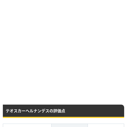
テオスカーヘルナンデスの評価点