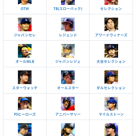
OTW
TB(スローバック)
セレクション
ジャパンセレ
レジェンド
アワードウィナーズ
オールMLB
ジャパンレジェ
大谷セレクション
スターウォッチ
オールスター
ダルセレクション
PSヒーローズ
アニバーサリー
マイルストーン