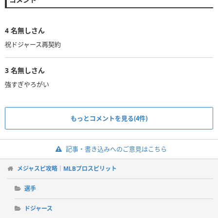
4
名無しさん
祝ドジャース再契約
3
名無しさん
強すぎやろがい
もっとコメントを見る(4件)
記事・書き込みへのご意見はこちら
メジャスピ攻略｜MLBプロスピリット
選手
ドジャース