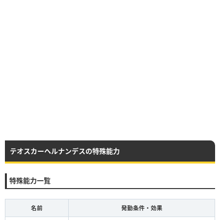
テオスカーヘルナンデスの特殊能力
特殊能力一覧
名前
発動条件・効果