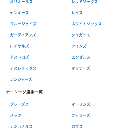
オリオールズ
レッドソックス
ヤンキース
レイズ
ブルージェイズ
ホワイトソックス
ガーディアンズ
タイガース
ロイヤルズ
ツインズ
アストロズ
エンゼルス
アスレチックス
マリナーズ
レンジャーズ
ナ・リーグ選手一覧
ブレーブス
マーリンズ
メッツ
フィリーズ
ナショナルズ
カブス