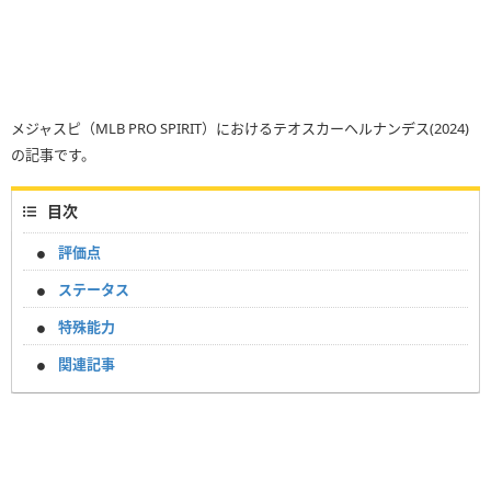
メジャスピ（MLB PRO SPIRIT）におけるテオスカーヘルナンデス(2024)
の記事です。
目次
評価点
ステータス
特殊能力
関連記事