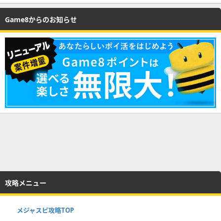
Game8からのお知らせ
攻略メニュー
メジャスピ攻略TOP