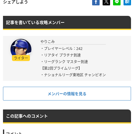
シェアしよう
記事を書いている攻略メンバー
やりこみ
・プレイヤーレベル：242
・リアタイ プラチナ到達
ライター
・リーグランク マスター到達
【第2回プライムリーグ】
・ナショナルリーグ東地区 チャンピオン
メンバーの情報を見る
この記事へのコメント
コメント