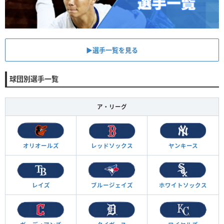
▶︎選手一覧を見る
球団別選手一覧
ア・リーグ
オリオールズ
レッドソックス
ヤンキース
レイズ
ブルージェイズ
ホワイトソックス