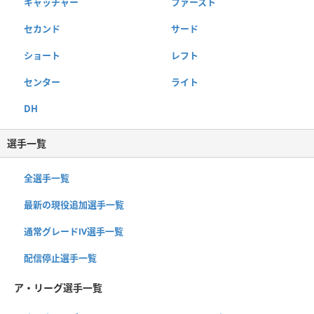
キャッチャー
ファースト
セカンド
サード
ショート
レフト
センター
ライト
DH
選手一覧
全選手一覧
最新の現役追加選手一覧
通常グレードⅣ選手一覧
配信停止選手一覧
ア・リーグ選手一覧