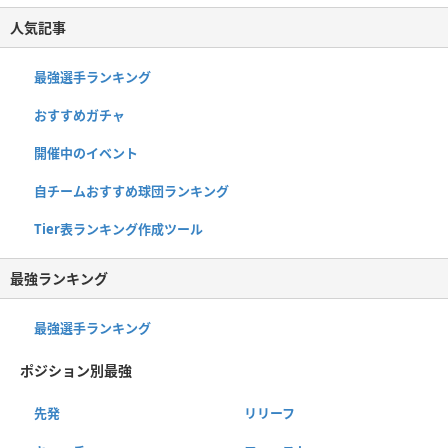
人気記事
最強選手ランキング
おすすめガチャ
開催中のイベント
自チームおすすめ球団ランキング
Tier表ランキング作成ツール
最強ランキング
最強選手ランキング
ポジション別最強
先発
リリーフ