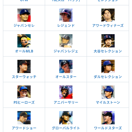
ジャパンセレ
レジェンド
アワードウィナーズ
オールMLB
ジャパンレジェ
大谷セレクション
スターウォッチ
オールスター
ダルセレクション
PSヒーローズ
アニバーサリー
マイルストーン
アワードショー
グローバルライト
ワールドスターズ