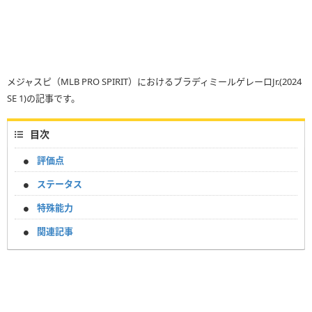
メジャスピ（MLB PRO SPIRIT）におけるブラディミールゲレーロJr.(2024
SE 1)の記事です。
目次
評価点
ステータス
特殊能力
関連記事