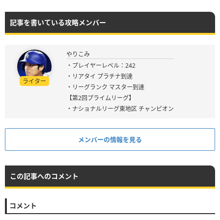
記事を書いている攻略メンバー
やりこみ
・プレイヤーレベル：242
・リアタイ プラチナ到達
ライター
・リーグランク マスター到達
【第2回プライムリーグ】
・ナショナルリーグ東地区 チャンピオン
メンバーの情報を見る
この記事へのコメント
コメント