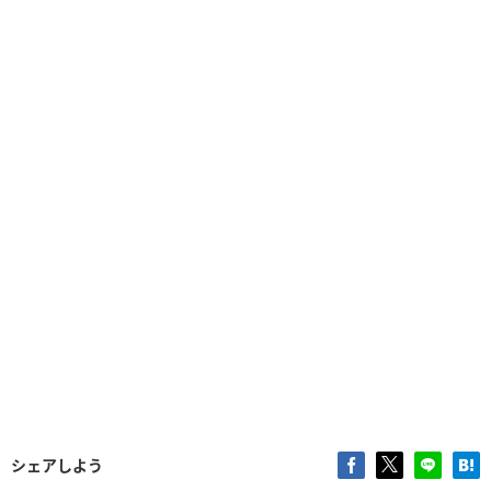
シェアしよう