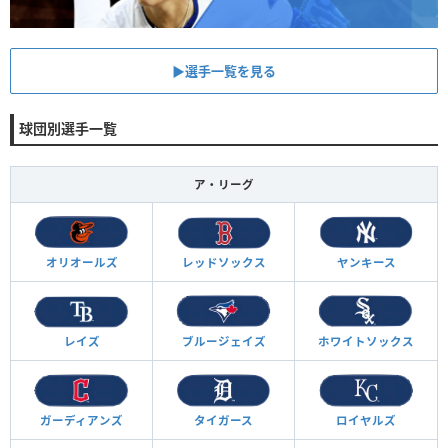
▶︎選手一覧を見る
球団別選手一覧
ア・リーグ
オリオールズ
レッドソックス
ヤンキース
レイズ
ブルージェイズ
ホワイトソックス
ガーディアンズ
タイガース
ロイヤルズ