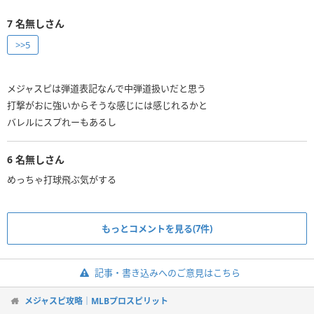
7
名無しさん
>>5
メジャスピは弾道表記なんで中弾道扱いだと思う
打撃がおに強いからそうな感じには感じれるかと
バレルにスプれーもあるし
6
名無しさん
めっちゃ打球飛ぶ気がする
もっとコメントを見る(7件)
記事・書き込みへのご意見はこちら
メジャスピ攻略｜MLBプロスピリット