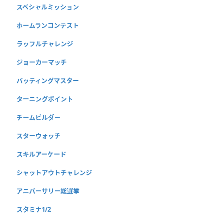
スペシャルミッション
ホームランコンテスト
ラッフルチャレンジ
ジョーカーマッチ
バッティングマスター
ターニングポイント
チームビルダー
スターウォッチ
スキルアーケード
シャットアウトチャレンジ
アニバーサリー総選挙
スタミナ1/2