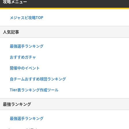
攻略メニュー
メジャスピ攻略TOP
人気記事
最強選手ランキング
おすすめガチャ
開催中のイベント
自チームおすすめ球団ランキング
Tier表ランキング作成ツール
最強ランキング
最強選手ランキング