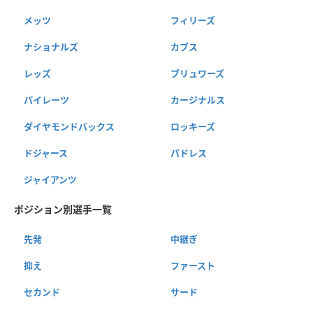
メッツ
フィリーズ
ナショナルズ
カブス
レッズ
ブリュワーズ
パイレーツ
カージナルス
ダイヤモンドバックス
ロッキーズ
ドジャース
パドレス
ジャイアンツ
ポジション別選手一覧
先発
中継ぎ
抑え
ファースト
セカンド
サード