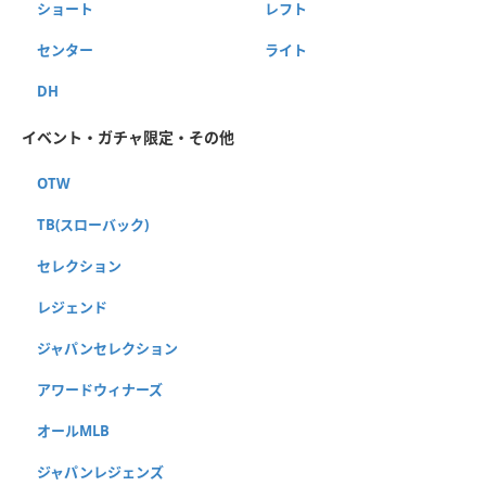
ショート
レフト
センター
ライト
DH
イベント・ガチャ限定・その他
OTW
TB(スローバック)
セレクション
レジェンド
ジャパンセレクション
アワードウィナーズ
オールMLB
ジャパンレジェンズ