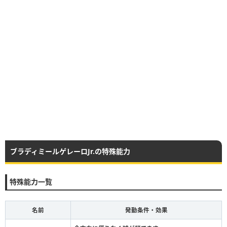
ブラディミールゲレーロJr.の特殊能力
特殊能力一覧
名前
発動条件・効果