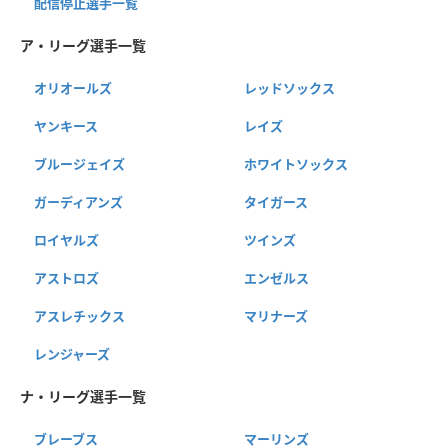
配信停止選手一覧
ア・リーグ選手一覧
オリオールズ
レッドソックス
ヤンキース
レイズ
ブルージェイズ
ホワイトソックス
ガーディアンズ
タイガース
ロイヤルズ
ツインズ
アストロズ
エンゼルス
アスレチックス
マリナーズ
レンジャーズ
ナ・リーグ選手一覧
ブレーブス
マーリンズ