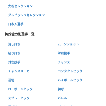
大谷セレクション
ダルビッシュセレクション
日本人選手
特殊能力別選手一覧
流し打ち
ムーンショット
粘り打ち
対右投手
対左投手
チャンス
チャンスメーカー
コンタクトヒッター
逆境
ハイボールヒッター
ローボールヒッター
初球
スプレーヒッター
バレル