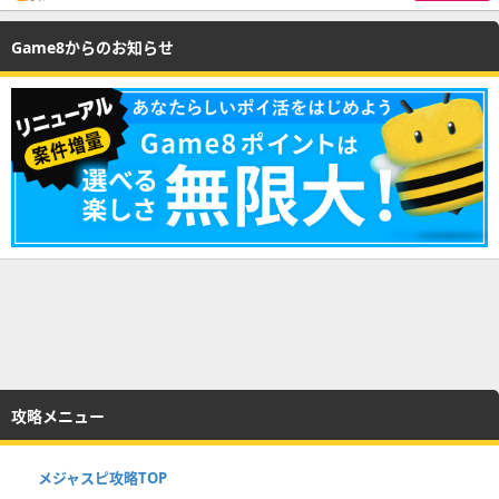
Game8からのお知らせ
攻略メニュー
メジャスピ攻略TOP