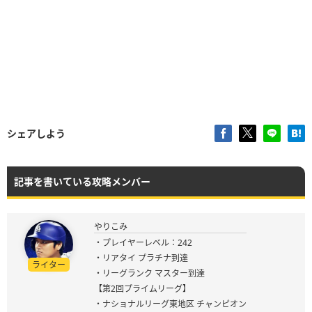
シェアしよう
記事を書いている攻略メンバー
やりこみ
・プレイヤーレベル：242
・リアタイ プラチナ到達
ライター
・リーグランク マスター到達
【第2回プライムリーグ】
・ナショナルリーグ東地区 チャンピオン