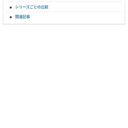
シリーズごとの比較
関連記事