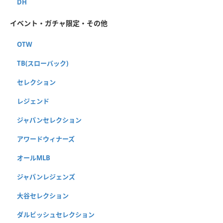
DH
イベント・ガチャ限定・その他
OTW
TB(スローバック)
セレクション
レジェンド
ジャパンセレクション
アワードウィナーズ
オールMLB
ジャパンレジェンズ
大谷セレクション
ダルビッシュセレクション