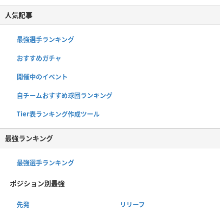
人気記事
最強選手ランキング
おすすめガチャ
開催中のイベント
自チームおすすめ球団ランキング
Tier表ランキング作成ツール
最強ランキング
最強選手ランキング
ポジション別最強
先発
リリーフ