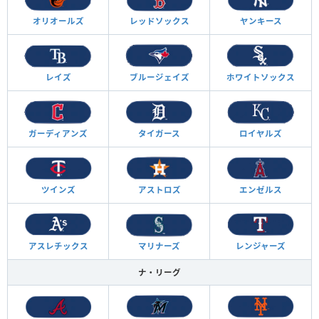
オリオールズ
レッドソックス
ヤンキース
レイズ
ブルージェイズ
ホワイトソックス
ガーディアンズ
タイガース
ロイヤルズ
ツインズ
アストロズ
エンゼルス
アスレチックス
マリナーズ
レンジャーズ
ナ・リーグ