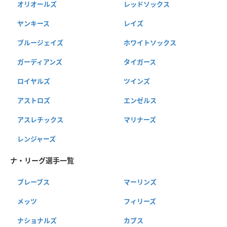
オリオールズ
レッドソックス
ヤンキース
レイズ
ブルージェイズ
ホワイトソックス
ガーディアンズ
タイガース
ロイヤルズ
ツインズ
アストロズ
エンゼルス
アスレチックス
マリナーズ
レンジャーズ
ナ・リーグ選手一覧
ブレーブス
マーリンズ
メッツ
フィリーズ
ナショナルズ
カブス