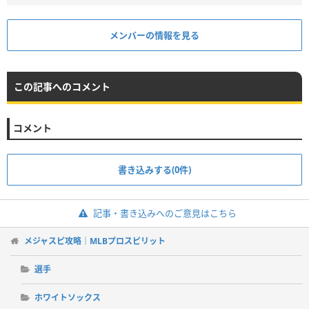
メンバーの情報を見る
この記事へのコメント
コメント
書き込みする(0件)
記事・書き込みへのご意見はこちら
メジャスピ攻略｜MLBプロスピリット
選手
ホワイトソックス