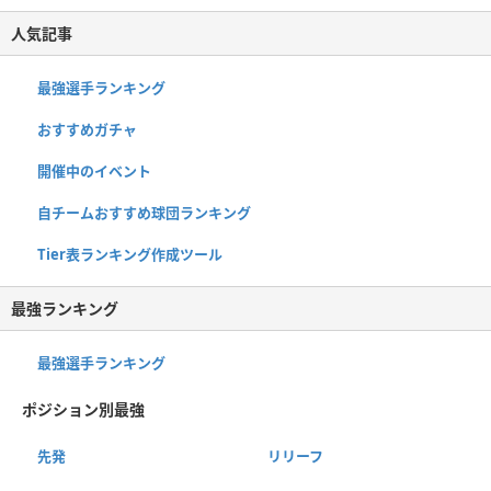
人気記事
最強選手ランキング
おすすめガチャ
開催中のイベント
自チームおすすめ球団ランキング
Tier表ランキング作成ツール
最強ランキング
最強選手ランキング
ポジション別最強
先発
リリーフ