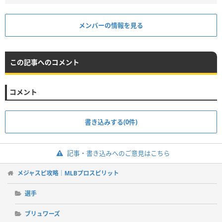
メンバーの情報を見る
この記事へのコメント
コメント
書き込みする(0件)
記事・書き込みへのご意見はこちら
メジャスピ攻略｜MLBプロスピリット
選手
ブリュワーズ