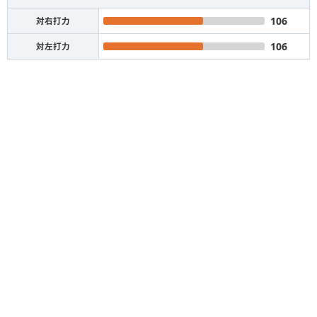
106
対右打力
106
対左打力