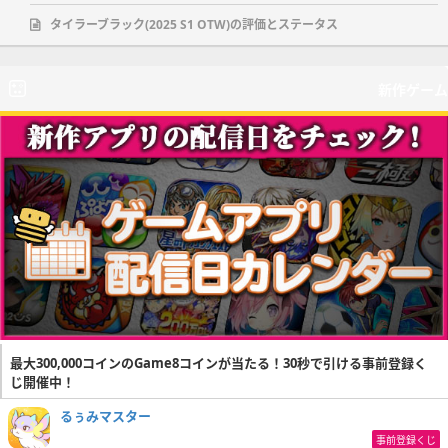
タイラーブラック(2025 S1 OTW)の評価とステータス
新作ゲーム
最大300,000コインのGame8コインが当たる！30秒で引ける事前登録く
じ開催中！
るぅみマスター
事前登録くじ