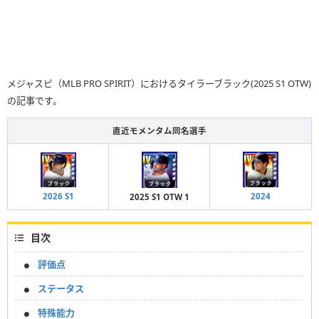
メジャスピ（MLB PRO SPIRIT）におけるタイラーブラック(2025 S1 OTW)
の記事です。
直近モメンタム同名選手
2024
2026 S1
2025 S1 OTW 1
目次
評価点
ステータス
特殊能力