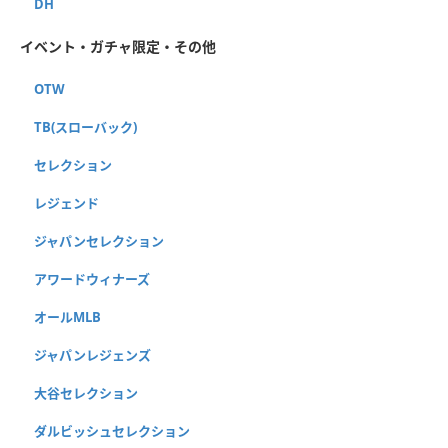
DH
イベント・ガチャ限定・その他
OTW
TB(スローバック)
セレクション
レジェンド
ジャパンセレクション
アワードウィナーズ
オールMLB
ジャパンレジェンズ
大谷セレクション
ダルビッシュセレクション