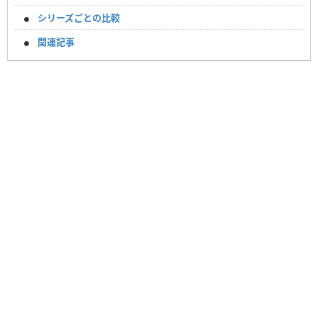
シリーズごとの比較
関連記事