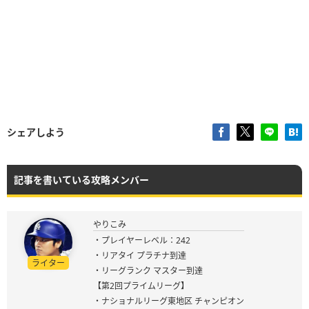
シェアしよう
記事を書いている攻略メンバー
やりこみ
・プレイヤーレベル：242
・リアタイ プラチナ到達
ライター
・リーグランク マスター到達
【第2回プライムリーグ】
・ナショナルリーグ東地区 チャンピオン