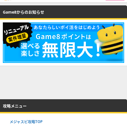
Game8からのお知らせ
攻略メニュー
メジャスピ攻略TOP