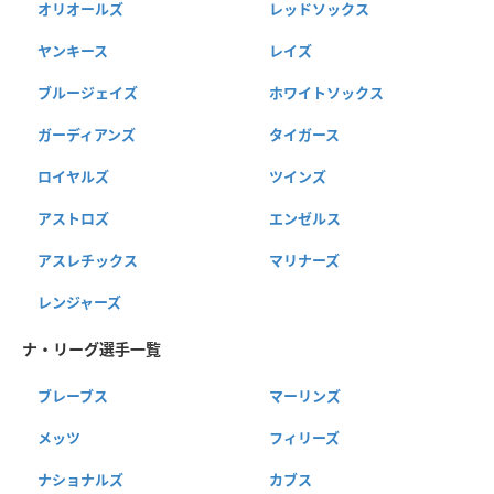
オリオールズ
レッドソックス
ヤンキース
レイズ
ブルージェイズ
ホワイトソックス
ガーディアンズ
タイガース
ロイヤルズ
ツインズ
アストロズ
エンゼルス
アスレチックス
マリナーズ
レンジャーズ
ナ・リーグ選手一覧
ブレーブス
マーリンズ
メッツ
フィリーズ
ナショナルズ
カブス