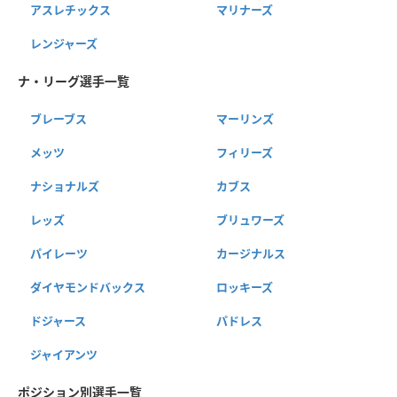
アスレチックス
マリナーズ
レンジャーズ
ナ・リーグ選手一覧
ブレーブス
マーリンズ
メッツ
フィリーズ
ナショナルズ
カブス
レッズ
ブリュワーズ
パイレーツ
カージナルス
ダイヤモンドバックス
ロッキーズ
ドジャース
パドレス
ジャイアンツ
ポジション別選手一覧