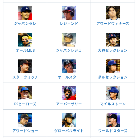
ジャパンセレ
レジェンド
アワードウィナーズ
オールMLB
ジャパンレジェ
大谷セレクション
スターウォッチ
オールスター
ダルセレクション
PSヒーローズ
アニバーサリー
マイルストーン
アワードショー
グローバルライト
ワールドスターズ