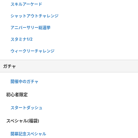
スキルアーケード
シャットアウトチャレンジ
アニバーサリー総選挙
スタミナ1/2
ウィークリーチャレンジ
ガチャ
開催中のガチャ
初心者限定
スタートダッシュ
スペシャル(福袋)
開幕記念スペシャル