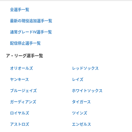
全選手一覧
最新の現役追加選手一覧
通常グレードⅣ選手一覧
配信停止選手一覧
ア・リーグ選手一覧
オリオールズ
レッドソックス
ヤンキース
レイズ
ブルージェイズ
ホワイトソックス
ガーディアンズ
タイガース
ロイヤルズ
ツインズ
アストロズ
エンゼルス