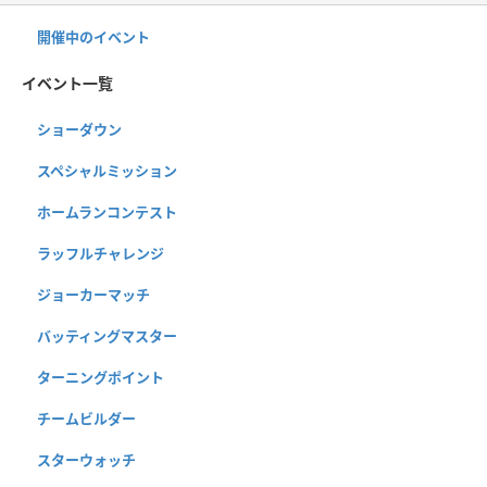
開催中のイベント
イベント一覧
ショーダウン
スペシャルミッション
ホームランコンテスト
ラッフルチャレンジ
ジョーカーマッチ
バッティングマスター
ターニングポイント
チームビルダー
スターウォッチ