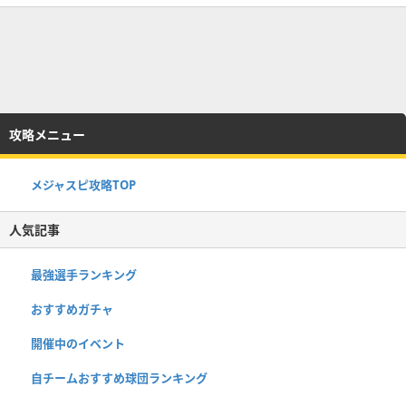
攻略メニュー
メジャスピ攻略TOP
人気記事
最強選手ランキング
おすすめガチャ
開催中のイベント
自チームおすすめ球団ランキング