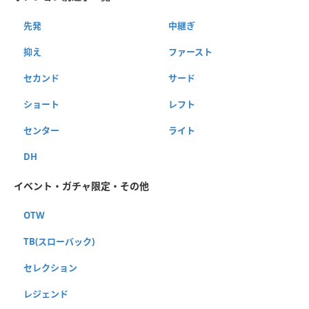
先発
中継ぎ
抑え
ファースト
セカンド
サード
ショート
レフト
センター
ライト
DH
イベント・ガチャ限定・その他
OTW
TB(スローバック)
セレクション
レジェンド