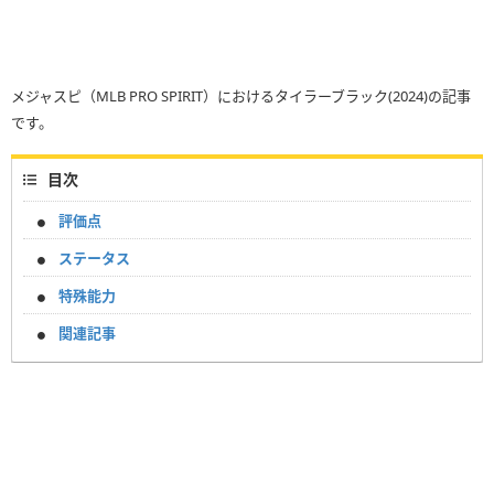
メジャスピ（MLB PRO SPIRIT）におけるタイラーブラック(2024)の記事
です。
目次
評価点
ステータス
特殊能力
関連記事