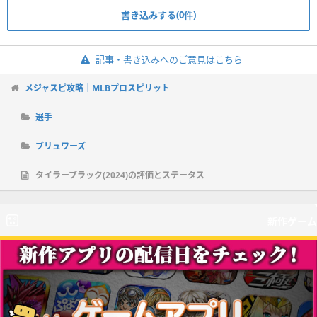
書き込みする(0件)
記事・書き込みへのご意見はこちら
メジャスピ攻略｜MLBプロスピリット
選手
ブリュワーズ
タイラーブラック(2024)の評価とステータス
新作ゲーム