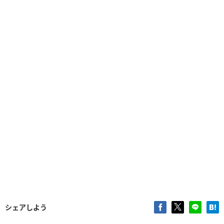
シェアしよう