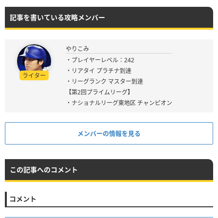
記事を書いている攻略メンバー
やりこみ
・プレイヤーレベル：242
・リアタイ プラチナ到達
ライター
・リーグランク マスター到達
【第2回プライムリーグ】
・ナショナルリーグ東地区 チャンピオン
メンバーの情報を見る
この記事へのコメント
コメント