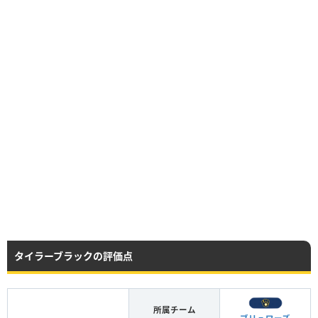
タイラーブラックの評価点
所属チーム