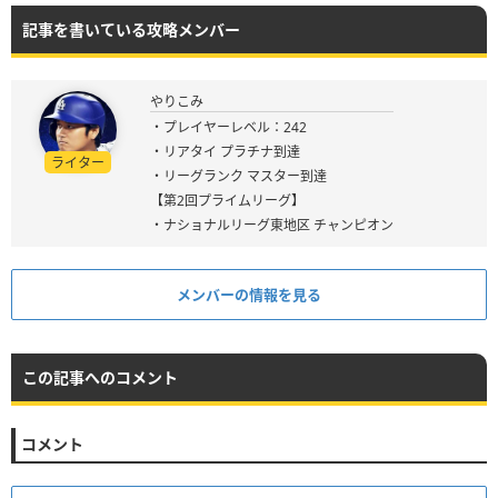
記事を書いている攻略メンバー
やりこみ
・プレイヤーレベル：242
・リアタイ プラチナ到達
ライター
・リーグランク マスター到達
【第2回プライムリーグ】
・ナショナルリーグ東地区 チャンピオン
メンバーの情報を見る
この記事へのコメント
コメント