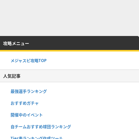
攻略メニュー
メジャスピ攻略TOP
人気記事
最強選手ランキング
おすすめガチャ
開催中のイベント
自チームおすすめ球団ランキング
Tier表ランキング作成ツール