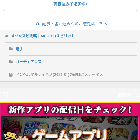
書き込みする(0件)
記事・書き込みへのご意見はこちら
メジャスピ攻略｜MLBプロスピリット
選手
ガーディアンズ
アンヘルマルティネス(2025 S1)の評価とステータス
新作ゲーム