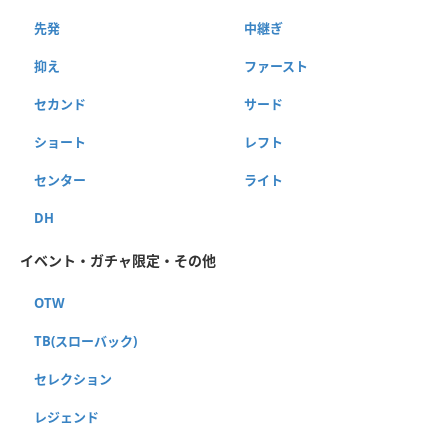
先発
中継ぎ
抑え
ファースト
セカンド
サード
ショート
レフト
センター
ライト
DH
イベント・ガチャ限定・その他
OTW
TB(スローバック)
セレクション
レジェンド