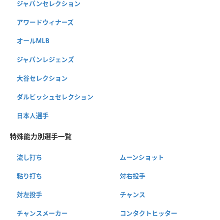
ジャパンセレクション
アワードウィナーズ
オールMLB
ジャパンレジェンズ
大谷セレクション
ダルビッシュセレクション
日本人選手
特殊能力別選手一覧
流し打ち
ムーンショット
粘り打ち
対右投手
対左投手
チャンス
チャンスメーカー
コンタクトヒッター