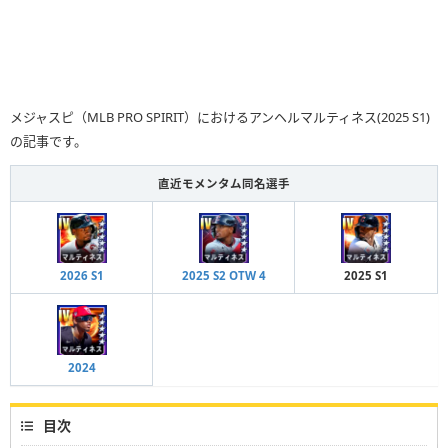
メジャスピ（MLB PRO SPIRIT）におけるアンヘルマルティネス(2025 S1)
の記事です。
直近モメンタム同名選手
2026 S1
2025 S2 OTW 4
2025 S1
2024
目次