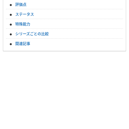
評価点
ステータス
特殊能力
シリーズごとの比較
関連記事