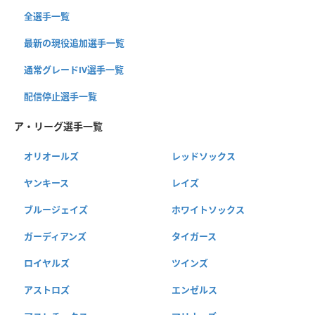
全選手一覧
最新の現役追加選手一覧
通常グレードⅣ選手一覧
配信停止選手一覧
ア・リーグ選手一覧
オリオールズ
レッドソックス
ヤンキース
レイズ
ブルージェイズ
ホワイトソックス
ガーディアンズ
タイガース
ロイヤルズ
ツインズ
アストロズ
エンゼルス