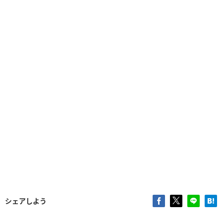
シェアしよう