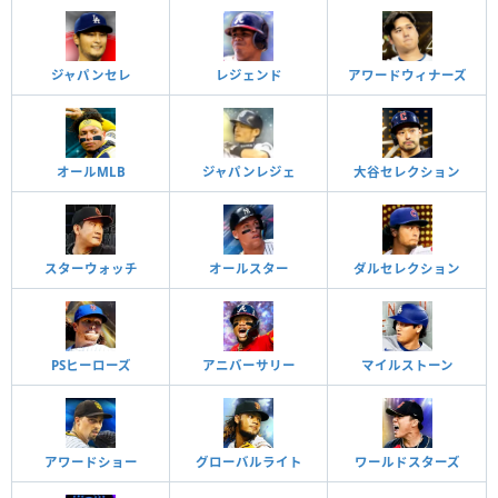
ジャパンセレ
レジェンド
アワードウィナーズ
オールMLB
ジャパンレジェ
大谷セレクション
スターウォッチ
オールスター
ダルセレクション
PSヒーローズ
アニバーサリー
マイルストーン
アワードショー
グローバルライト
ワールドスターズ