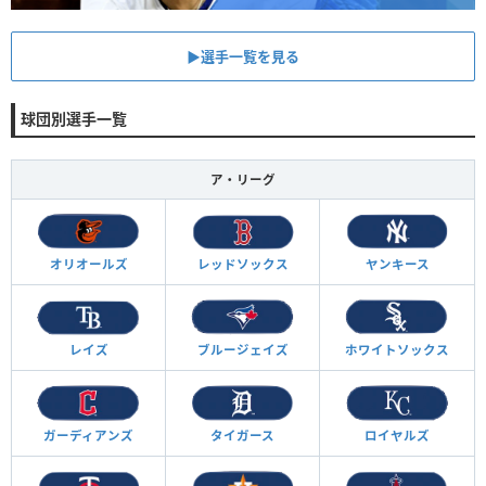
▶︎選手一覧を見る
球団別選手一覧
ア・リーグ
オリオールズ
レッドソックス
ヤンキース
レイズ
ブルージェイズ
ホワイトソックス
ガーディアンズ
タイガース
ロイヤルズ