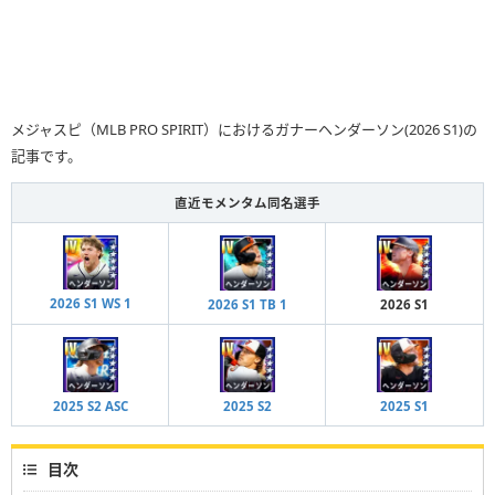
メジャスピ（MLB PRO SPIRIT）におけるガナーヘンダーソン(2026 S1)の
記事です。
直近モメンタム同名選手
2026 S1 WS 1
2026 S1 TB 1
2026 S1
2025 S2 ASC
2025 S2
2025 S1
目次