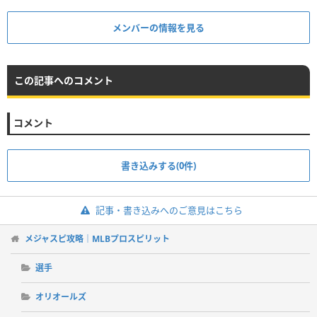
メンバーの情報を見る
この記事へのコメント
コメント
書き込みする(0件)
記事・書き込みへのご意見はこちら
メジャスピ攻略｜MLBプロスピリット
選手
オリオールズ