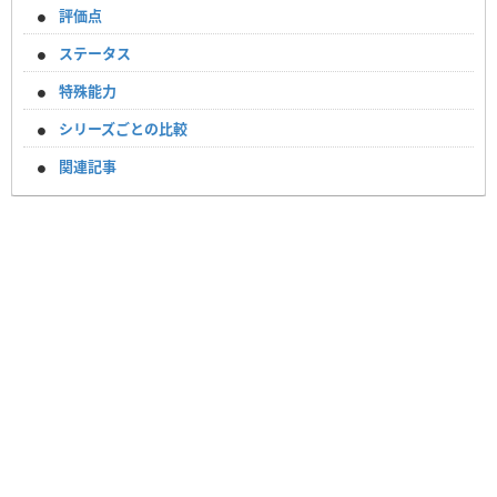
評価点
ステータス
特殊能力
シリーズごとの比較
関連記事