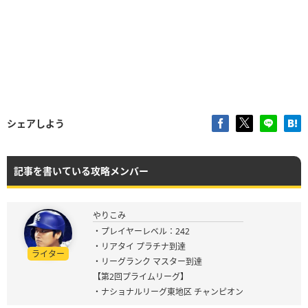
シェアしよう
記事を書いている攻略メンバー
やりこみ
・プレイヤーレベル：242
・リアタイ プラチナ到達
ライター
・リーグランク マスター到達
【第2回プライムリーグ】
・ナショナルリーグ東地区 チャンピオン