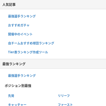
人気記事
最強選手ランキング
おすすめガチャ
開催中のイベント
自チームおすすめ球団ランキング
Tier表ランキング作成ツール
最強ランキング
最強選手ランキング
ポジション別最強
先発
リリーフ
キャッチャー
ファースト