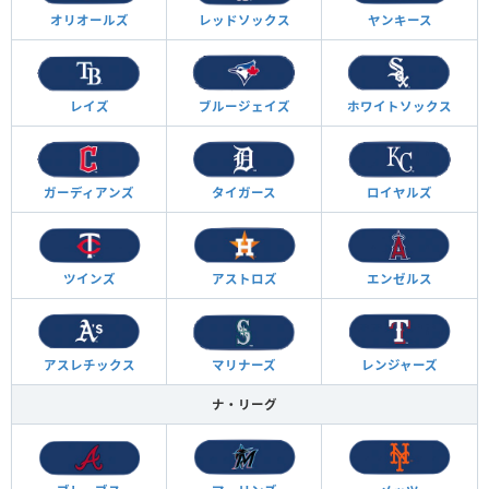
オリオールズ
レッドソックス
ヤンキース
レイズ
ブルージェイズ
ホワイトソックス
ガーディアンズ
タイガース
ロイヤルズ
ツインズ
アストロズ
エンゼルス
アスレチックス
マリナーズ
レンジャーズ
ナ・リーグ