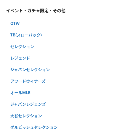
イベント・ガチャ限定・その他
OTW
TB(スローバック)
セレクション
レジェンド
ジャパンセレクション
アワードウィナーズ
オールMLB
ジャパンレジェンズ
大谷セレクション
ダルビッシュセレクション