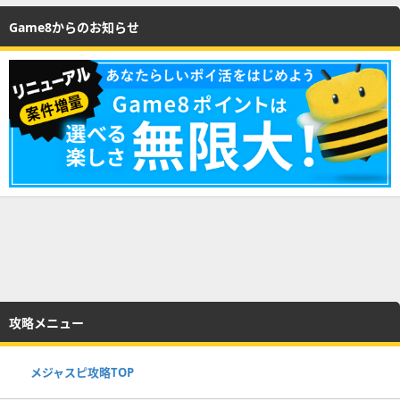
Game8からのお知らせ
攻略メニュー
メジャスピ攻略TOP