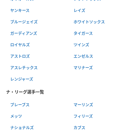
ヤンキース
レイズ
ブルージェイズ
ホワイトソックス
ガーディアンズ
タイガース
ロイヤルズ
ツインズ
アストロズ
エンゼルス
アスレチックス
マリナーズ
レンジャーズ
ナ・リーグ選手一覧
ブレーブス
マーリンズ
メッツ
フィリーズ
ナショナルズ
カブス