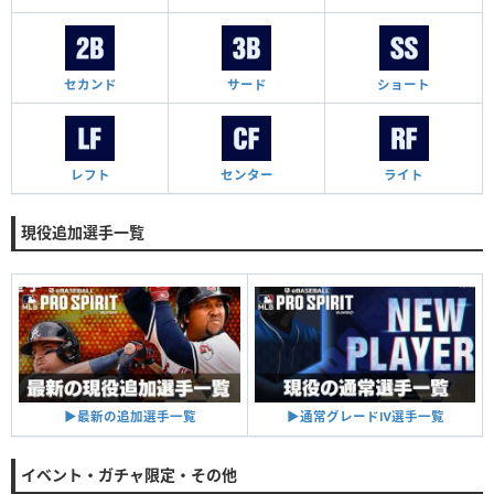
セカンド
サード
ショート
レフト
センター
ライト
現役追加選手一覧
▶︎通常グレードⅣ選手一覧
▶︎最新の追加選手一覧
イベント・ガチャ限定・その他