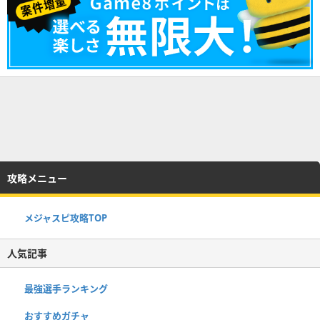
攻略メニュー
メジャスピ攻略TOP
人気記事
最強選手ランキング
おすすめガチャ