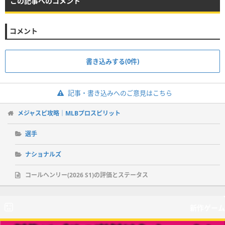
この記事へのコメント
コメント
書き込みする(0件)
記事・書き込みへのご意見はこちら
メジャスピ攻略｜MLBプロスピリット
選手
ナショナルズ
コールヘンリー(2026 S1)の評価とステータス
新作ゲーム