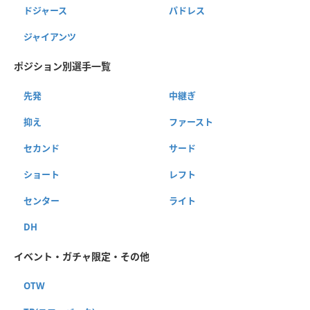
ドジャース
パドレス
ジャイアンツ
ポジション別選手一覧
先発
中継ぎ
抑え
ファースト
セカンド
サード
ショート
レフト
センター
ライト
DH
イベント・ガチャ限定・その他
OTW