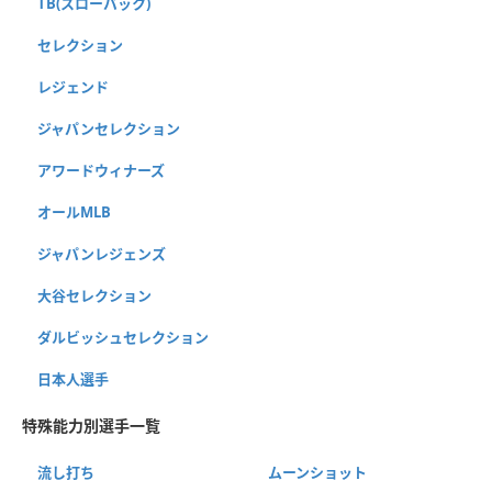
TB(スローバック)
セレクション
レジェンド
ジャパンセレクション
アワードウィナーズ
オールMLB
ジャパンレジェンズ
大谷セレクション
ダルビッシュセレクション
日本人選手
特殊能力別選手一覧
流し打ち
ムーンショット