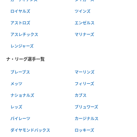
ロイヤルズ
ツインズ
アストロズ
エンゼルス
アスレチックス
マリナーズ
レンジャーズ
ナ・リーグ選手一覧
ブレーブス
マーリンズ
メッツ
フィリーズ
ナショナルズ
カブス
レッズ
ブリュワーズ
パイレーツ
カージナルス
ダイヤモンドバックス
ロッキーズ