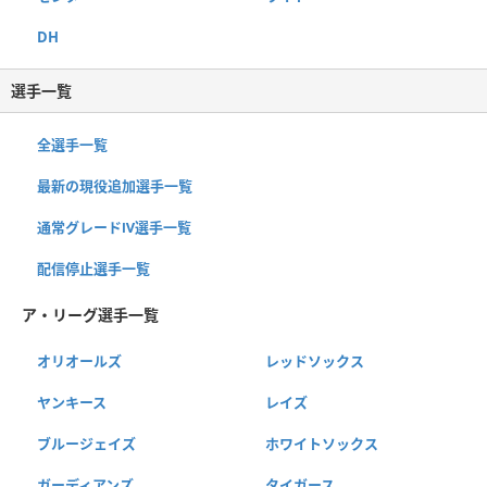
DH
選手一覧
全選手一覧
最新の現役追加選手一覧
通常グレードⅣ選手一覧
配信停止選手一覧
ア・リーグ選手一覧
オリオールズ
レッドソックス
ヤンキース
レイズ
ブルージェイズ
ホワイトソックス
ガーディアンズ
タイガース