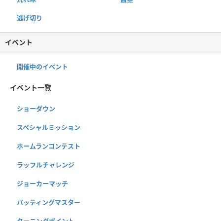
逃げ切り
イベント
開催中のイベント
イベント一覧
ショーダウン
スペシャルミッション
ホームランコンテスト
ラッフルチャレンジ
ジョーカーマッチ
バッティングマスター
ターニングポイント