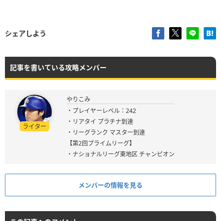
シェアしよう
記事を書いている攻略メンバー
やりこみ
・プレイヤーレベル：242
・リアタイ プラチナ到達
ライター
・リーグランク マスター到達
【第2回プライムリーグ】
・ナショナルリーグ東地区 チャンピオン
メンバーの情報を見る