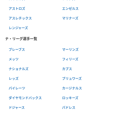
アストロズ
エンゼルス
アスレチックス
マリナーズ
レンジャーズ
ナ・リーグ選手一覧
ブレーブス
マーリンズ
メッツ
フィリーズ
ナショナルズ
カブス
レッズ
ブリュワーズ
パイレーツ
カージナルス
ダイヤモンドバックス
ロッキーズ
ドジャース
パドレス