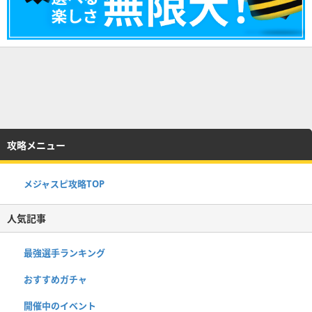
攻略メニュー
メジャスピ攻略TOP
人気記事
最強選手ランキング
おすすめガチャ
開催中のイベント