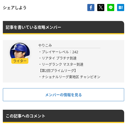
シェアしよう
記事を書いている攻略メンバー
やりこみ
・プレイヤーレベル：242
・リアタイ プラチナ到達
ライター
・リーグランク マスター到達
【第2回プライムリーグ】
・ナショナルリーグ東地区 チャンピオン
メンバーの情報を見る
この記事へのコメント