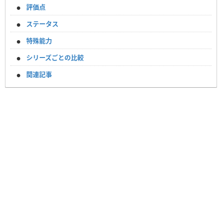
評価点
ステータス
特殊能力
シリーズごとの比較
関連記事