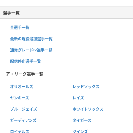
選手一覧
全選手一覧
最新の現役追加選手一覧
通常グレードⅣ選手一覧
配信停止選手一覧
ア・リーグ選手一覧
オリオールズ
レッドソックス
ヤンキース
レイズ
ブルージェイズ
ホワイトソックス
ガーディアンズ
タイガース
ロイヤルズ
ツインズ