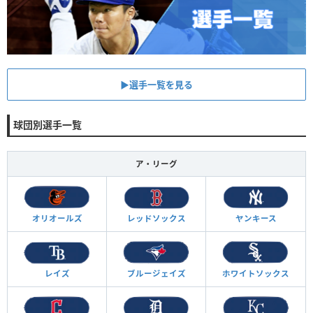
▶︎選手一覧を見る
球団別選手一覧
ア・リーグ
オリオールズ
レッドソックス
ヤンキース
レイズ
ブルージェイズ
ホワイトソックス