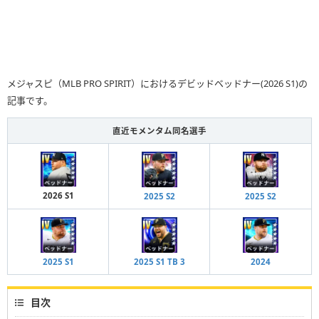
メジャスピ（MLB PRO SPIRIT）におけるデビッドベッドナー(2026 S1)の
記事です。
直近モメンタム同名選手
2026 S1
2025 S2
2025 S2
2025 S1
2025 S1 TB 3
2024
目次