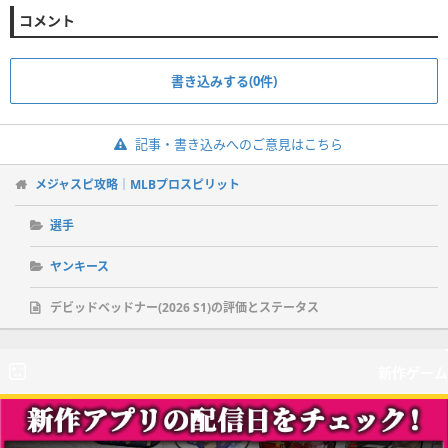
コメント
書き込みする(0件)
記事・書き込みへのご意見はこちら
メジャスピ攻略｜MLBプロスピリット
選手
ヤンキース
デビッドベッドナー(2026 S1)の評価とステータス
新作ゲーム