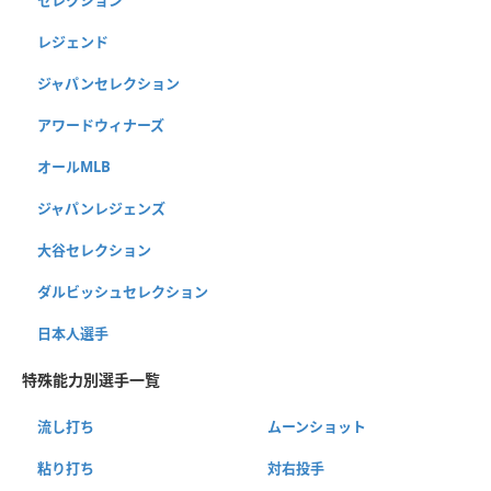
レジェンド
ジャパンセレクション
アワードウィナーズ
オールMLB
ジャパンレジェンズ
大谷セレクション
ダルビッシュセレクション
日本人選手
特殊能力別選手一覧
流し打ち
ムーンショット
粘り打ち
対右投手