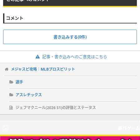
コメント
書き込みする(0件)
記事・書き込みへのご意見はこちら
メジャスピ攻略｜MLBプロスピリット
選手
アスレチックス
ジェフマクニール(2026 S1)の評価とステータス
新作ゲーム