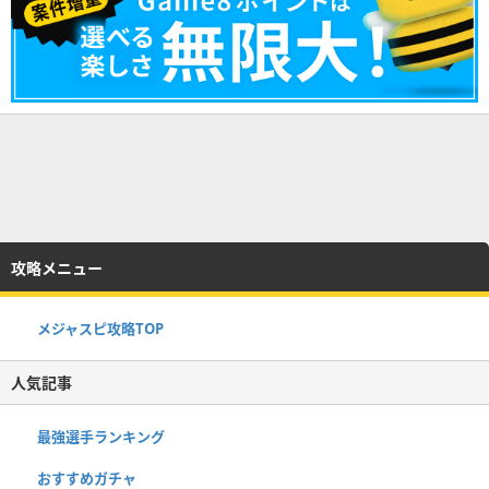
攻略メニュー
メジャスピ攻略TOP
人気記事
最強選手ランキング
おすすめガチャ