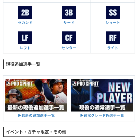
セカンド
サード
ショート
レフト
センター
ライト
現役追加選手一覧
▶︎通常グレードⅣ選手一覧
▶︎最新の追加選手一覧
イベント・ガチャ限定・その他