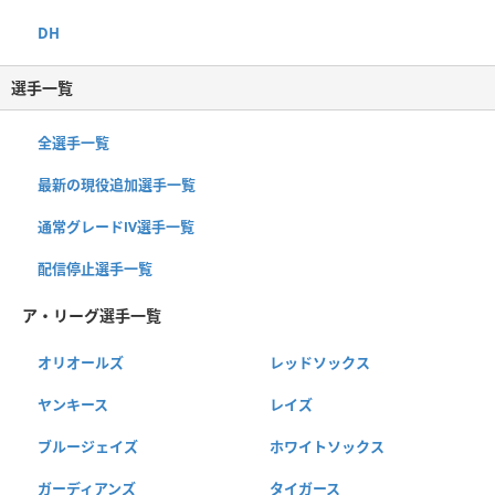
DH
選手一覧
全選手一覧
最新の現役追加選手一覧
通常グレードⅣ選手一覧
配信停止選手一覧
ア・リーグ選手一覧
オリオールズ
レッドソックス
ヤンキース
レイズ
ブルージェイズ
ホワイトソックス
ガーディアンズ
タイガース