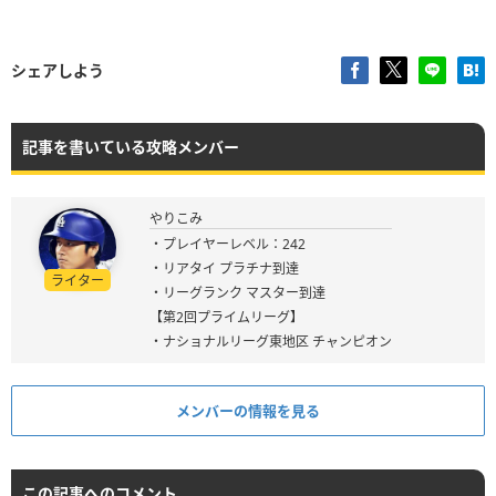
シェアしよう
記事を書いている攻略メンバー
やりこみ
・プレイヤーレベル：242
・リアタイ プラチナ到達
ライター
・リーグランク マスター到達
【第2回プライムリーグ】
・ナショナルリーグ東地区 チャンピオン
メンバーの情報を見る
この記事へのコメント