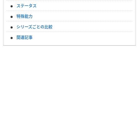
ステータス
特殊能力
シリーズごとの比較
関連記事