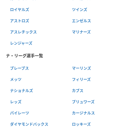
ロイヤルズ
ツインズ
アストロズ
エンゼルス
アスレチックス
マリナーズ
レンジャーズ
ナ・リーグ選手一覧
ブレーブス
マーリンズ
メッツ
フィリーズ
ナショナルズ
カブス
レッズ
ブリュワーズ
パイレーツ
カージナルス
ダイヤモンドバックス
ロッキーズ