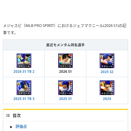
メジャスピ（MLB PRO SPIRIT）におけるジェフマクニール(2026 S1)の記
事です。
直近モメンタム同名選手
2026 S1 TB 2
2026 S1
2025 S2
2025 S1 TB 3
2025 S1
2024
目次
評価点