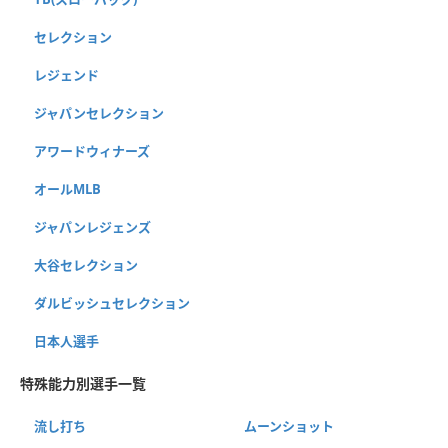
セレクション
レジェンド
ジャパンセレクション
アワードウィナーズ
オールMLB
ジャパンレジェンズ
大谷セレクション
ダルビッシュセレクション
日本人選手
特殊能力別選手一覧
流し打ち
ムーンショット