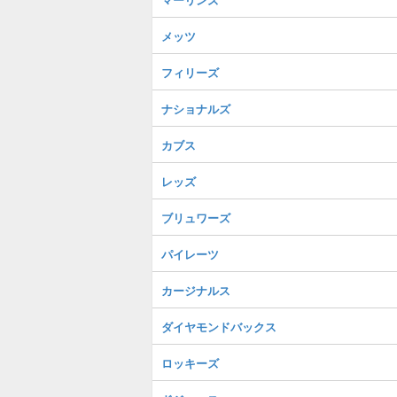
メッツ
フィリーズ
ナショナルズ
カブス
レッズ
ブリュワーズ
パイレーツ
カージナルス
ダイヤモンドバックス
ロッキーズ