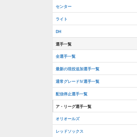
センター
ライト
DH
選手一覧
全選手一覧
最新の現役追加選手一覧
通常グレードⅣ選手一覧
配信停止選手一覧
ア・リーグ選手一覧
オリオールズ
レッドソックス