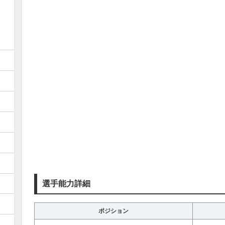
選手能力詳細
ポジション