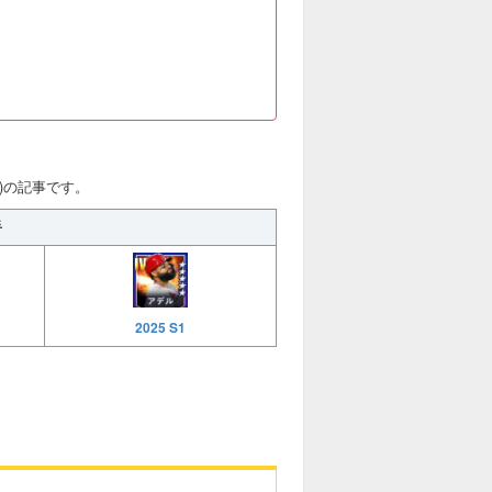
S1)の記事です。
手
2025 S1