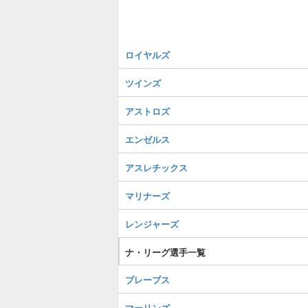
ロイヤルズ
ツインズ
アストロズ
エンゼルス
アスレチックス
マリナーズ
レンジャーズ
ナ・リーグ選手一覧
ブレーブス
マーリンズ