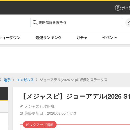
ポイ
ショーダウン
最強ランキング
ガチャ
イベント
選手
エンゼルス
ジョーアデル(2026 S1)の評価とステータス
【メジャスピ】ジョーアデル(2026 
メジャスピ攻略班
最終更新日：2026.08.05 14:13
ピックアップ情報