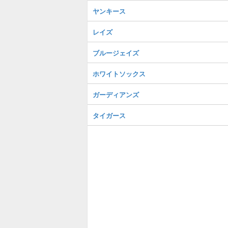
ヤンキース
レイズ
ブルージェイズ
ホワイトソックス
ガーディアンズ
タイガース