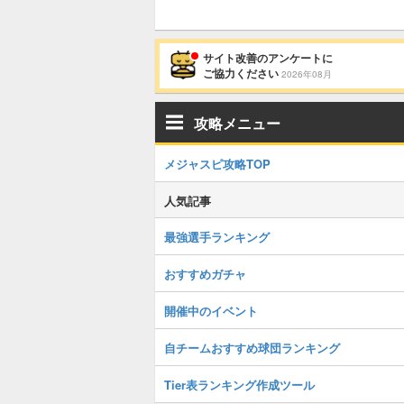
サイト改善のアンケートに
ご協力ください
2026年08月
攻略メニュー
メジャスピ攻略TOP
人気記事
最強選手ランキング
おすすめガチャ
開催中のイベント
自チームおすすめ球団ランキング
Tier表ランキング作成ツール