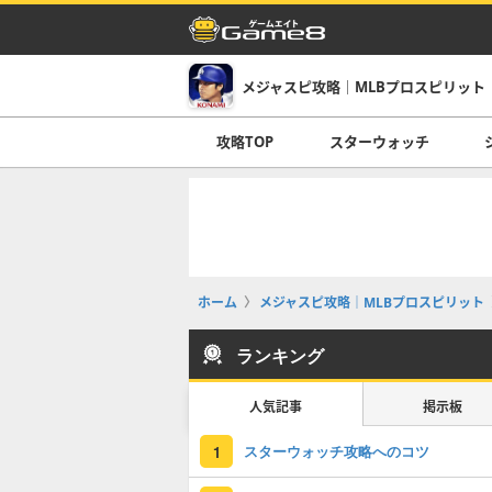
メジャスピ攻略｜MLBプロスピリット
攻略TOP
スターウォッチ
ホーム
メジャスピ攻略｜MLBプロスピリット
ランキング
人気記事
掲示板
スターウォッチ攻略へのコツ
1