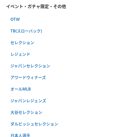
イベント・ガチャ限定・その他
OTW
TB(スローバック)
セレクション
レジェンド
ジャパンセレクション
アワードウィナーズ
オールMLB
ジャパンレジェンズ
大谷セレクション
ダルビッシュセレクション
日本人選手