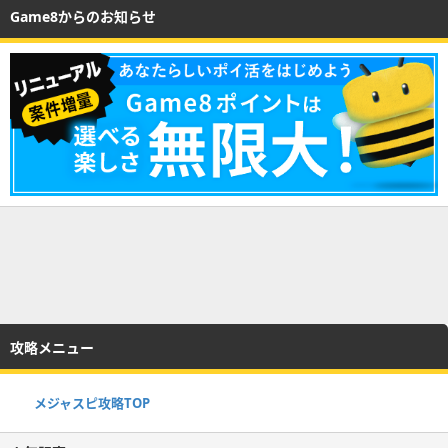
Game8からのお知らせ
攻略メニュー
メジャスピ攻略TOP