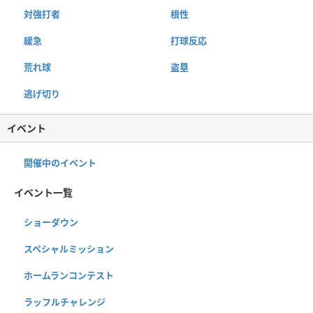
対強打者
根性
緩急
打球反応
荒れ球
盗塁
逃げ切り
イベント
開催中のイベント
イベント一覧
ショーダウン
スペシャルミッション
ホームランコンテスト
ラッフルチャレンジ