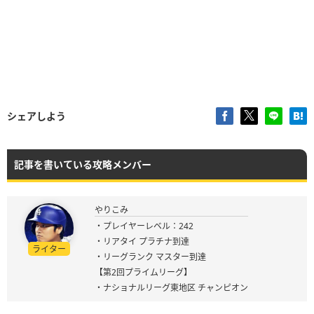
シェアしよう
記事を書いている攻略メンバー
やりこみ
・プレイヤーレベル：242
・リアタイ プラチナ到達
ライター
・リーグランク マスター到達
【第2回プライムリーグ】
・ナショナルリーグ東地区 チャンピオン