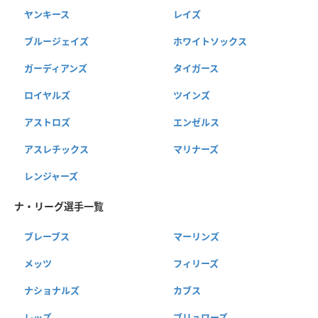
ヤンキース
レイズ
ブルージェイズ
ホワイトソックス
ガーディアンズ
タイガース
ロイヤルズ
ツインズ
アストロズ
エンゼルス
アスレチックス
マリナーズ
レンジャーズ
ナ・リーグ選手一覧
ブレーブス
マーリンズ
メッツ
フィリーズ
ナショナルズ
カブス
レッズ
ブリュワーズ