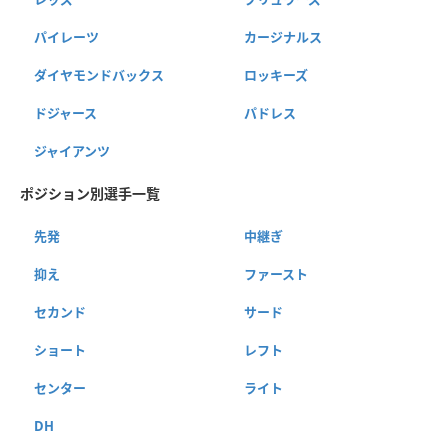
パイレーツ
カージナルス
ダイヤモンドバックス
ロッキーズ
ドジャース
パドレス
ジャイアンツ
ポジション別選手一覧
先発
中継ぎ
抑え
ファースト
セカンド
サード
ショート
レフト
センター
ライト
DH