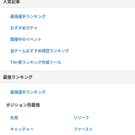
人気記事
最強選手ランキング
おすすめガチャ
開催中のイベント
自チームおすすめ球団ランキング
Tier表ランキング作成ツール
最強ランキング
最強選手ランキング
ポジション別最強
先発
リリーフ
キャッチャー
ファースト