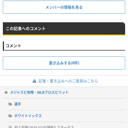
メンバーの情報を見る
この記事へのコメント
コメント
書き込みする(0件)
記事・書き込みへのご意見はこちら
メジャスピ攻略｜MLBプロスピリット
選手
ホワイトソックス
村上宗隆(2026 S1)の評価とステータス