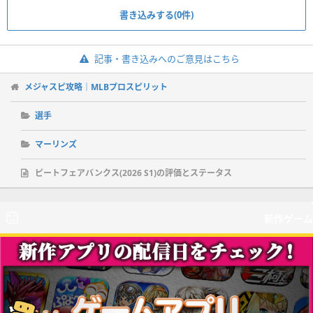
書き込みする(0件)
記事・書き込みへのご意見はこちら
メジャスピ攻略｜MLBプロスピリット
選手
マーリンズ
ピートフェアバンクス(2026 S1)の評価とステータス
新作ゲーム