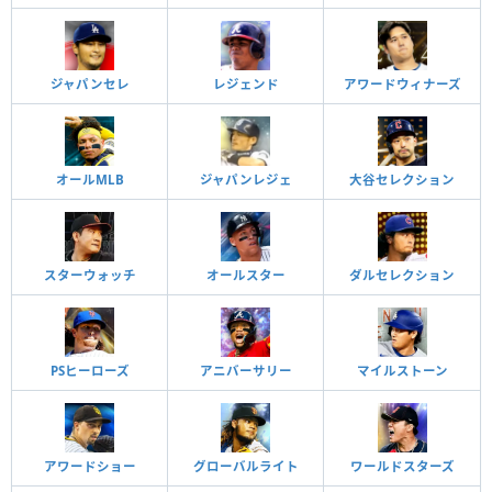
ジャパンセレ
レジェンド
アワードウィナーズ
オールMLB
ジャパンレジェ
大谷セレクション
スターウォッチ
オールスター
ダルセレクション
PSヒーローズ
アニバーサリー
マイルストーン
アワードショー
グローバルライト
ワールドスターズ