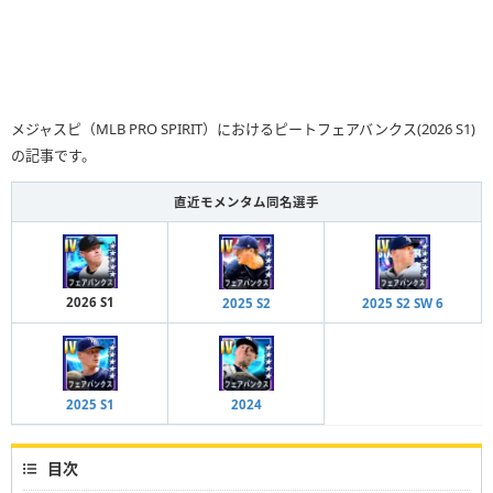
メジャスピ（MLB PRO SPIRIT）におけるピートフェアバンクス(2026 S1)
の記事です。
直近モメンタム同名選手
2026 S1
2025 S2
2025 S2 SW 6
2025 S1
2024
目次