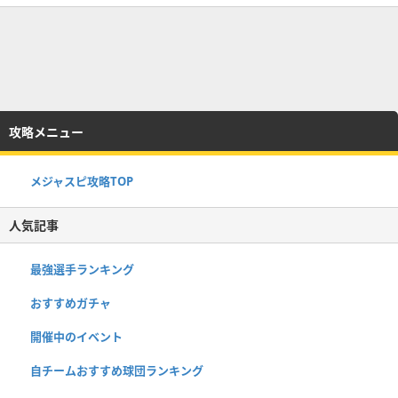
攻略メニュー
メジャスピ攻略TOP
人気記事
最強選手ランキング
おすすめガチャ
開催中のイベント
自チームおすすめ球団ランキング