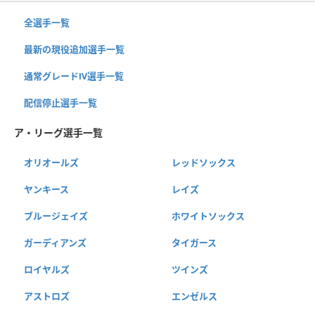
全選手一覧
最新の現役追加選手一覧
通常グレードⅣ選手一覧
配信停止選手一覧
ア・リーグ選手一覧
オリオールズ
レッドソックス
ヤンキース
レイズ
ブルージェイズ
ホワイトソックス
ガーディアンズ
タイガース
ロイヤルズ
ツインズ
アストロズ
エンゼルス