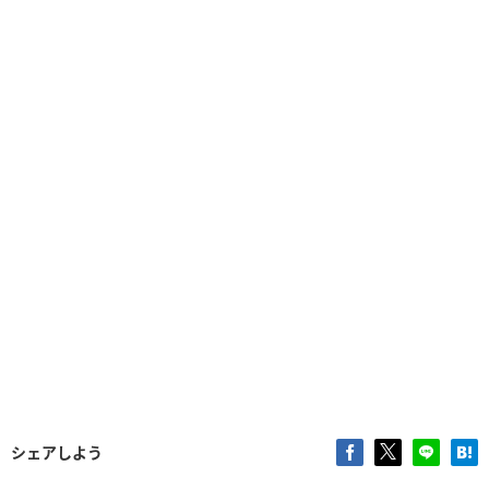
シェアしよう