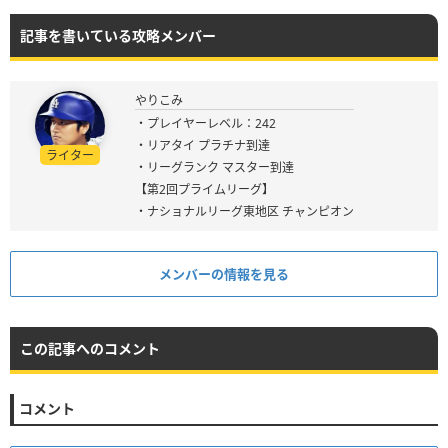
記事を書いている攻略メンバー
やりこみ
・プレイヤーレベル：242
・リアタイ プラチナ到達
ライター
・リーグランク マスター到達
【第2回プライムリーグ】
・ナショナルリーグ東地区 チャンピオン
メンバーの情報を見る
この記事へのコメント
コメント