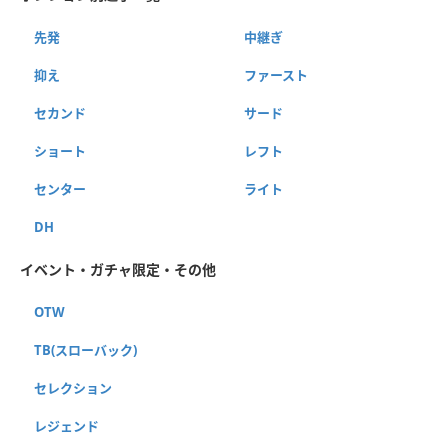
先発
中継ぎ
抑え
ファースト
セカンド
サード
ショート
レフト
センター
ライト
DH
イベント・ガチャ限定・その他
OTW
TB(スローバック)
セレクション
レジェンド