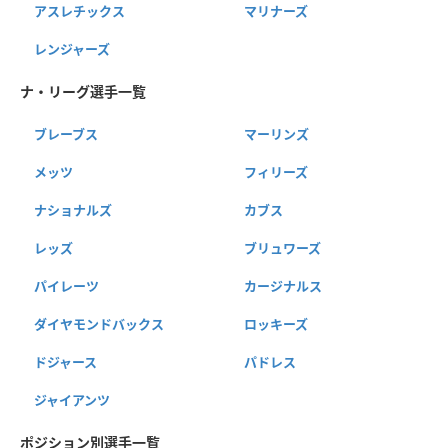
アスレチックス
マリナーズ
レンジャーズ
ナ・リーグ選手一覧
ブレーブス
マーリンズ
メッツ
フィリーズ
ナショナルズ
カブス
レッズ
ブリュワーズ
パイレーツ
カージナルス
ダイヤモンドバックス
ロッキーズ
ドジャース
パドレス
ジャイアンツ
ポジション別選手一覧