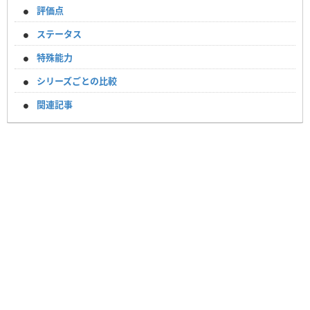
評価点
ステータス
特殊能力
シリーズごとの比較
関連記事