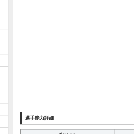
選手能力詳細