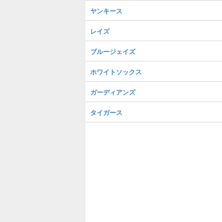
ヤンキース
レイズ
ブルージェイズ
ホワイトソックス
ガーディアンズ
タイガース