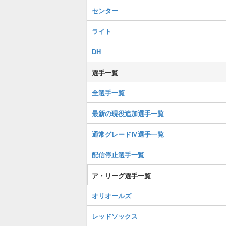
センター
ライト
DH
選手一覧
全選手一覧
最新の現役追加選手一覧
通常グレードⅣ選手一覧
配信停止選手一覧
ア・リーグ選手一覧
オリオールズ
レッドソックス