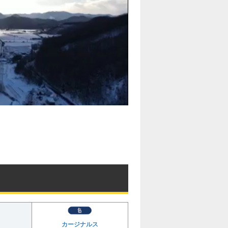
カージナルス