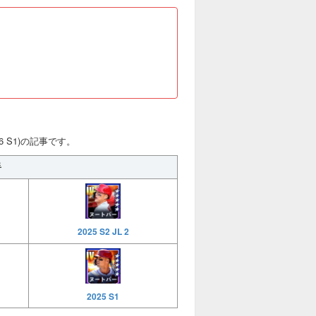
6 S1)の記事です。
手
2025 S2 JL 2
2025 S1