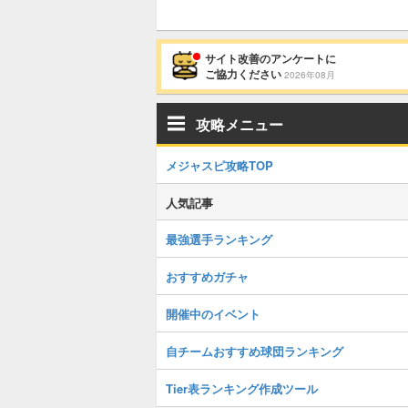
サイト改善のアンケートに
ご協力ください
2026年08月
攻略メニュー
メジャスピ攻略TOP
人気記事
最強選手ランキング
おすすめガチャ
開催中のイベント
自チームおすすめ球団ランキング
Tier表ランキング作成ツール