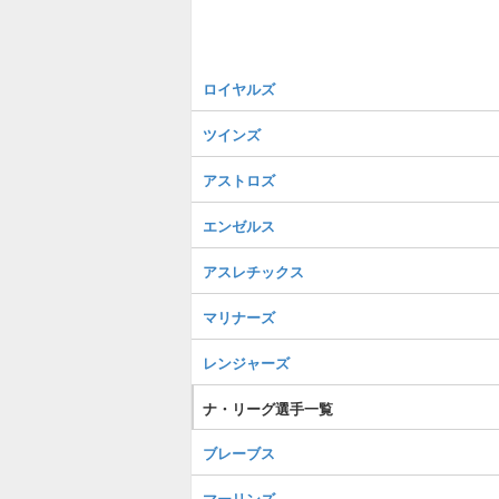
ロイヤルズ
ツインズ
アストロズ
エンゼルス
アスレチックス
マリナーズ
レンジャーズ
ナ・リーグ選手一覧
ブレーブス
マーリンズ