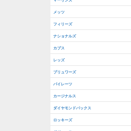
メッツ
フィリーズ
ナショナルズ
カブス
レッズ
ブリュワーズ
パイレーツ
カージナルス
ダイヤモンドバックス
ロッキーズ