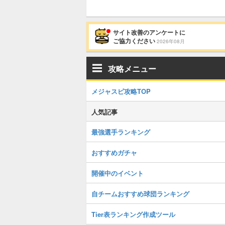
サイト改善のアンケートに
ご協力ください
2026年08月
攻略メニュー
メジャスピ攻略TOP
人気記事
最強選手ランキング
おすすめガチャ
開催中のイベント
自チームおすすめ球団ランキング
Tier表ランキング作成ツール