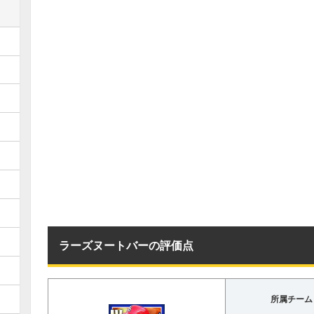
ラーズヌートバーの評価点
所属チーム