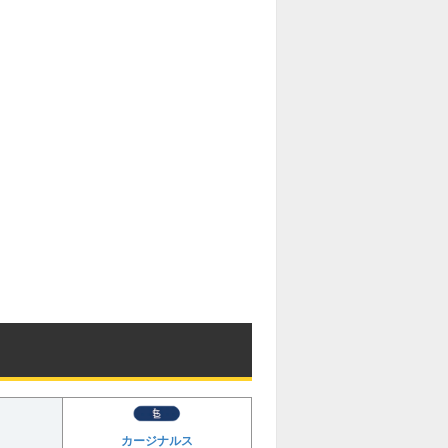
カージナルス