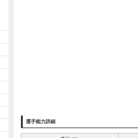
選手能力詳細