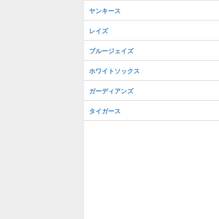
ヤンキース
レイズ
ブルージェイズ
ホワイトソックス
ガーディアンズ
タイガース