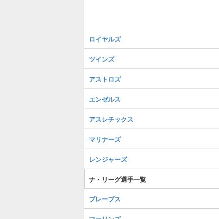
ロイヤルズ
ツインズ
アストロズ
エンゼルス
アスレチックス
マリナーズ
レンジャーズ
ナ・リーグ選手一覧
ブレーブス
マーリンズ