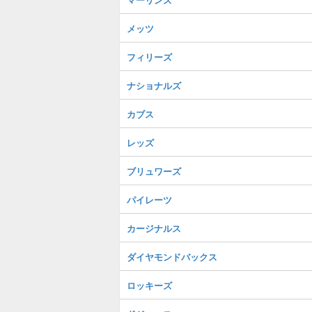
メッツ
フィリーズ
ナショナルズ
カブス
レッズ
ブリュワーズ
パイレーツ
カージナルス
ダイヤモンドバックス
ロッキーズ