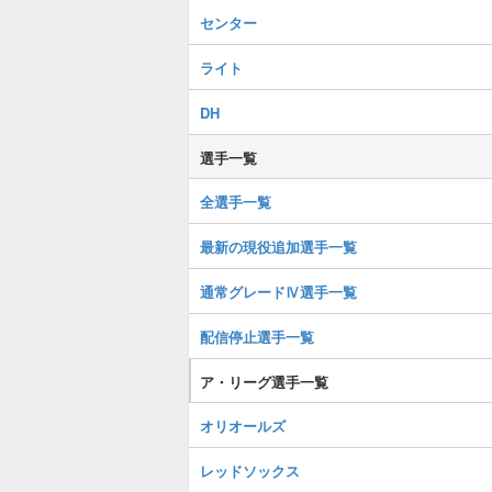
センター
ライト
DH
選手一覧
全選手一覧
最新の現役追加選手一覧
通常グレードⅣ選手一覧
配信停止選手一覧
ア・リーグ選手一覧
オリオールズ
レッドソックス