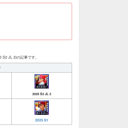
S2 JL 2)の記事です。
手
2025 S2 JL 2
2025 S1