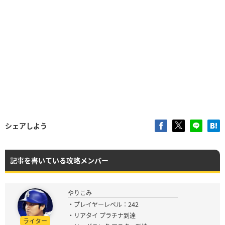
シェアしよう
記事を書いている攻略メンバー
やりこみ
・プレイヤーレベル：242
・リアタイ プラチナ到達
ライター