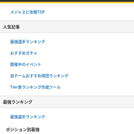
メジャスピ攻略TOP
人気記事
最強選手ランキング
おすすめガチャ
開催中のイベント
自チームおすすめ球団ランキング
Tier表ランキング作成ツール
最強ランキング
最強選手ランキング
ポジション別最強