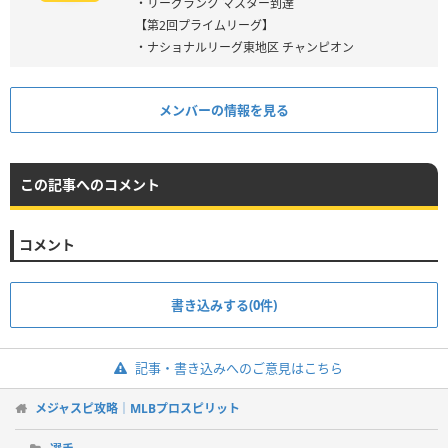
・リーグランク マスター到達
【第2回プライムリーグ】
・ナショナルリーグ東地区 チャンピオン
メンバーの情報を見る
この記事へのコメント
コメント
書き込みする(0件)
記事・書き込みへのご意見はこちら
メジャスピ攻略｜MLBプロスピリット