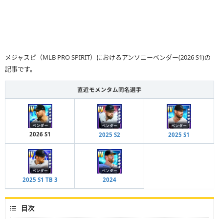
メジャスピ（MLB PRO SPIRIT）におけるアンソニーベンダー(2026 S1)の
記事です。
直近モメンタム同名選手
2026 S1
2025 S2
2025 S1
2025 S1 TB 3
2024
目次