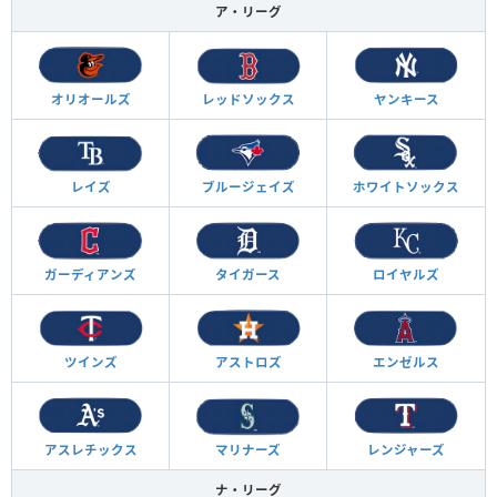
ア・リーグ
オリオールズ
レッドソックス
ヤンキース
レイズ
ブルージェイズ
ホワイトソックス
ガーディアンズ
タイガース
ロイヤルズ
ツインズ
アストロズ
エンゼルス
アスレチックス
マリナーズ
レンジャーズ
ナ・リーグ