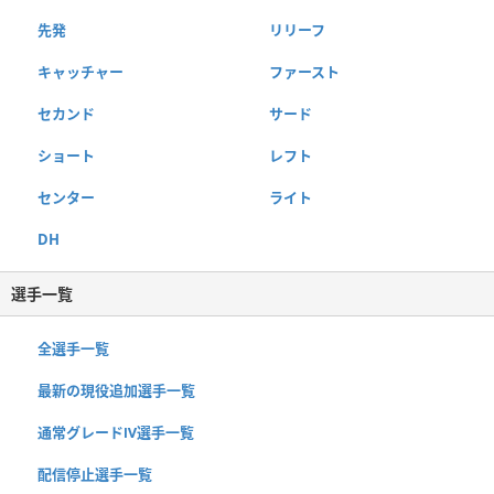
先発
リリーフ
キャッチャー
ファースト
セカンド
サード
ショート
レフト
センター
ライト
DH
選手一覧
全選手一覧
最新の現役追加選手一覧
通常グレードⅣ選手一覧
配信停止選手一覧