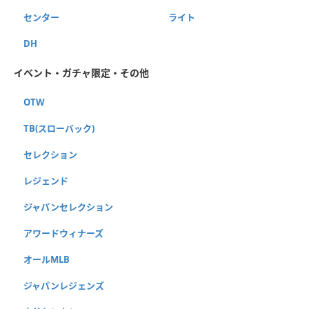
センター
ライト
DH
イベント・ガチャ限定・その他
OTW
TB(スローバック)
セレクション
レジェンド
ジャパンセレクション
アワードウィナーズ
オールMLB
ジャパンレジェンズ