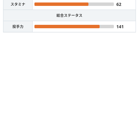
62
スタミナ
総合ステータス
141
投手力