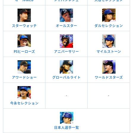
スターウォッチ
オールスター
ダルセレクション
PSヒーローズ
アニバーサリー
マイルストーン
アワードショー
グローバルライト
ワールドスターズ
-
-
今永セレクション
日本人選手一覧