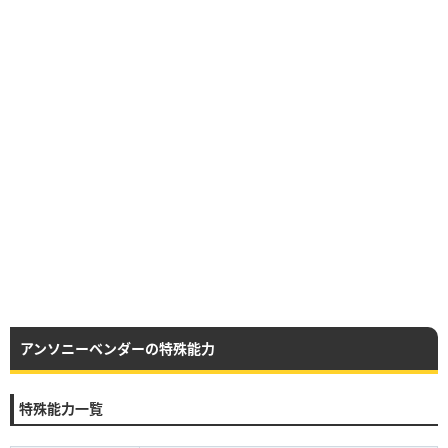
アンソニーベンダーの特殊能力
特殊能力一覧