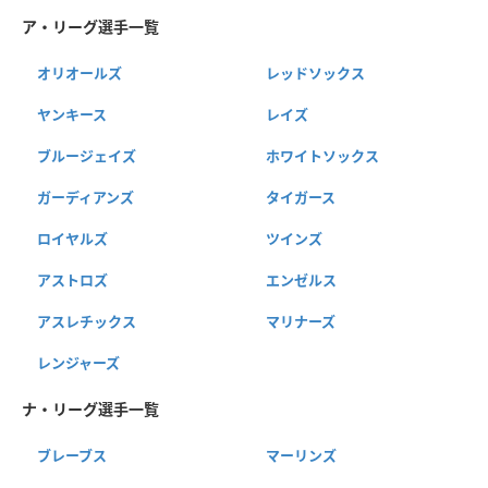
ア・リーグ選手一覧
オリオールズ
レッドソックス
ヤンキース
レイズ
ブルージェイズ
ホワイトソックス
ガーディアンズ
タイガース
ロイヤルズ
ツインズ
アストロズ
エンゼルス
アスレチックス
マリナーズ
レンジャーズ
ナ・リーグ選手一覧
ブレーブス
マーリンズ