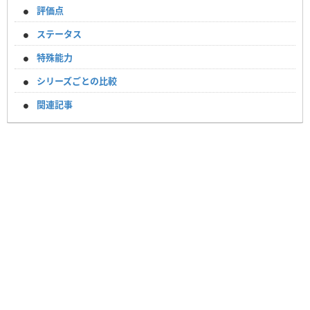
評価点
ステータス
特殊能力
シリーズごとの比較
関連記事