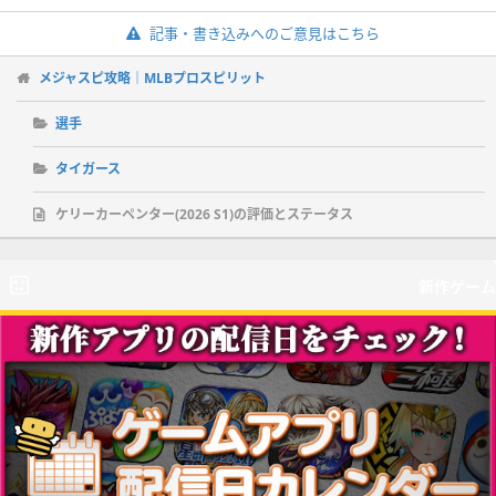
記事・書き込みへのご意見はこちら
メジャスピ攻略｜MLBプロスピリット
選手
タイガース
ケリーカーペンター(2026 S1)の評価とステータス
新作ゲーム