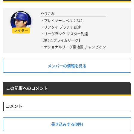
やりこみ
・プレイヤーレベル：242
・リアタイ プラチナ到達
ライター
・リーグランク マスター到達
【第2回プライムリーグ】
・ナショナルリーグ東地区 チャンピオン
メンバーの情報を見る
この記事へのコメント
コメント
書き込みする(0件)