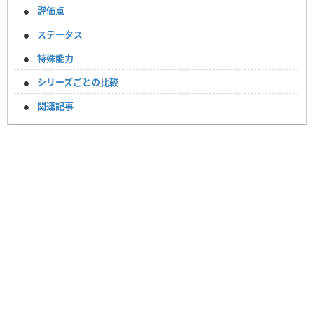
評価点
ステータス
特殊能力
シリーズごとの比較
関連記事