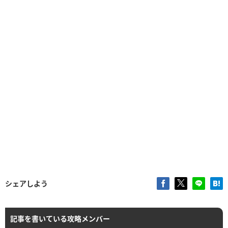
シェアしよう
記事を書いている攻略メンバー