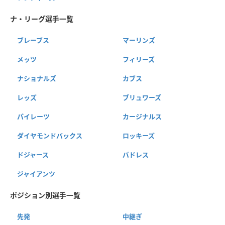
ナ・リーグ選手一覧
ブレーブス
マーリンズ
メッツ
フィリーズ
ナショナルズ
カブス
レッズ
ブリュワーズ
パイレーツ
カージナルス
ダイヤモンドバックス
ロッキーズ
ドジャース
パドレス
ジャイアンツ
ポジション別選手一覧
先発
中継ぎ