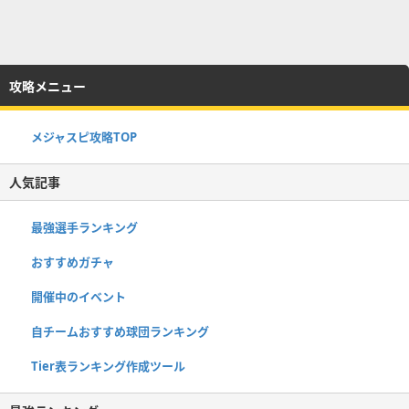
攻略メニュー
メジャスピ攻略TOP
人気記事
最強選手ランキング
おすすめガチャ
開催中のイベント
自チームおすすめ球団ランキング
Tier表ランキング作成ツール