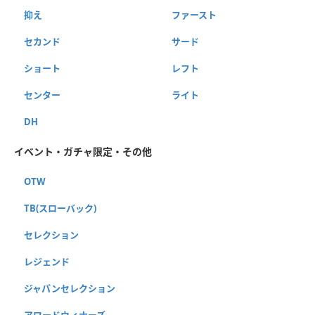
抑え
ファースト
セカンド
サード
ショート
レフト
センター
ライト
DH
イベント・ガチャ限定・その他
OTW
TB(スローバック)
セレクション
レジェンド
ジャパンセレクション