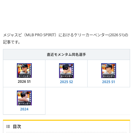
メジャスピ（MLB PRO SPIRIT）におけるケリーカーペンター(2026 S1)の
記事です。
直近モメンタム同名選手
2026 S1
2025 S2
2025 S1
2024
目次