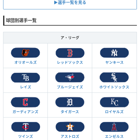
▶︎選手一覧を見る
球団別選手一覧
ア・リーグ
オリオールズ
レッドソックス
ヤンキース
レイズ
ブルージェイズ
ホワイトソックス
ガーディアンズ
タイガース
ロイヤルズ
ツインズ
アストロズ
エンゼルス