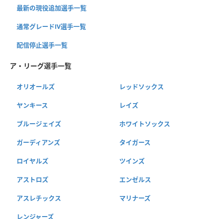
最新の現役追加選手一覧
通常グレードⅣ選手一覧
配信停止選手一覧
ア・リーグ選手一覧
オリオールズ
レッドソックス
ヤンキース
レイズ
ブルージェイズ
ホワイトソックス
ガーディアンズ
タイガース
ロイヤルズ
ツインズ
アストロズ
エンゼルス
アスレチックス
マリナーズ
レンジャーズ