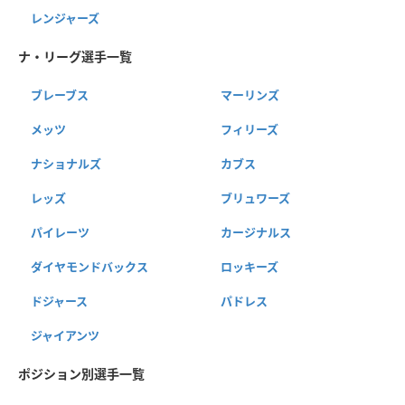
レンジャーズ
ナ・リーグ選手一覧
ブレーブス
マーリンズ
メッツ
フィリーズ
ナショナルズ
カブス
レッズ
ブリュワーズ
パイレーツ
カージナルス
ダイヤモンドバックス
ロッキーズ
ドジャース
パドレス
ジャイアンツ
ポジション別選手一覧