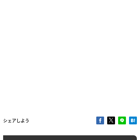
シェアしよう