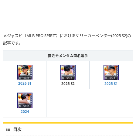
メジャスピ（MLB PRO SPIRIT）におけるケリーカーペンター(2025 S2)の
記事です。
直近モメンタム同名選手
2026 S1
2025 S2
2025 S1
2024
目次