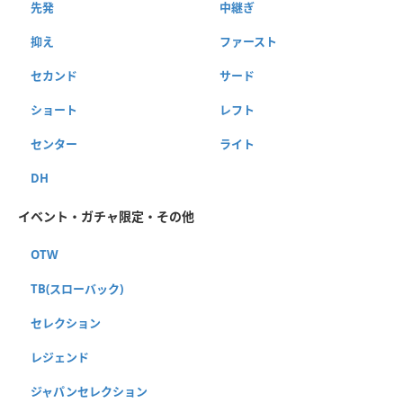
先発
中継ぎ
抑え
ファースト
セカンド
サード
ショート
レフト
センター
ライト
DH
イベント・ガチャ限定・その他
OTW
TB(スローバック)
セレクション
レジェンド
ジャパンセレクション