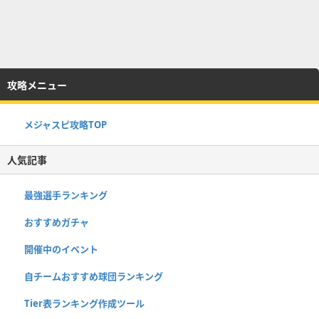
攻略メニュー
メジャスピ攻略TOP
人気記事
最強選手ランキング
おすすめガチャ
開催中のイベント
自チームおすすめ球団ランキング
Tier表ランキング作成ツール