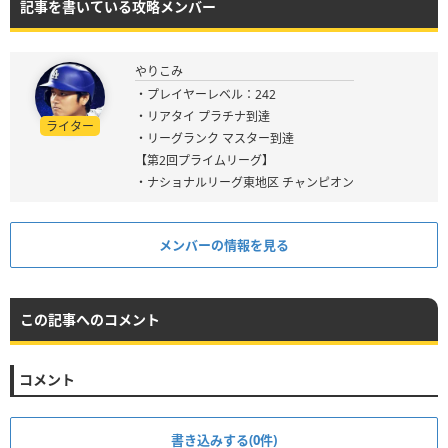
記事を書いている攻略メンバー
やりこみ
・プレイヤーレベル：242
・リアタイ プラチナ到達
ライター
・リーグランク マスター到達
【第2回プライムリーグ】
・ナショナルリーグ東地区 チャンピオン
メンバーの情報を見る
この記事へのコメント
コメント
書き込みする(0件)