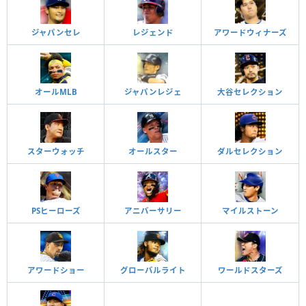
ジャパンセレ
レジェンド
アワードウィナーズ
オールMLB
ジャパンレジェ
大谷セレクション
スターウォッチ
オールスター
ダルセレクション
PSヒーローズ
アニバーサリー
マイルストーン
アワードショー
グローバルライト
ワールドスターズ