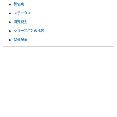
評価点
ステータス
特殊能力
シリーズごとの比較
関連記事