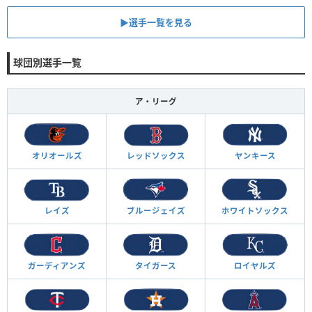
▶︎選手一覧を見る
球団別選手一覧
ア・リーグ
オリオールズ
レッドソックス
ヤンキース
レイズ
ブルージェイズ
ホワイトソックス
ガーディアンズ
タイガース
ロイヤルズ