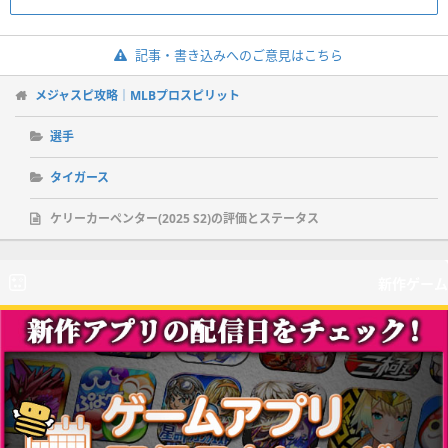
記事・書き込みへのご意見はこちら
メジャスピ攻略｜MLBプロスピリット
選手
タイガース
ケリーカーペンター(2025 S2)の評価とステータス
新作ゲーム