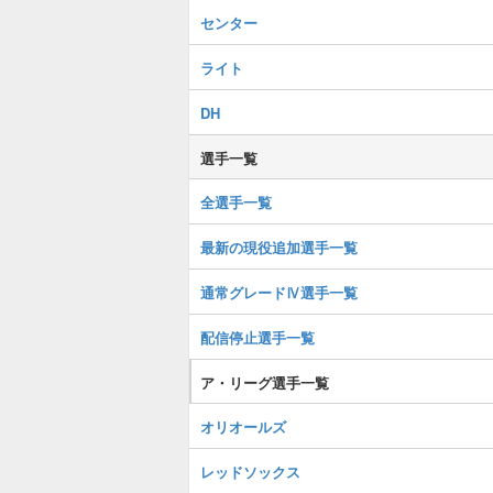
センター
ライト
DH
選手一覧
全選手一覧
最新の現役追加選手一覧
通常グレードⅣ選手一覧
配信停止選手一覧
ア・リーグ選手一覧
オリオールズ
レッドソックス