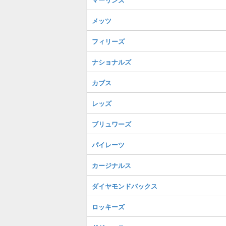
メッツ
フィリーズ
ナショナルズ
カブス
レッズ
ブリュワーズ
パイレーツ
カージナルス
ダイヤモンドバックス
ロッキーズ