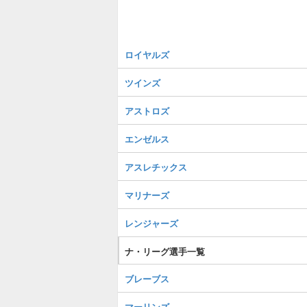
ロイヤルズ
ツインズ
アストロズ
エンゼルス
アスレチックス
マリナーズ
レンジャーズ
ナ・リーグ選手一覧
ブレーブス
マーリンズ