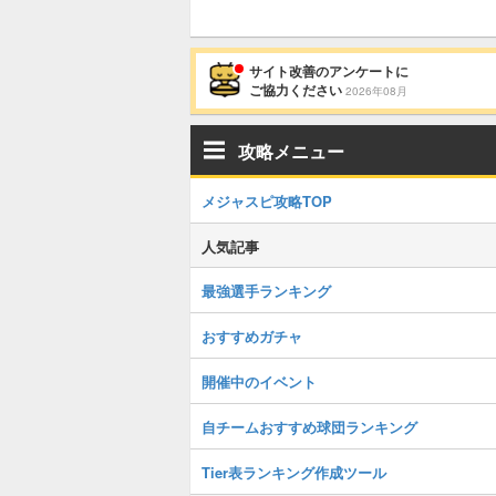
サイト改善のアンケートに
ご協力ください
2026年08月
攻略メニュー
メジャスピ攻略TOP
人気記事
最強選手ランキング
おすすめガチャ
開催中のイベント
自チームおすすめ球団ランキング
Tier表ランキング作成ツール