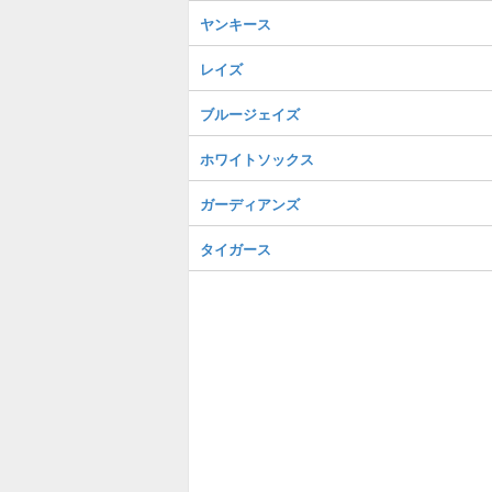
ヤンキース
レイズ
ブルージェイズ
ホワイトソックス
ガーディアンズ
タイガース