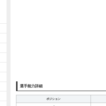
選手能力詳細
ポジション