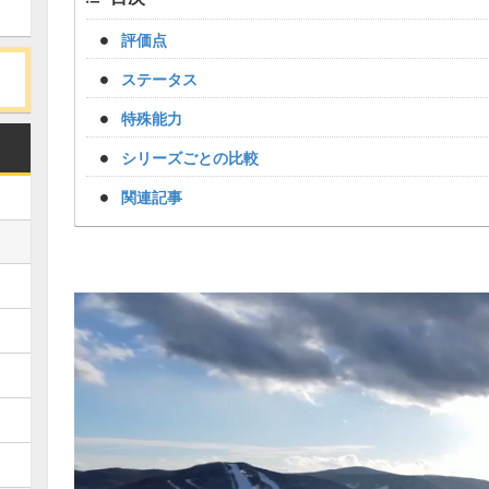
評価点
ステータス
特殊能力
シリーズごとの比較
関連記事