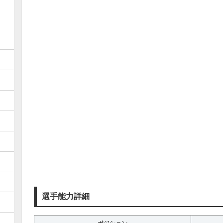
選手能力詳細