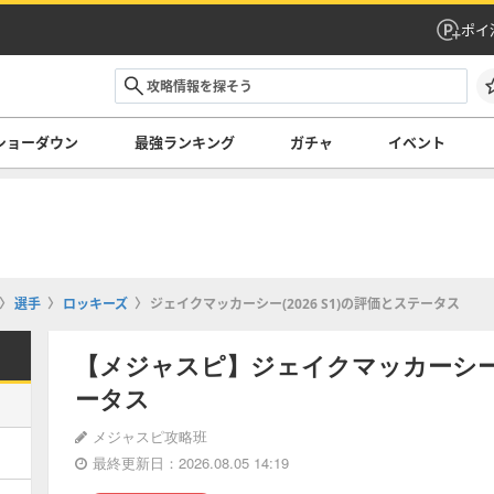
ポイ
ショーダウン
最強ランキング
ガチャ
イベント
選手
ロッキーズ
ジェイクマッカーシー(2026 S1)の評価とステータス
【メジャスピ】ジェイクマッカーシー(2
ータス
メジャスピ攻略班
最終更新日：2026.08.05 14:19