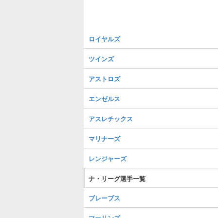
ロイヤルズ
ツインズ
アストロズ
エンゼルス
アスレチックス
マリナーズ
レンジャーズ
ナ・リーグ選手一覧
ブレーブス
マーリンズ