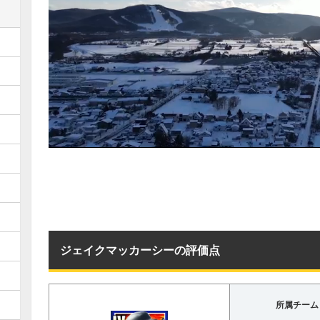
ジェイクマッカーシーの評価点
所属チーム