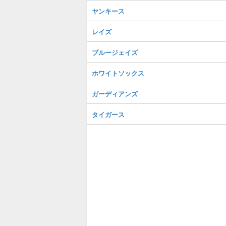
ヤンキース
レイズ
ブルージェイズ
ホワイトソックス
ガーディアンズ
タイガース