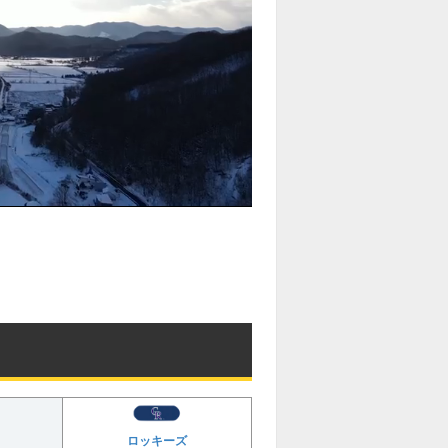
ロッキーズ