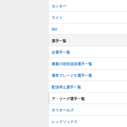
センター
ライト
DH
選手一覧
全選手一覧
最新の現役追加選手一覧
通常グレードⅣ選手一覧
配信停止選手一覧
ア・リーグ選手一覧
オリオールズ
レッドソックス