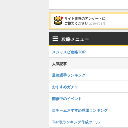
サイト改善のアンケートに
ご協力ください
2026年08月
攻略メニュー
メジャスピ攻略TOP
人気記事
最強選手ランキング
おすすめガチャ
開催中のイベント
自チームおすすめ球団ランキング
Tier表ランキング作成ツール