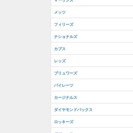
メッツ
フィリーズ
ナショナルズ
カブス
レッズ
ブリュワーズ
パイレーツ
カージナルス
ダイヤモンドバックス
ロッキーズ