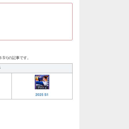
6 S1)の記事です。
手
2025 S1