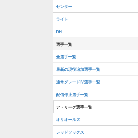
センター
ライト
DH
選手一覧
全選手一覧
最新の現役追加選手一覧
通常グレードⅣ選手一覧
配信停止選手一覧
ア・リーグ選手一覧
オリオールズ
レッドソックス