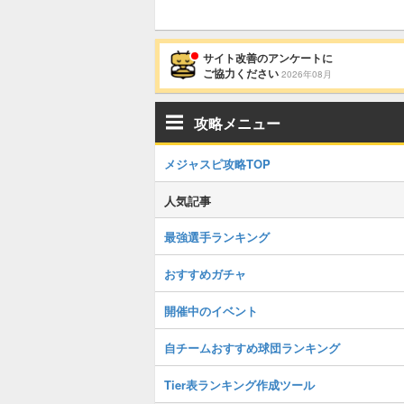
サイト改善のアンケートに
ご協力ください
2026年08月
攻略メニュー
メジャスピ攻略TOP
人気記事
最強選手ランキング
おすすめガチャ
開催中のイベント
自チームおすすめ球団ランキング
Tier表ランキング作成ツール