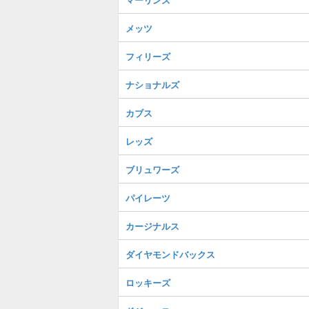
メッツ
フィリーズ
ナショナルズ
カブス
レッズ
ブリュワーズ
パイレーツ
カージナルス
ダイヤモンドバックス
ロッキーズ