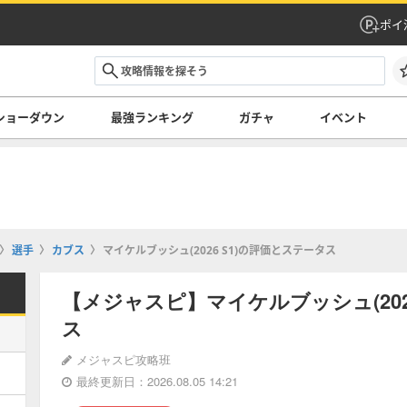
ポイ
ショーダウン
最強ランキング
ガチャ
イベント
選手
カブス
マイケルブッシュ(2026 S1)の評価とステータス
【メジャスピ】マイケルブッシュ(202
ス
メジャスピ攻略班
最終更新日：2026.08.05 14:21