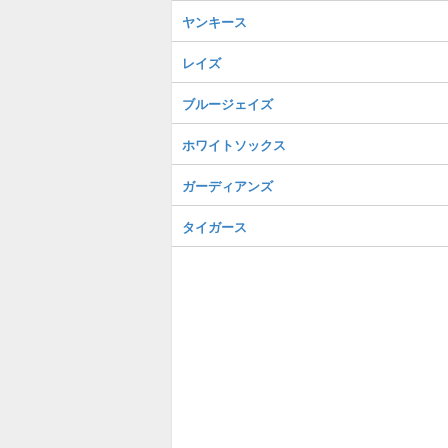
ヤンキース
レイズ
ブルージェイズ
ホワイトソックス
ガーディアンズ
タイガース