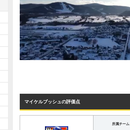
マイケルブッシュの評価点
所属チーム