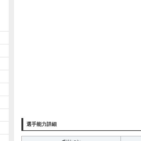
選手能力詳細