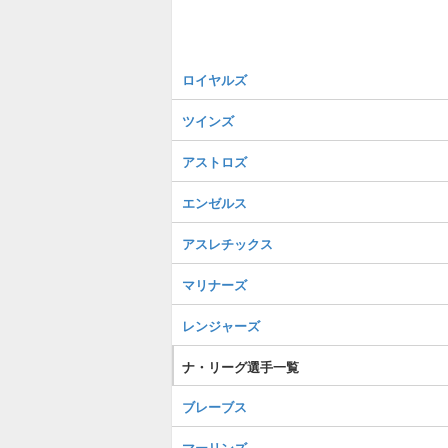
ロイヤルズ
ツインズ
アストロズ
エンゼルス
アスレチックス
マリナーズ
レンジャーズ
ナ・リーグ選手一覧
ブレーブス
マーリンズ