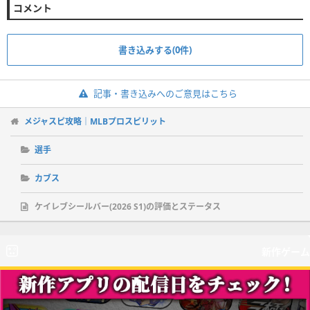
コメント
書き込みする(0件)
記事・書き込みへのご意見はこちら
メジャスピ攻略｜MLBプロスピリット
選手
カブス
ケイレブシールバー(2026 S1)の評価とステータス
新作ゲーム