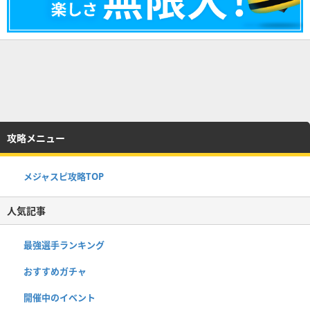
攻略メニュー
メジャスピ攻略TOP
人気記事
最強選手ランキング
おすすめガチャ
開催中のイベント