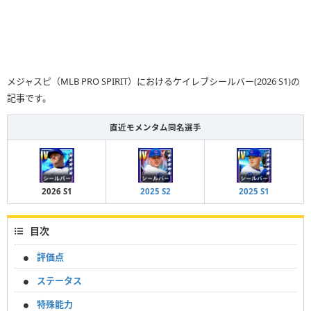
メジャスピ（MLB PRO SPIRIT）におけるケイレブシールバー(2026 S1)の
記事です。
直近モメンタム同名選手
2026 S1
2025 S2
2025 S1
目次
評価点
ステータス
特殊能力