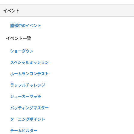
イベント
開催中のイベント
イベント一覧
ショーダウン
スペシャルミッション
ホームランコンテスト
ラッフルチャレンジ
ジョーカーマッチ
バッティングマスター
ターニングポイント
チームビルダー