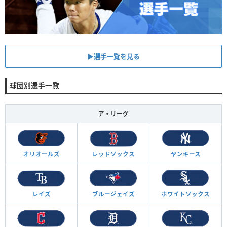
▶︎選手一覧を見る
球団別選手一覧
ア・リーグ
オリオールズ
レッドソックス
ヤンキース
レイズ
ブルージェイズ
ホワイトソックス