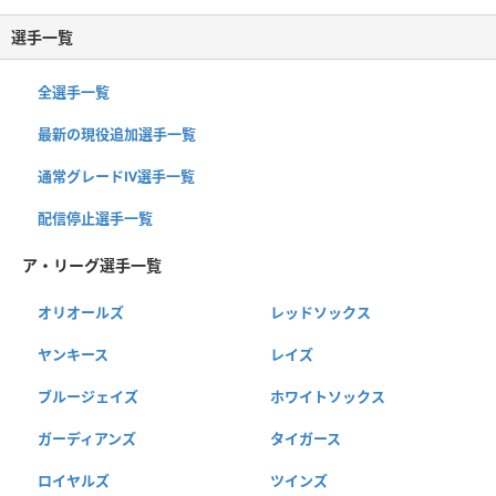
選手一覧
全選手一覧
最新の現役追加選手一覧
通常グレードⅣ選手一覧
配信停止選手一覧
ア・リーグ選手一覧
オリオールズ
レッドソックス
ヤンキース
レイズ
ブルージェイズ
ホワイトソックス
ガーディアンズ
タイガース
ロイヤルズ
ツインズ