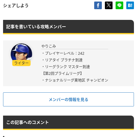
シェアしよう
記事を書いている攻略メンバー
やりこみ
・プレイヤーレベル：242
・リアタイ プラチナ到達
ライター
・リーグランク マスター到達
【第2回プライムリーグ】
・ナショナルリーグ東地区 チャンピオン
メンバーの情報を見る
この記事へのコメント