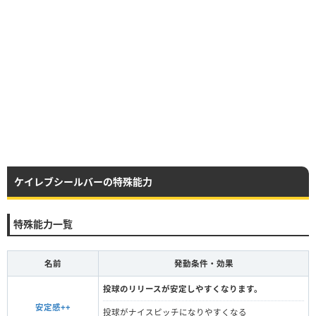
ケイレブシールバーの特殊能力
特殊能力一覧
名前
発動条件・効果
投球のリリースが安定しやすくなります。
安定感++
投球がナイスピッチになりやすくなる