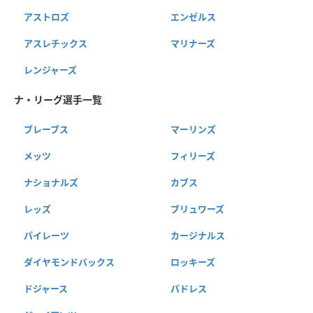
アストロズ
エンゼルス
アスレチックス
マリナーズ
レンジャーズ
ナ・リーグ選手一覧
ブレーブス
マーリンズ
メッツ
フィリーズ
ナショナルズ
カブス
レッズ
ブリュワーズ
パイレーツ
カージナルス
ダイヤモンドバックス
ロッキーズ
ドジャース
パドレス