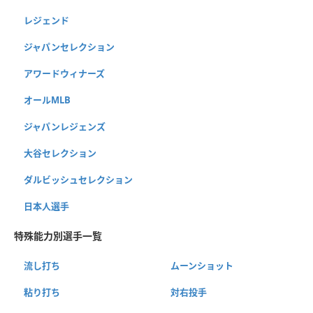
レジェンド
ジャパンセレクション
アワードウィナーズ
オールMLB
ジャパンレジェンズ
大谷セレクション
ダルビッシュセレクション
日本人選手
特殊能力別選手一覧
流し打ち
ムーンショット
粘り打ち
対右投手