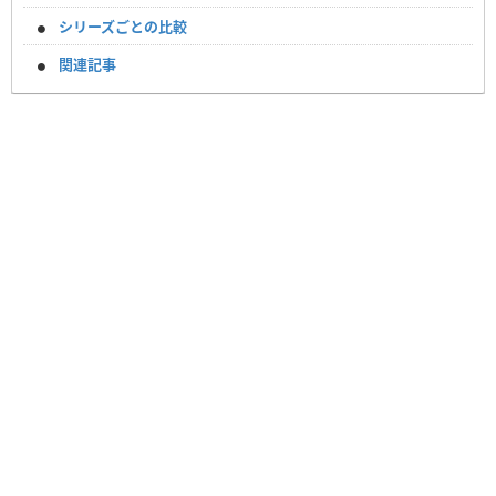
シリーズごとの比較
関連記事