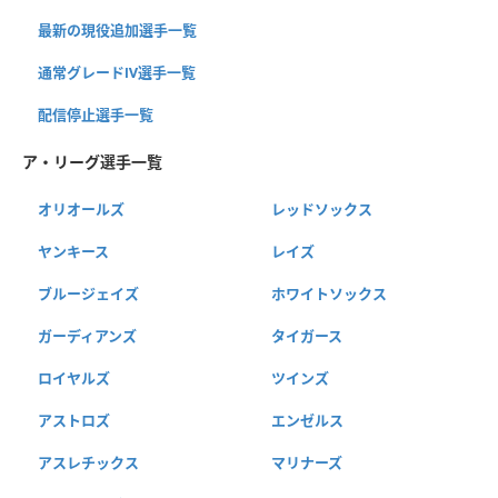
最新の現役追加選手一覧
通常グレードⅣ選手一覧
配信停止選手一覧
ア・リーグ選手一覧
オリオールズ
レッドソックス
ヤンキース
レイズ
ブルージェイズ
ホワイトソックス
ガーディアンズ
タイガース
ロイヤルズ
ツインズ
アストロズ
エンゼルス
アスレチックス
マリナーズ