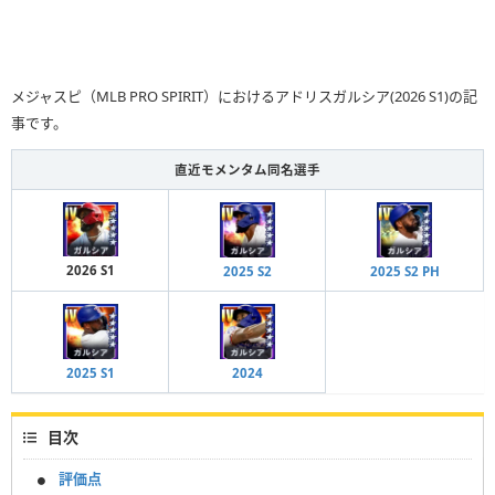
メジャスピ（MLB PRO SPIRIT）におけるアドリスガルシア(2026 S1)の記
事です。
直近モメンタム同名選手
2026 S1
2025 S2
2025 S2 PH
2025 S1
2024
目次
評価点