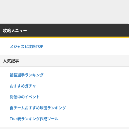
攻略メニュー
メジャスピ攻略TOP
人気記事
最強選手ランキング
おすすめガチャ
開催中のイベント
自チームおすすめ球団ランキング
Tier表ランキング作成ツール