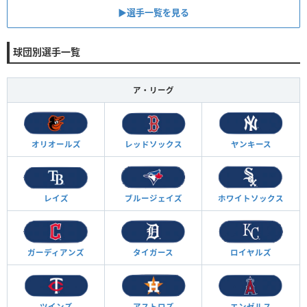
▶︎選手一覧を見る
球団別選手一覧
ア・リーグ
オリオールズ
レッドソックス
ヤンキース
レイズ
ブルージェイズ
ホワイトソックス
ガーディアンズ
タイガース
ロイヤルズ
ツインズ
アストロズ
エンゼルス