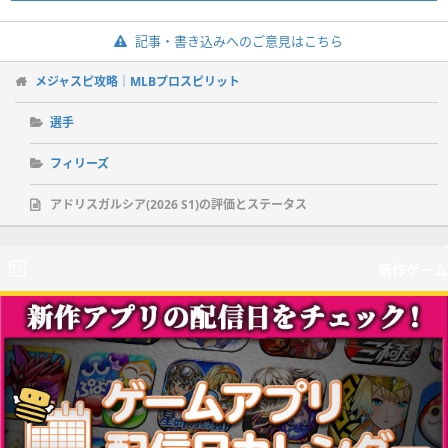
記事・書き込みへのご意見はこちら
メジャスピ攻略｜MLBプロスピリット
選手
フィリーズ
アドリスガルシア(2026 S1)の評価とステータス
新作ゲーム