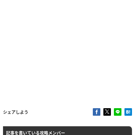
シェアしよう
記事を書いている攻略メンバー