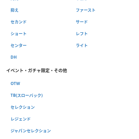
抑え
ファースト
セカンド
サード
ショート
レフト
センター
ライト
DH
イベント・ガチャ限定・その他
OTW
TB(スローバック)
セレクション
レジェンド
ジャパンセレクション