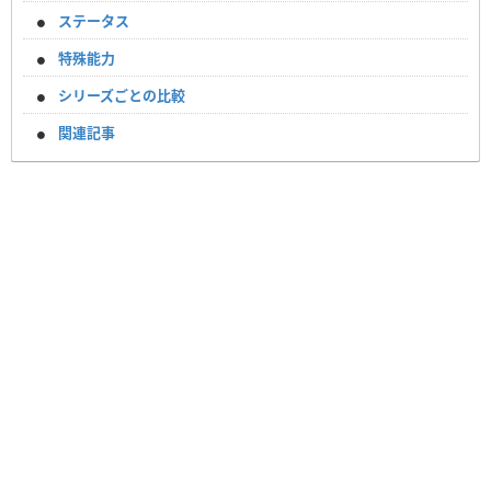
ステータス
特殊能力
シリーズごとの比較
関連記事