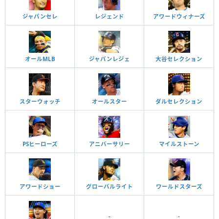
ジャパンセレ
レジェンド
アワードウィナーズ
オールMLB
ジャパンレジェ
大谷セレクション
スターウォッチ
オールスター
ダルセレクション
PSヒーローズ
アニバーサリー
マイルストーン
アワードショー
グローバルライト
ワールドスターズ
-
-