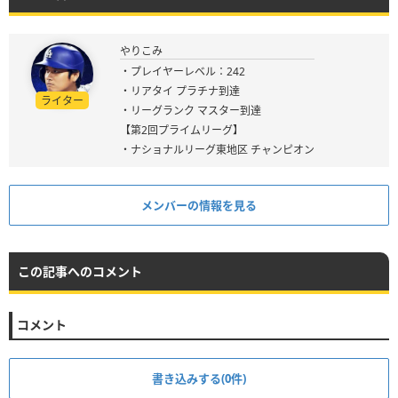
やりこみ
・プレイヤーレベル：242
・リアタイ プラチナ到達
ライター
・リーグランク マスター到達
【第2回プライムリーグ】
・ナショナルリーグ東地区 チャンピオン
メンバーの情報を見る
この記事へのコメント
コメント
書き込みする(0件)