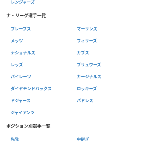
レンジャーズ
ナ・リーグ選手一覧
ブレーブス
マーリンズ
メッツ
フィリーズ
ナショナルズ
カブス
レッズ
ブリュワーズ
パイレーツ
カージナルス
ダイヤモンドバックス
ロッキーズ
ドジャース
パドレス
ジャイアンツ
ポジション別選手一覧
先発
中継ぎ