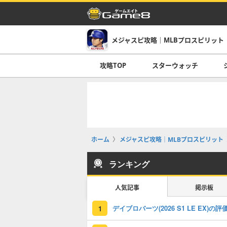
メジャスピ攻略｜MLBプロスピリット
攻略TOP
スターウォッチ
ホーム
メジャスピ攻略｜MLBプロスピリット
ランキング
人気記事
掲示板
1