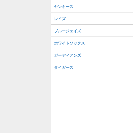
ヤンキース
レイズ
ブルージェイズ
ホワイトソックス
ガーディアンズ
タイガース