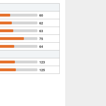
60
62
63
75
64
123
125