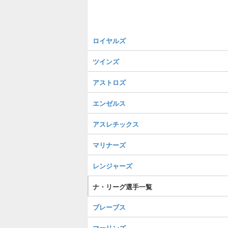
ロイヤルズ
ツインズ
アストロズ
エンゼルス
アスレチックス
マリナーズ
レンジャーズ
ナ・リーグ選手一覧
ブレーブス
マーリンズ