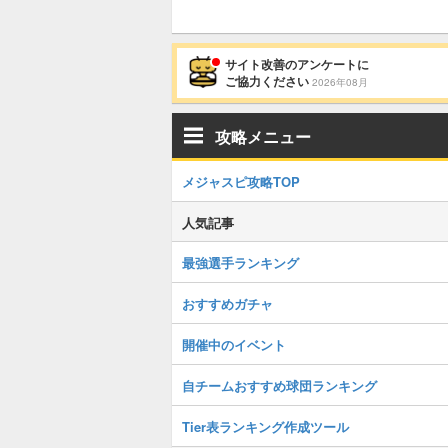
サイト改善のアンケートに
ご協力ください
2026年08月
攻略メニュー
メジャスピ攻略TOP
人気記事
最強選手ランキング
おすすめガチャ
開催中のイベント
自チームおすすめ球団ランキング
Tier表ランキング作成ツール