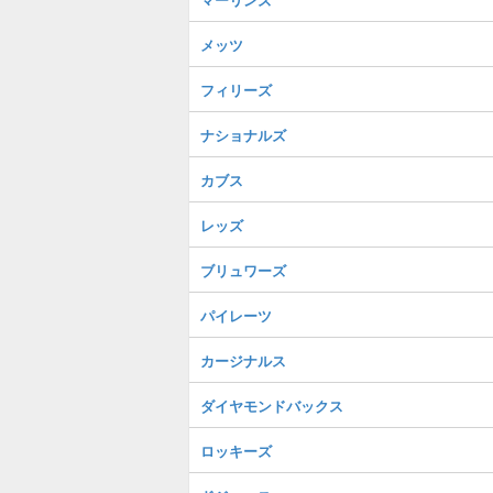
メッツ
フィリーズ
ナショナルズ
カブス
レッズ
ブリュワーズ
パイレーツ
カージナルス
ダイヤモンドバックス
ロッキーズ