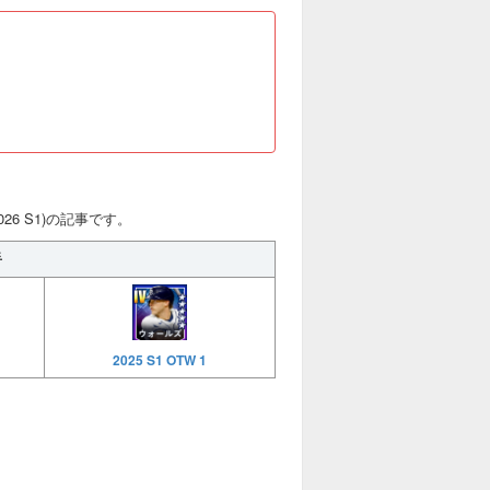
26 S1)の記事です。
手
2025 S1 OTW 1