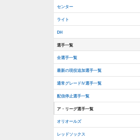
センター
ライト
DH
選手一覧
全選手一覧
最新の現役追加選手一覧
通常グレードⅣ選手一覧
配信停止選手一覧
ア・リーグ選手一覧
オリオールズ
レッドソックス