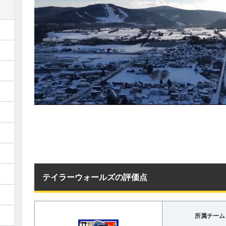
テイラーウォールズの評価点
所属チーム