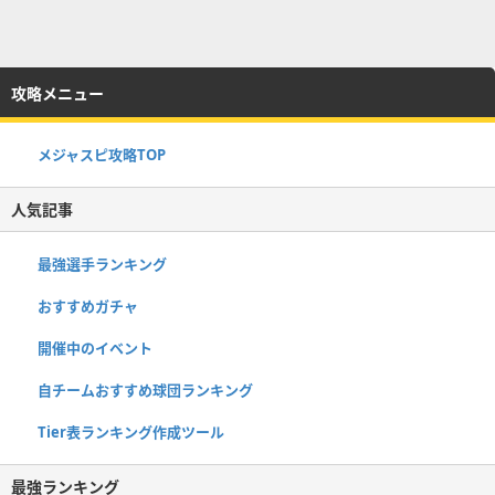
攻略メニュー
メジャスピ攻略TOP
人気記事
最強選手ランキング
おすすめガチャ
開催中のイベント
自チームおすすめ球団ランキング
Tier表ランキング作成ツール
最強ランキング