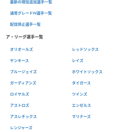
最新の現役追加選手一覧
通常グレードⅣ選手一覧
配信停止選手一覧
ア・リーグ選手一覧
オリオールズ
レッドソックス
ヤンキース
レイズ
ブルージェイズ
ホワイトソックス
ガーディアンズ
タイガース
ロイヤルズ
ツインズ
アストロズ
エンゼルス
アスレチックス
マリナーズ
レンジャーズ