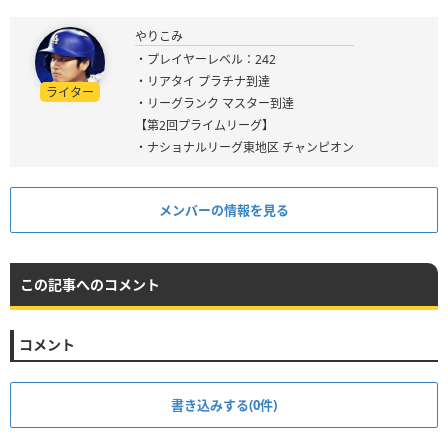
やりこみ
・プレイヤーレベル：242
・リアタイ プラチナ到達
ライター
・リーグランク マスター到達
【第2回プライムリーグ】
・ナショナルリーグ東地区 チャンピオン
メンバーの情報を見る
この記事へのコメント
コメント
書き込みする(0件)