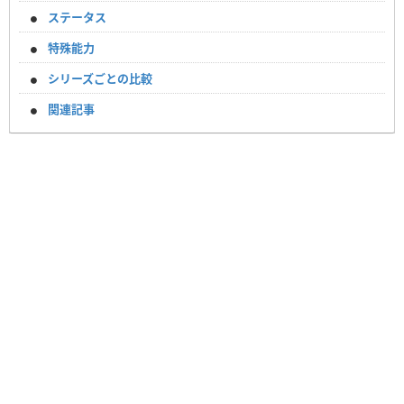
ステータス
特殊能力
シリーズごとの比較
関連記事