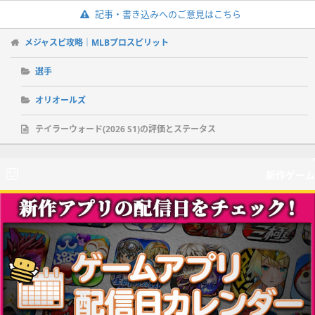
記事・書き込みへのご意見はこちら
メジャスピ攻略｜MLBプロスピリット
選手
オリオールズ
テイラーウォード(2026 S1)の評価とステータス
新作ゲーム