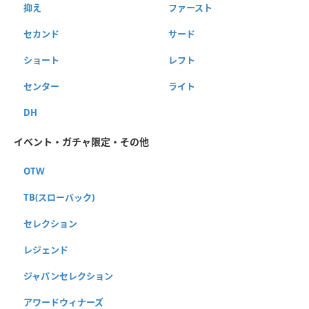
抑え
ファースト
セカンド
サード
ショート
レフト
センター
ライト
DH
イベント・ガチャ限定・その他
OTW
TB(スローバック)
セレクション
レジェンド
ジャパンセレクション
アワードウィナーズ