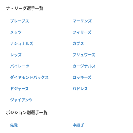
ナ・リーグ選手一覧
ブレーブス
マーリンズ
メッツ
フィリーズ
ナショナルズ
カブス
レッズ
ブリュワーズ
パイレーツ
カージナルス
ダイヤモンドバックス
ロッキーズ
ドジャース
パドレス
ジャイアンツ
ポジション別選手一覧
先発
中継ぎ