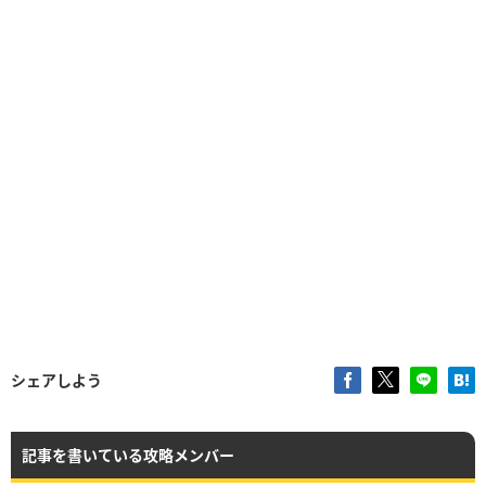
シェアしよう
記事を書いている攻略メンバー