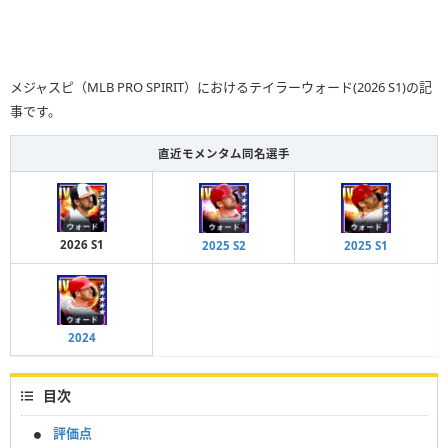
メジャスピ（MLB PRO SPIRIT）におけるテイラーウォード(2026 S1)の記
事です。
直近モメンタム同名選手
2026 S1
2025 S2
2025 S1
2024
目次
評価点