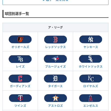
球団別選手一覧
ア・リーグ
オリオールズ
レッドソックス
ヤンキース
レイズ
ブルージェイズ
ホワイトソックス
ガーディアンズ
タイガース
ロイヤルズ
ツインズ
アストロズ
エンゼルス