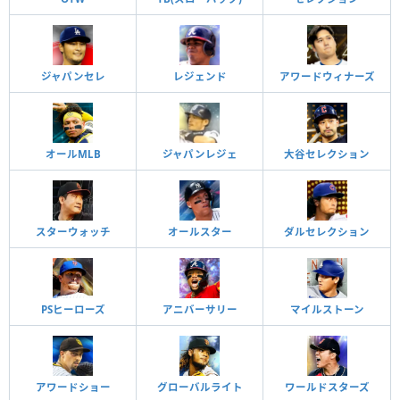
ジャパンセレ
レジェンド
アワードウィナーズ
オールMLB
ジャパンレジェ
大谷セレクション
スターウォッチ
オールスター
ダルセレクション
PSヒーローズ
アニバーサリー
マイルストーン
アワードショー
グローバルライト
ワールドスターズ