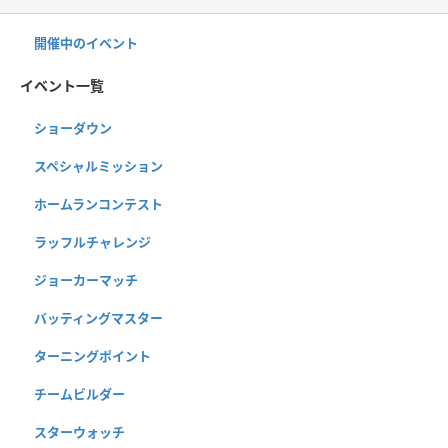
開催中のイベント
イベント一覧
ショーダウン
スペシャルミッション
ホームランコンテスト
ラッフルチャレンジ
ジョーカーマッチ
バッティングマスター
ターニングポイント
チームビルダー
スターウォッチ