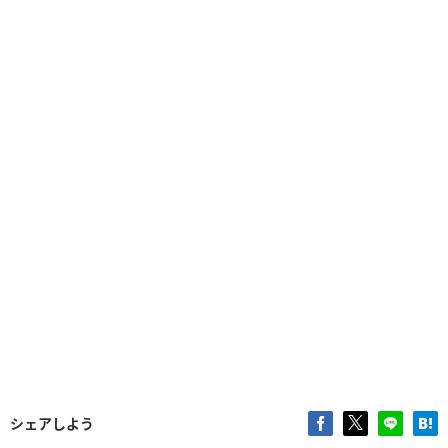
シェアしよう