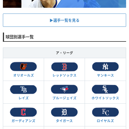
▶︎選手一覧を見る
球団別選手一覧
ア・リーグ
オリオールズ
レッドソックス
ヤンキース
レイズ
ブルージェイズ
ホワイトソックス
ガーディアンズ
タイガース
ロイヤルズ