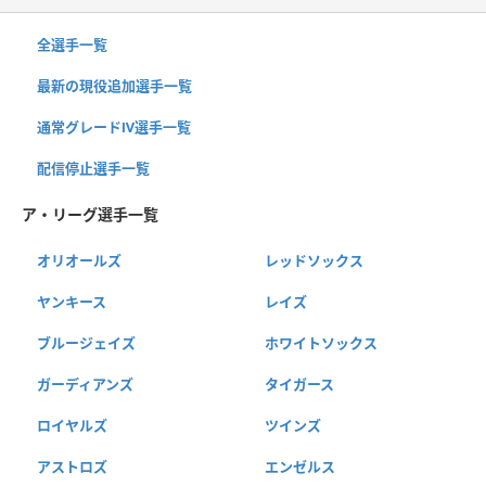
全選手一覧
最新の現役追加選手一覧
通常グレードⅣ選手一覧
配信停止選手一覧
ア・リーグ選手一覧
オリオールズ
レッドソックス
ヤンキース
レイズ
ブルージェイズ
ホワイトソックス
ガーディアンズ
タイガース
ロイヤルズ
ツインズ
アストロズ
エンゼルス