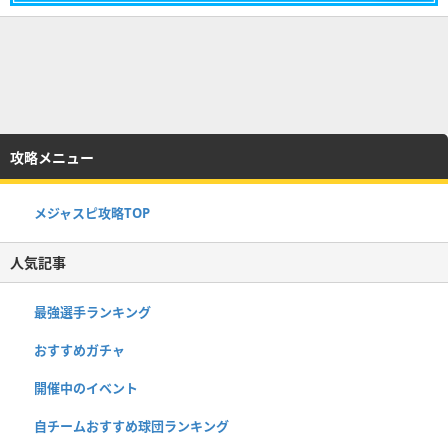
攻略メニュー
メジャスピ攻略TOP
人気記事
最強選手ランキング
おすすめガチャ
開催中のイベント
自チームおすすめ球団ランキング