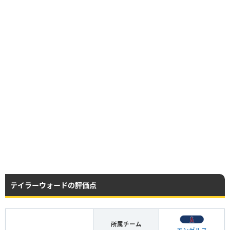
テイラーウォードの評価点
所属チーム