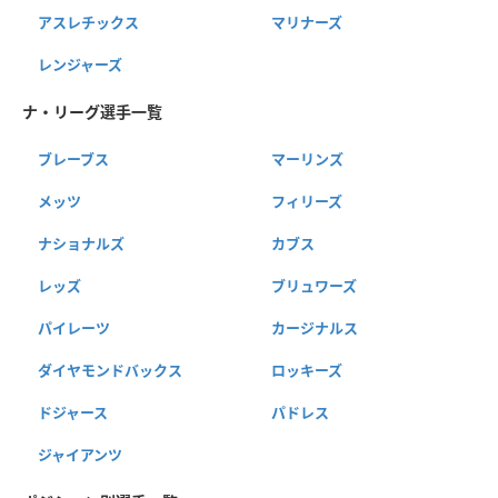
アスレチックス
マリナーズ
レンジャーズ
ナ・リーグ選手一覧
ブレーブス
マーリンズ
メッツ
フィリーズ
ナショナルズ
カブス
レッズ
ブリュワーズ
パイレーツ
カージナルス
ダイヤモンドバックス
ロッキーズ
ドジャース
パドレス
ジャイアンツ