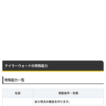
テイラーウォードの特殊能力
特殊能力一覧
名前
発動条件・効果
自ら得点の機会を作ります。