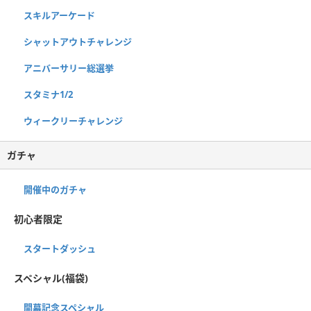
スキルアーケード
シャットアウトチャレンジ
アニバーサリー総選挙
スタミナ1/2
ウィークリーチャレンジ
ガチャ
開催中のガチャ
初心者限定
スタートダッシュ
スペシャル(福袋)
開幕記念スペシャル