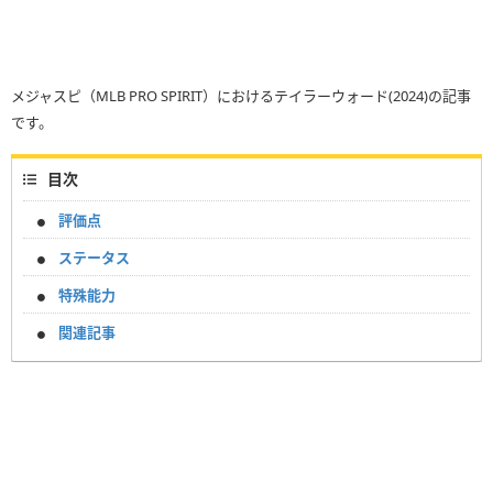
メジャスピ（MLB PRO SPIRIT）におけるテイラーウォード(2024)の記事
です。
目次
評価点
ステータス
特殊能力
関連記事