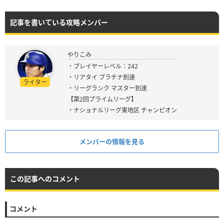
記事を書いている攻略メンバー
やりこみ
・プレイヤーレベル：242
・リアタイ プラチナ到達
ライター
・リーグランク マスター到達
【第2回プライムリーグ】
・ナショナルリーグ東地区 チャンピオン
メンバーの情報を見る
この記事へのコメント
コメント