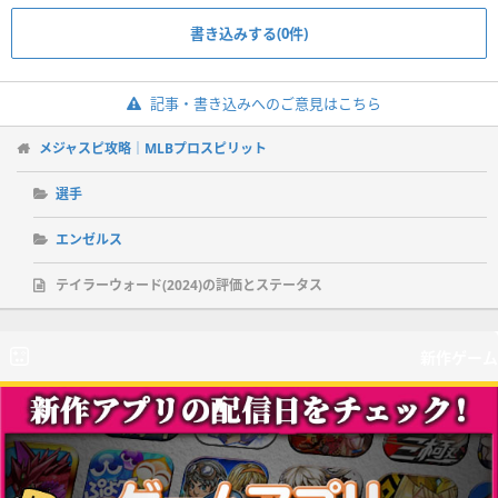
書き込みする(0件)
記事・書き込みへのご意見はこちら
メジャスピ攻略｜MLBプロスピリット
選手
エンゼルス
テイラーウォード(2024)の評価とステータス
新作ゲーム