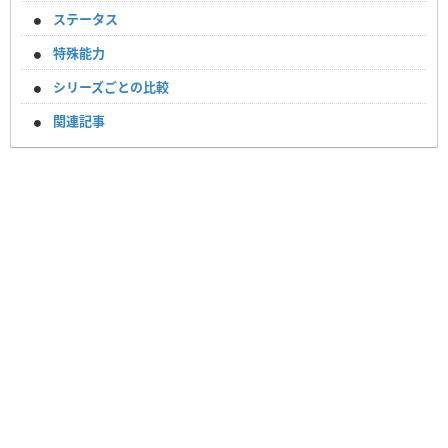
ステータス
特殊能力
シリーズごとの比較
関連記事