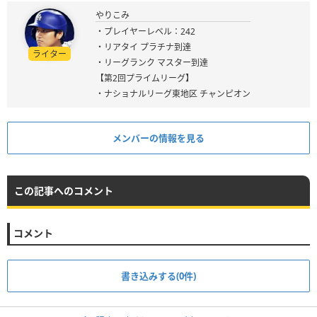
やりこみ
・プレイヤーレベル：242
・リアタイ プラチナ到達
ライター
・リーグランク マスター到達
【第2回プライムリーグ】
・ナショナルリーグ東地区 チャンピオン
メンバーの情報を見る
この記事へのコメント
コメント
書き込みする(0件)