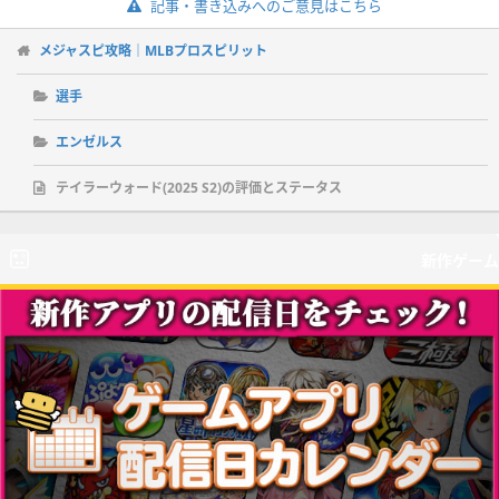
記事・書き込みへのご意見はこちら
メジャスピ攻略｜MLBプロスピリット
選手
エンゼルス
テイラーウォード(2025 S2)の評価とステータス
新作ゲーム