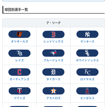
球団別選手一覧
ア・リーグ
オリオールズ
レッドソックス
ヤンキース
レイズ
ブルージェイズ
ホワイトソックス
ガーディアンズ
タイガース
ロイヤルズ
ツインズ
アストロズ
エンゼルス