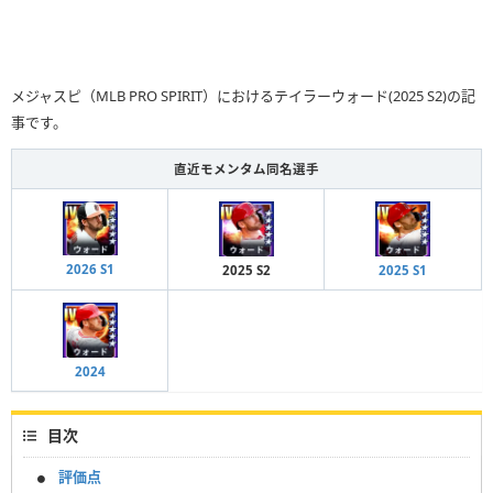
メジャスピ（MLB PRO SPIRIT）におけるテイラーウォード(2025 S2)の記
事です。
直近モメンタム同名選手
2026 S1
2025 S2
2025 S1
2024
目次
評価点