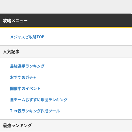
攻略メニュー
メジャスピ攻略TOP
人気記事
最強選手ランキング
おすすめガチャ
開催中のイベント
自チームおすすめ球団ランキング
Tier表ランキング作成ツール
最強ランキング