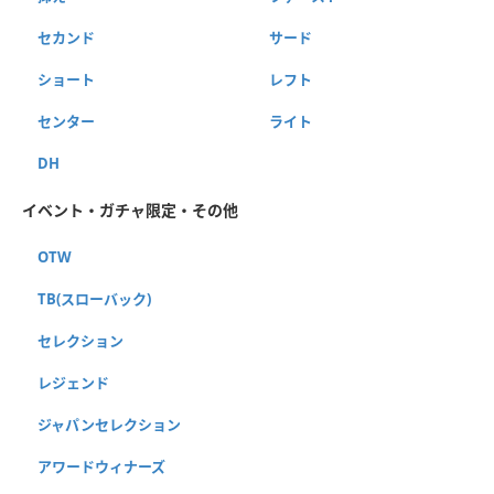
セカンド
サード
ショート
レフト
センター
ライト
DH
イベント・ガチャ限定・その他
OTW
TB(スローバック)
セレクション
レジェンド
ジャパンセレクション
アワードウィナーズ