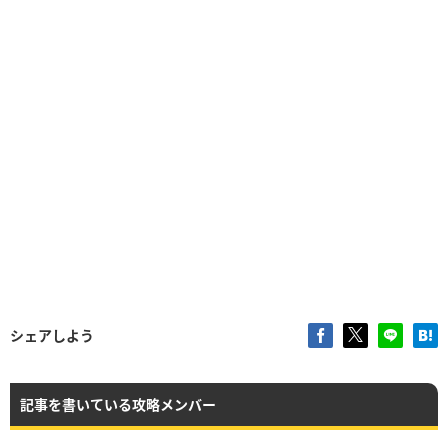
シェアしよう
記事を書いている攻略メンバー