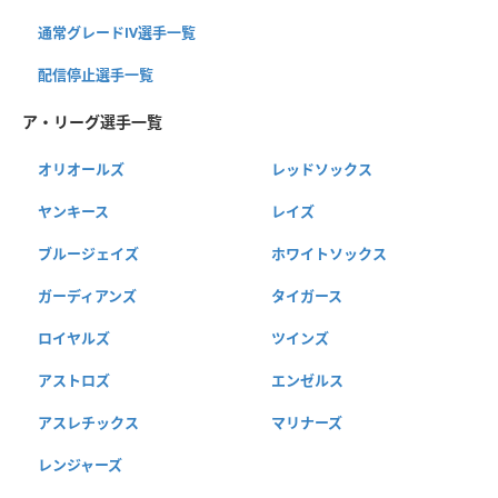
通常グレードⅣ選手一覧
配信停止選手一覧
ア・リーグ選手一覧
オリオールズ
レッドソックス
ヤンキース
レイズ
ブルージェイズ
ホワイトソックス
ガーディアンズ
タイガース
ロイヤルズ
ツインズ
アストロズ
エンゼルス
アスレチックス
マリナーズ
レンジャーズ