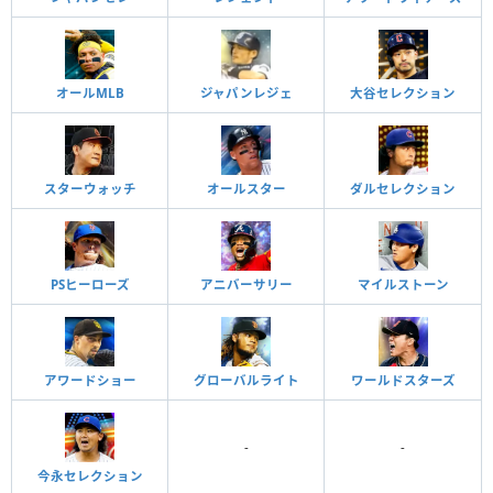
オールMLB
ジャパンレジェ
大谷セレクション
スターウォッチ
オールスター
ダルセレクション
PSヒーローズ
アニバーサリー
マイルストーン
アワードショー
グローバルライト
ワールドスターズ
-
-
今永セレクション