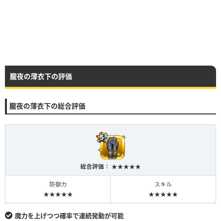
朧夜の薄衣下の評価
朧夜の薄衣下の総合評価
総合評価： ★★★★★
防御力
スキル
★★★★★
★★★★★
魔力を上げつつ確率で連続発動が可能