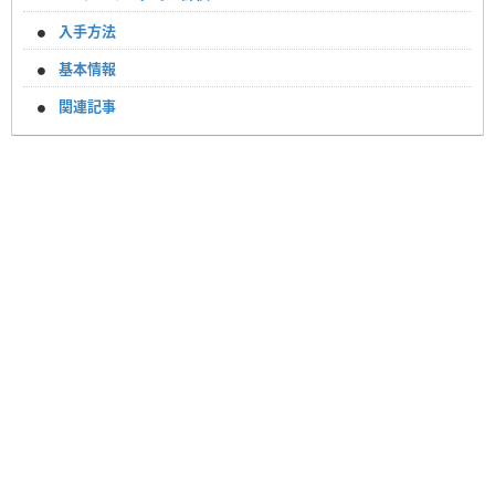
入手方法
基本情報
関連記事