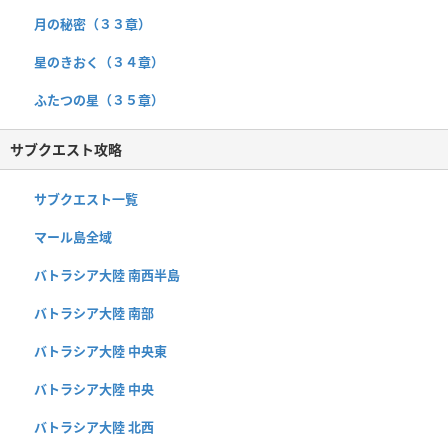
月の秘密（３３章）
星のきおく（３４章）
ふたつの星（３５章）
サブクエスト攻略
サブクエスト一覧
マール島全域
バトラシア大陸 南西半島
バトラシア大陸 南部
バトラシア大陸 中央東
バトラシア大陸 中央
バトラシア大陸 北西