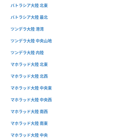
バトラシア大陸 北東
バトラシア大陸 最北
ツンデラ大陸 港湾
ツンデラ大陸 中央山地
ツンデラ大陸 内陸
マホラッド大陸 北東
マホラッド大陸 北西
マホラッド大陸 中央東
マホラッド大陸 中央西
マホラッド大陸 南西
マホラッド大陸 南東
マホラッド大陸 中央