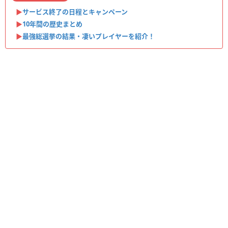
▶︎
サービス終了の日程とキャンペーン
▶︎
10年間の歴史まとめ
▶︎
最強総選挙の結果・凄いプレイヤーを紹介！