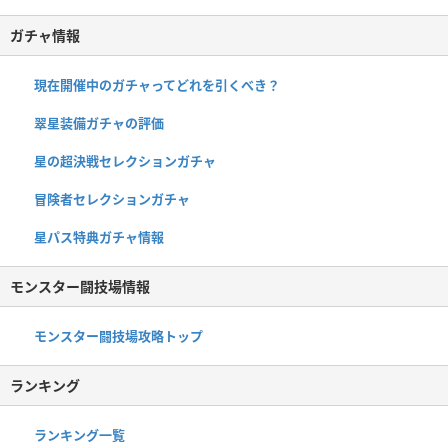
ガチャ情報
現在開催中のガチャってどれを引くべき？
翠星装備ガチャの評価
星の超決戦セレクションガチャ
冒険者セレクションガチャ
星パス特典ガチャ情報
モンスター闘技場情報
モンスター闘技場攻略トップ
ランキング
ランキング一覧