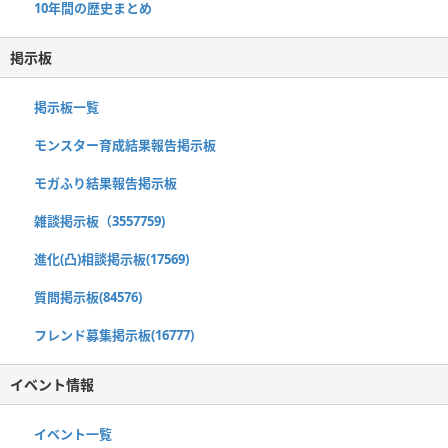
10年間の歴史まとめ
掲示板
掲示板一覧
モンスター育成結果報告掲示板
モガふり結果報告掲示板
雑談掲示板（3557759)
進化(凸)相談掲示板(17569)
質問掲示板(84576)
フレンド募集掲示板(16777)
イベント情報
イベント一覧