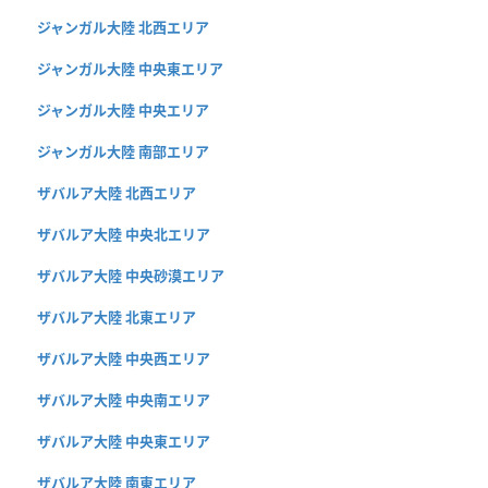
ジャンガル大陸 北西エリア
ジャンガル大陸 中央東エリア
ジャンガル大陸 中央エリア
ジャンガル大陸 南部エリア
ザバルア大陸 北西エリア
ザバルア大陸 中央北エリア
ザバルア大陸 中央砂漠エリア
ザバルア大陸 北東エリア
ザバルア大陸 中央西エリア
ザバルア大陸 中央南エリア
ザバルア大陸 中央東エリア
ザバルア大陸 南東エリア