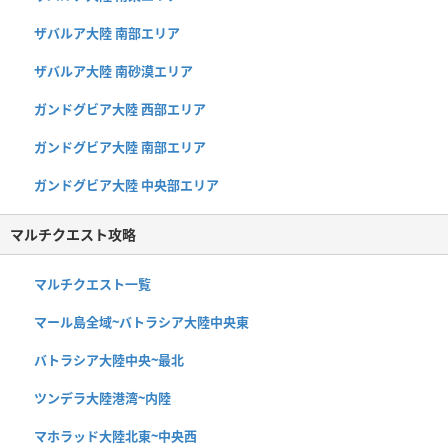
ザバルア大陸 南部エリア
ザバルア大陸 南砂漠エリア
ガンドグビア大陸 西部エリア
ガンドグビア大陸 南部エリア
ガンドグビア大陸 中央部エリア
マルチクエスト攻略
マルチクエスト一覧
マール島全域~バトラシア大陸中央東
バトラシア大陸中央~最北
ツンデラ大陸港湾~内陸
マホラッド大陸北東~中央西