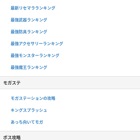
最新リセマラランキング
最強武器ランキング
最強防具ランキング
最強アクセサリーランキング
最強モンスターランキング
最強魔王ランキング
モガステ
モガステーションの攻略
キングスプラッシュ
あっち向いてモガ
ボス攻略