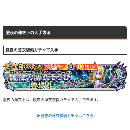
朧夜の薄衣下の入手方法
朧夜の薄衣装備ガチャで入手
朧夜の薄衣下は、朧夜の薄衣装備ガチャで入手できます。
▶︎朧夜の薄衣装備ガチャはこちら