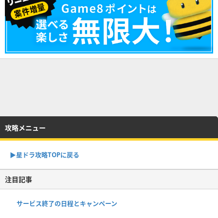
攻略メニュー
▶︎星ドラ攻略TOPに戻る
注目記事
サービス終了の日程とキャンペーン