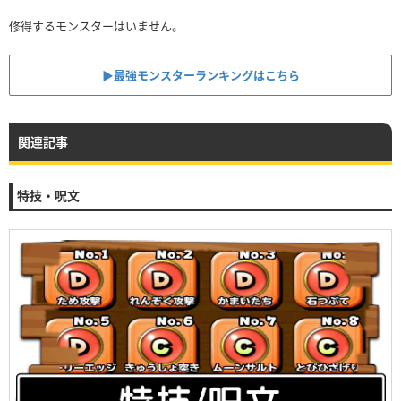
修得するモンスターはいません。
▶︎最強モンスターランキングはこちら
関連記事
特技・呪文