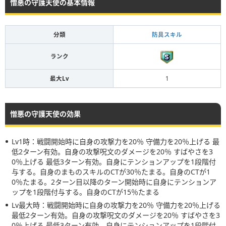
憎悪の守護天使の基本情報
分類
防具スキル
ランク
最大Lv
1
憎悪の守護天使の効果
Lv1時：戦闘開始時に自身の攻撃力を20％ 守備力を20％上げる 最
低2ターン有効。自身の攻撃呪文のダメージを20％ すばやさを3
0％上げる 最低3ターン有効。自身にテンションアップを1段階付
与する。自身のまものスキルのCTが30％たまる。自身のCTが1
0％たまる。2ターン目以降のターン開始時に自身にテンションア
ップを1段階付与する。自身のCTが15％たまる
Lv最大時：戦闘開始時に自身の攻撃力を20％ 守備力を20％上げる
最低2ターン有効。自身の攻撃呪文のダメージを20％ すばやさを3
0％上げる 最低3ターン有効。自身にテンションアップを1段階付