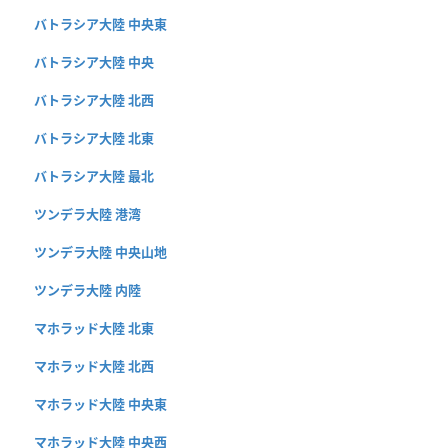
バトラシア大陸 中央東
バトラシア大陸 中央
バトラシア大陸 北西
バトラシア大陸 北東
バトラシア大陸 最北
ツンデラ大陸 港湾
ツンデラ大陸 中央山地
ツンデラ大陸 内陸
マホラッド大陸 北東
マホラッド大陸 北西
マホラッド大陸 中央東
マホラッド大陸 中央西