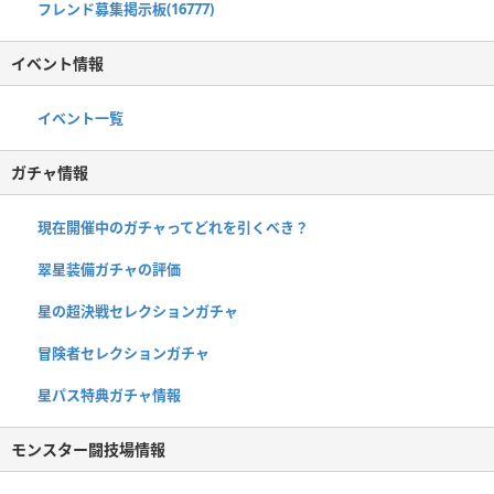
フレンド募集掲示板(16777)
イベント情報
イベント一覧
ガチャ情報
現在開催中のガチャってどれを引くべき？
翠星装備ガチャの評価
星の超決戦セレクションガチャ
冒険者セレクションガチャ
星パス特典ガチャ情報
モンスター闘技場情報