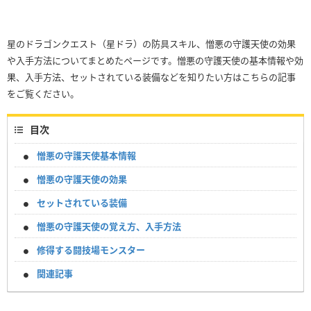
星のドラゴンクエスト（星ドラ）の防具スキル、憎悪の守護天使の効果
や入手方法についてまとめたページです。憎悪の守護天使の基本情報や効
果、入手方法、セットされている装備などを知りたい方はこちらの記事
をご覧ください。
目次
憎悪の守護天使基本情報
憎悪の守護天使の効果
セットされている装備
憎悪の守護天使の覚え方、入手方法
修得する闘技場モンスター
関連記事