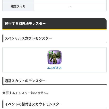
職業スキル
-
修得する闘技場モンスター
スペシャルスカウトモンスター
エルギオス
通常スカウトのモンスター
修得するモンスターはいません。
イベントの鍵付きスカウトモンスター