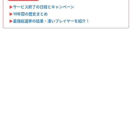
▶︎
サービス終了の日程とキャンペーン
▶︎
10年間の歴史まとめ
▶︎
最強総選挙の結果・凄いプレイヤーを紹介！