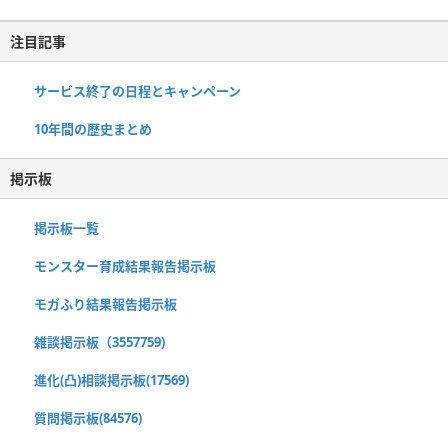
注目記事
サービス終了の日程とキャンペーン
10年間の歴史まとめ
掲示板
掲示板一覧
モンスター育成結果報告掲示板
モガふり結果報告掲示板
雑談掲示板（3557759)
進化(凸)相談掲示板(17569)
質問掲示板(84576)