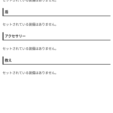
盾
セットされている装備はありません。
アクセサリー
セットされている装備はありません。
教え
セットされている装備はありません。