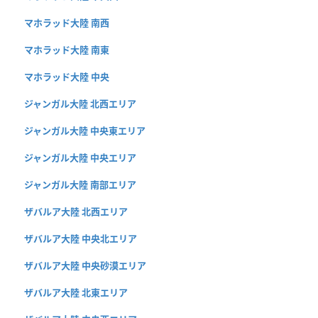
マホラッド大陸 南西
マホラッド大陸 南東
マホラッド大陸 中央
ジャンガル大陸 北西エリア
ジャンガル大陸 中央東エリア
ジャンガル大陸 中央エリア
ジャンガル大陸 南部エリア
ザバルア大陸 北西エリア
ザバルア大陸 中央北エリア
ザバルア大陸 中央砂漠エリア
ザバルア大陸 北東エリア