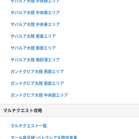
ザバルア大陸 中央西エリア
ザバルア大陸 中央南エリア
ザバルア大陸 中央東エリア
ザバルア大陸 南東エリア
ザバルア大陸 南部エリア
ザバルア大陸 南砂漠エリア
ガンドグビア大陸 西部エリア
ガンドグビア大陸 南部エリア
ガンドグビア大陸 中央部エリア
マルチクエスト攻略
マルチクエスト一覧
マール島全域~バトラシア大陸中央東