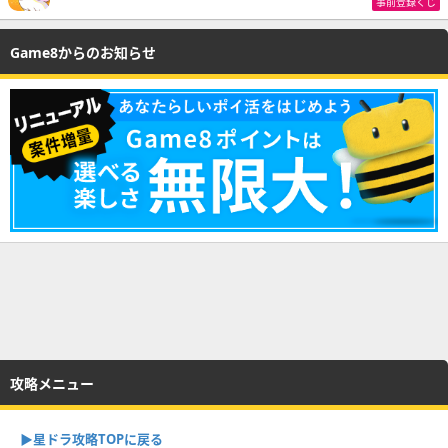
事前登録くじ
Game8からのお知らせ
攻略メニュー
▶︎星ドラ攻略TOPに戻る