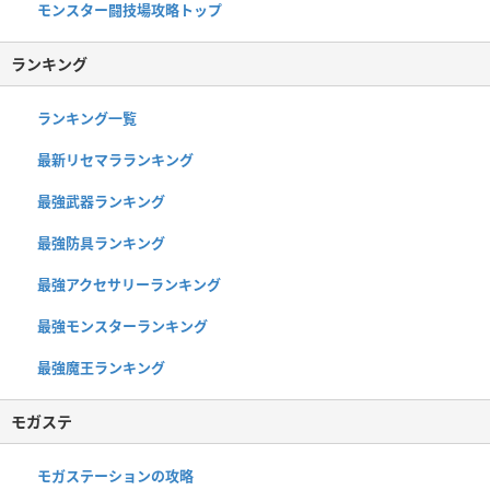
モンスター闘技場攻略トップ
ランキング
ランキング一覧
最新リセマラランキング
最強武器ランキング
最強防具ランキング
最強アクセサリーランキング
最強モンスターランキング
最強魔王ランキング
モガステ
モガステーションの攻略