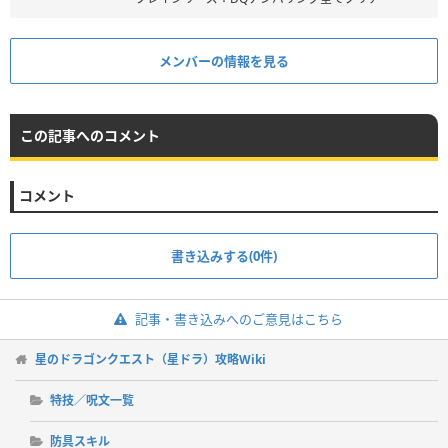
メンバーの情報を見る
この記事へのコメント
コメント
書き込みする(0件)
記事・書き込みへのご意見はこちら
星のドラゴンクエスト（星ドラ）攻略Wiki
特技／呪文一覧
防具スキル