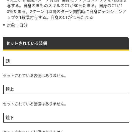
与する。自身のまものスキルのCTが30％たまる。自身のCTが1
0％たまる。2ターン目以降のターン開始時に自身にテンションア
ップを1段階付与する。自身のCTが15％たまる
対象：自分
セットされている装備
頭
セットされている装備はありません。
鎧上
セットされている装備はありません。
鎧下
セットされている装備はありません。