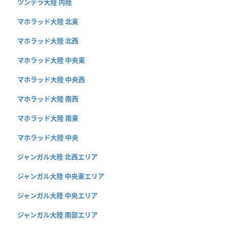
ツンデラ大陸 内陸
マホラッド大陸 北東
マホラッド大陸 北西
マホラッド大陸 中央東
マホラッド大陸 中央西
マホラッド大陸 南西
マホラッド大陸 南東
マホラッド大陸 中央
ジャンガル大陸 北西エリア
ジャンガル大陸 中央東エリア
ジャンガル大陸 中央エリア
ジャンガル大陸 南部エリア