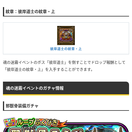
紋章：彼岸道士の紋章・上
彼岸道士の紋章・上
魂の迷霧イベントのボス「彼岸道士」を倒すことでドロップ報酬として
「彼岸道士の紋章・上」を入手することができます。
魂の迷霧イベントのガチャ情報
邪獣骨装備ガチャ