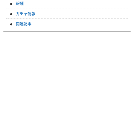
報酬
ガチャ情報
関連記事