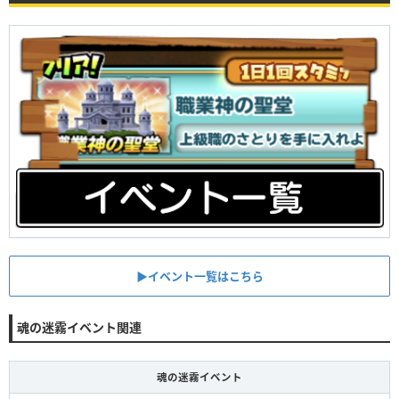
▶︎イベント一覧はこちら
魂の迷霧イベント関連
魂の迷霧イベント