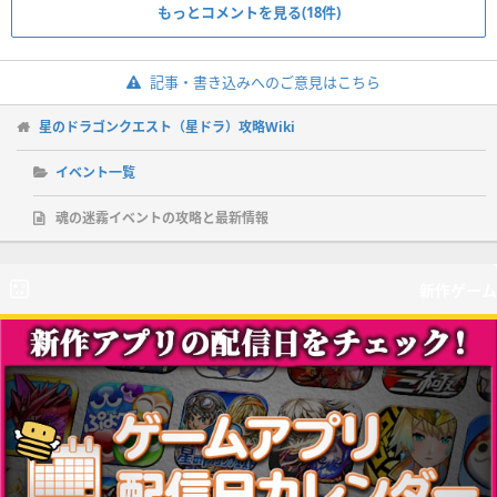
もっとコメントを見る(18件)
記事・書き込みへのご意見はこちら
星のドラゴンクエスト（星ドラ）攻略Wiki
イベント一覧
魂の迷霧イベントの攻略と最新情報
新作ゲーム