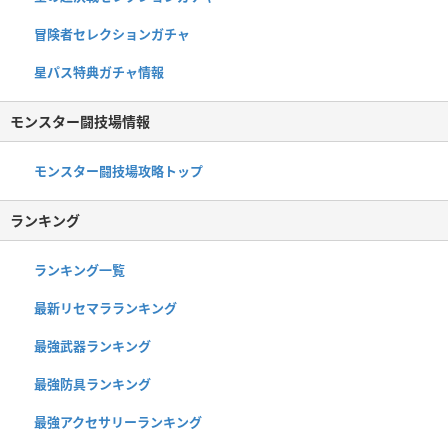
冒険者セレクションガチャ
星パス特典ガチャ情報
モンスター闘技場情報
モンスター闘技場攻略トップ
ランキング
ランキング一覧
最新リセマラランキング
最強武器ランキング
最強防具ランキング
最強アクセサリーランキング