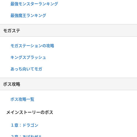
最強モンスターランキング
最強魔王ランキング
モガステ
モガステーションの攻略
キングスプラッシュ
あっち向いてモガ
ボス攻略
ボス攻略一覧
メインストーリーのボス
１章：ドラゴン
２章：あばれザル