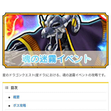
星のドラゴンクエスト(星ドラ)における、魂の迷霧イベントの攻略です。
目次
概要
ボス攻略