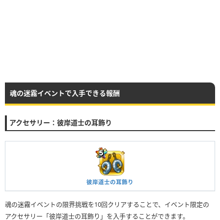
魂の迷霧イベントで入手できる報酬
アクセサリー：彼岸道士の耳飾り
彼岸道士の耳飾り
魂の迷霧イベントの限界挑戦を10回クリアすることで、イベント限定の
アクセサリー「彼岸道士の耳飾り」を入手することができます。