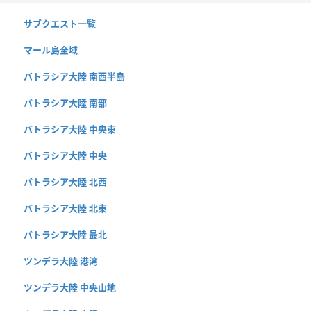
サブクエスト一覧
マール島全域
バトラシア大陸 南西半島
バトラシア大陸 南部
バトラシア大陸 中央東
バトラシア大陸 中央
バトラシア大陸 北西
バトラシア大陸 北東
バトラシア大陸 最北
ツンデラ大陸 港湾
ツンデラ大陸 中央山地