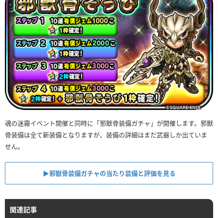
魂の迷霧イベント開催と同時に「邪獣骨装備ガチャ」が開催します。邪獣
骨装備は全て新装備となりますが、装備の詳細はまだ武器しか出ていま
せん。
▶︎邪獣骨装備ガチャの当たり装備と評価を見る
関連記事