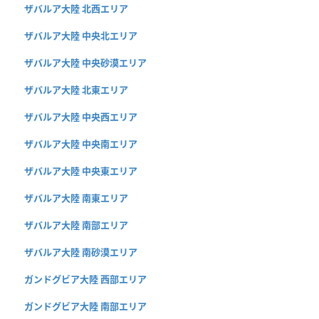
ザバルア大陸 北西エリア
ザバルア大陸 中央北エリア
ザバルア大陸 中央砂漠エリア
ザバルア大陸 北東エリア
ザバルア大陸 中央西エリア
ザバルア大陸 中央南エリア
ザバルア大陸 中央東エリア
ザバルア大陸 南東エリア
ザバルア大陸 南部エリア
ザバルア大陸 南砂漠エリア
ガンドグビア大陸 西部エリア
ガンドグビア大陸 南部エリア