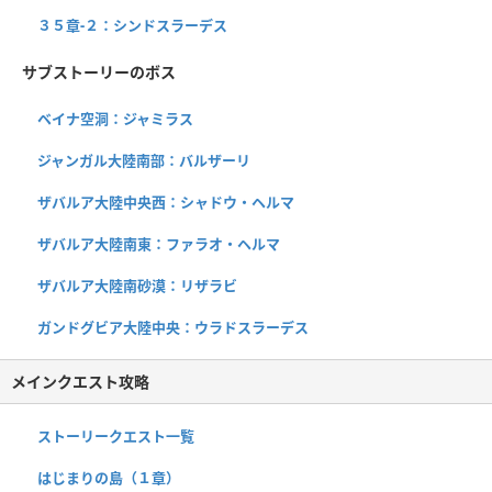
３５章-２：シンドスラーデス
サブストーリーのボス
ベイナ空洞：ジャミラス
ジャンガル大陸南部：バルザーリ
ザバルア大陸中央西：シャドウ・ヘルマ
ザバルア大陸南東：ファラオ・ヘルマ
ザバルア大陸南砂漠：リザラビ
ガンドグビア大陸中央：ウラドスラーデス
メインクエスト攻略
ストーリークエスト一覧
はじまりの島（１章）