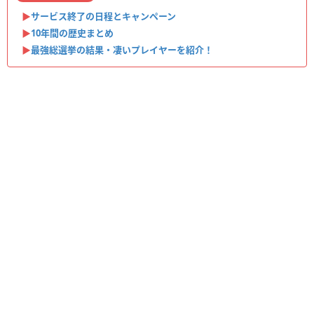
▶︎
サービス終了の日程とキャンペーン
▶︎
10年間の歴史まとめ
▶︎
最強総選挙の結果・凄いプレイヤーを紹介！