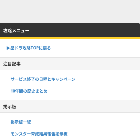
攻略メニュー
▶︎星ドラ攻略TOPに戻る
注目記事
サービス終了の日程とキャンペーン
10年間の歴史まとめ
掲示板
掲示板一覧
モンスター育成結果報告掲示板