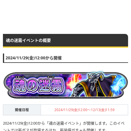
魂の迷霧イベントの概要
2024/11/29(金)12:00から開催
開催日程
2024/11/29(金)12:00〜12/13(金)11:59
2024/11/29(金)12:00から「魂の迷霧イベント」が開催します。このイベ
ントでは新ボスが登場するほか、新装備ガチャも開催します。