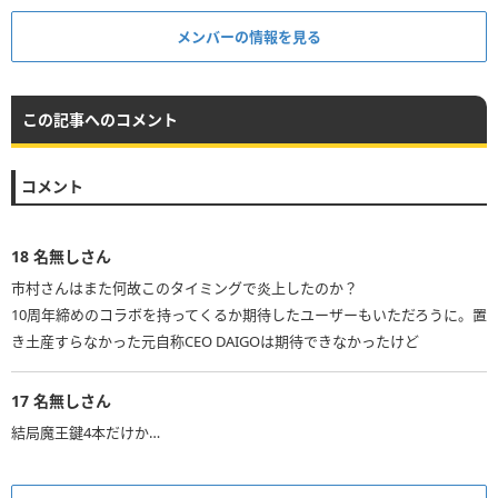
メンバーの情報を見る
この記事へのコメント
コメント
18
名無しさん
市村さんはまた何故このタイミングで炎上したのか？
10周年締めのコラボを持ってくるか期待したユーザーもいただろうに。置
き土産すらなかった元自称CEO DAIGOは期待できなかったけど
17
名無しさん
結局魔王鍵4本だけか…