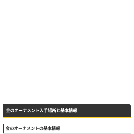
金のオーナメント入手場所と基本情報
金のオーナメントの基本情報