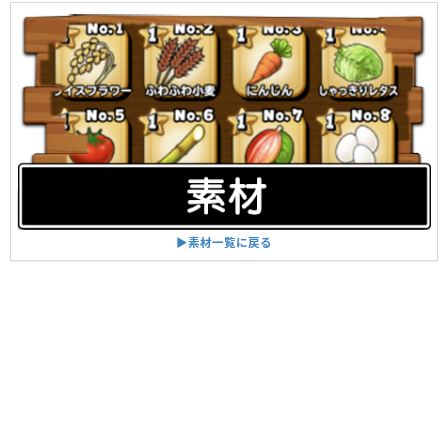
▶︎素材一覧に戻る