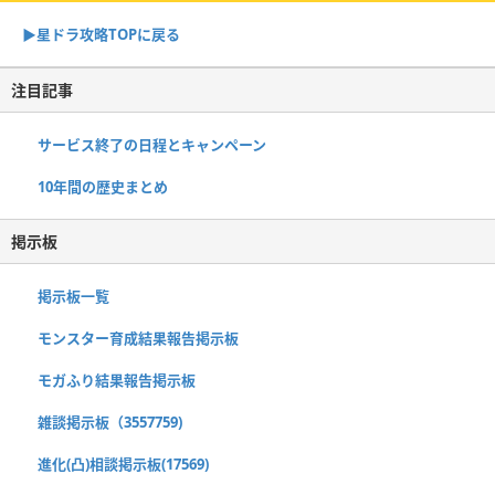
▶︎星ドラ攻略TOPに戻る
注目記事
サービス終了の日程とキャンペーン
10年間の歴史まとめ
掲示板
掲示板一覧
モンスター育成結果報告掲示板
モガふり結果報告掲示板
雑談掲示板（3557759)
進化(凸)相談掲示板(17569)