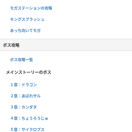
モガステーションの攻略
キングスプラッシュ
あっち向いてモガ
ボス攻略
ボス攻略一覧
メインストーリーのボス
１章：ドラゴン
２章：あばれザル
３章：カンダタ
４章：ちょうろうじゅ
５章：サイクロプス