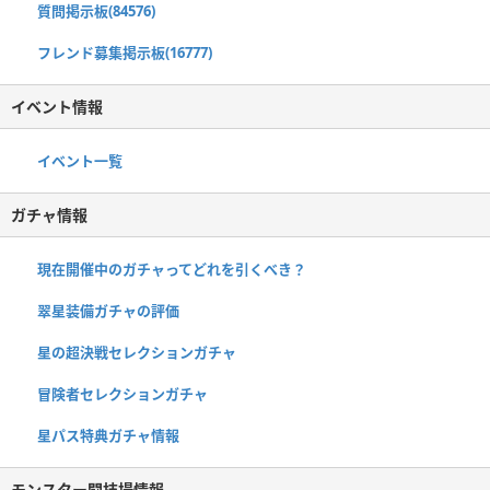
質問掲示板(84576)
フレンド募集掲示板(16777)
イベント情報
イベント一覧
ガチャ情報
現在開催中のガチャってどれを引くべき？
翠星装備ガチャの評価
星の超決戦セレクションガチャ
冒険者セレクションガチャ
星パス特典ガチャ情報
モンスター闘技場情報