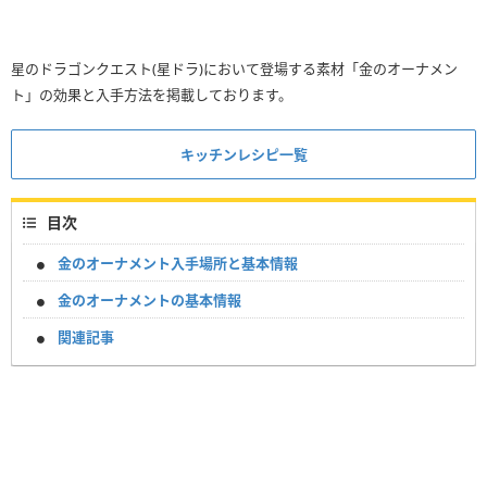
星のドラゴンクエスト(星ドラ)において登場する素材「金のオーナメン
ト」の効果と入手方法を掲載しております。
キッチンレシピ一覧
目次
金のオーナメント入手場所と基本情報
金のオーナメントの基本情報
関連記事