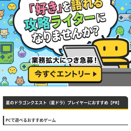
星のドラゴンクエスト（星ドラ）プレイヤーにおすすめ【PR】
PCで遊べるおすすめゲーム