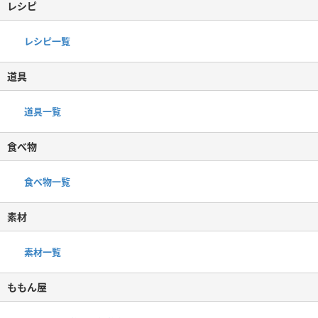
レシピ
レシピ一覧
道具
道具一覧
食べ物
食べ物一覧
素材
素材一覧
ももん屋