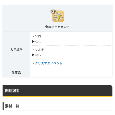
金のオーナメント
・ソロ
▶︎なし
入手場所
・マルチ
▶︎なし
・
クリスマスイベント
生産品
-
関連記事
素材一覧