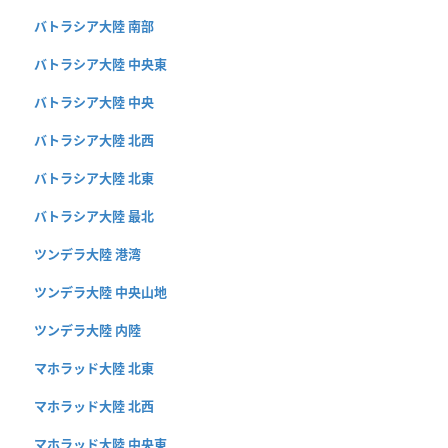
バトラシア大陸 南部
バトラシア大陸 中央東
バトラシア大陸 中央
バトラシア大陸 北西
バトラシア大陸 北東
バトラシア大陸 最北
ツンデラ大陸 港湾
ツンデラ大陸 中央山地
ツンデラ大陸 内陸
マホラッド大陸 北東
マホラッド大陸 北西
マホラッド大陸 中央東