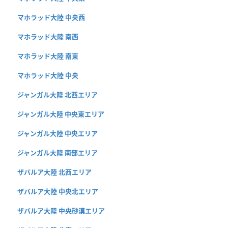
マホラッド大陸 中央西
マホラッド大陸 南西
マホラッド大陸 南東
マホラッド大陸 中央
ジャンガル大陸 北西エリア
ジャンガル大陸 中央東エリア
ジャンガル大陸 中央エリア
ジャンガル大陸 南部エリア
ザバルア大陸 北西エリア
ザバルア大陸 中央北エリア
ザバルア大陸 中央砂漠エリア