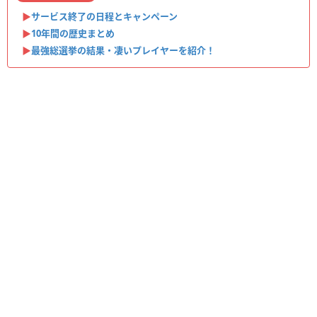
▶︎
サービス終了の日程とキャンペーン
▶︎
10年間の歴史まとめ
▶︎
最強総選挙の結果・凄いプレイヤーを紹介！