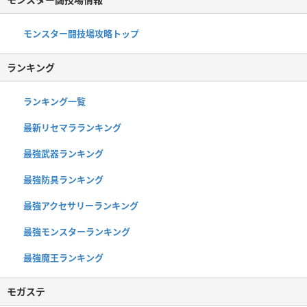
モンスター闘技場攻略トップ
ランキング
ランキング一覧
最新リセマラランキング
最強武器ランキング
最強防具ランキング
最強アクセサリーランキング
最強モンスターランキング
最強魔王ランキング
モガステ