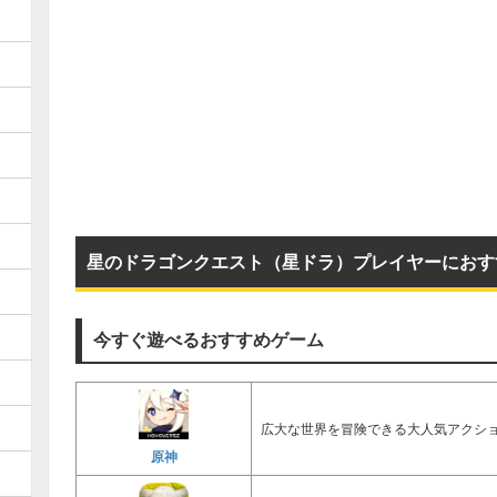
星のドラゴンクエスト（星ドラ）プレイヤーにおす
今すぐ遊べるおすすめゲーム
広大な世界を冒険できる大人気アクショ
原神