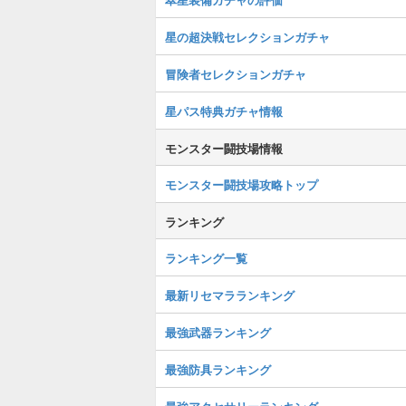
星の超決戦セレクションガチャ
冒険者セレクションガチャ
星パス特典ガチャ情報
モンスター闘技場情報
モンスター闘技場攻略トップ
ランキング
ランキング一覧
最新リセマラランキング
最強武器ランキング
最強防具ランキング