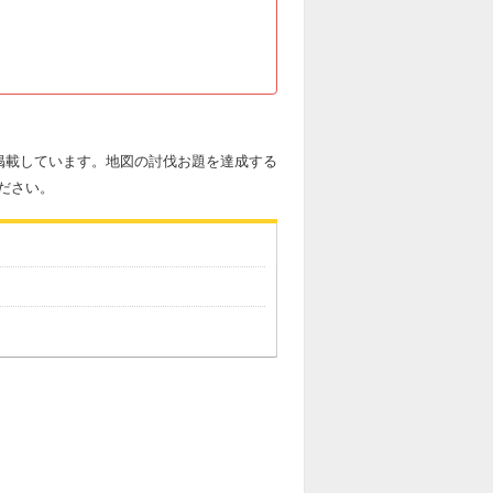
掲載しています。地図の討伐お題を達成する
ださい。