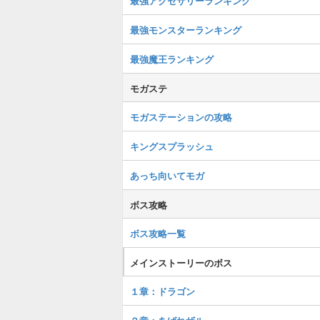
最強アクセサリーランキング
最強モンスターランキング
最強魔王ランキング
モガステ
モガステーションの攻略
キングスプラッシュ
あっち向いてモガ
ボス攻略
ボス攻略一覧
メインストーリーのボス
１章：ドラゴン