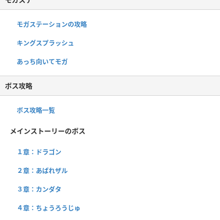
モガステーションの攻略
キングスプラッシュ
あっち向いてモガ
ボス攻略
ボス攻略一覧
メインストーリーのボス
１章：ドラゴン
２章：あばれザル
３章：カンダタ
４章：ちょうろうじゅ