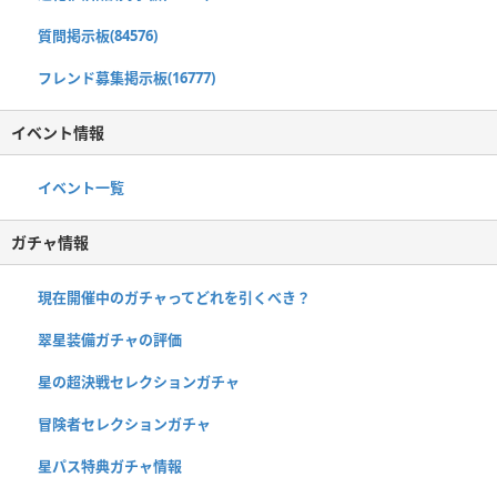
質問掲示板(84576)
フレンド募集掲示板(16777)
イベント情報
イベント一覧
ガチャ情報
現在開催中のガチャってどれを引くべき？
翠星装備ガチャの評価
星の超決戦セレクションガチャ
冒険者セレクションガチャ
星パス特典ガチャ情報