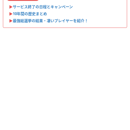
▶︎
サービス終了の日程とキャンペーン
▶︎
10年間の歴史まとめ
▶︎
最強総選挙の結果・凄いプレイヤーを紹介！