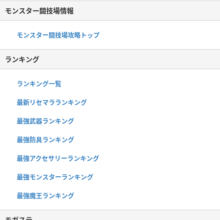
モンスター闘技場情報
モンスター闘技場攻略トップ
ランキング
ランキング一覧
最新リセマラランキング
最強武器ランキング
最強防具ランキング
最強アクセサリーランキング
最強モンスターランキング
最強魔王ランキング
モガステ