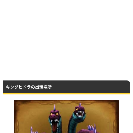
キングヒドラの出現場所