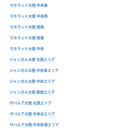
マホラッド大陸 中央東
マホラッド大陸 中央西
マホラッド大陸 南西
マホラッド大陸 南東
マホラッド大陸 中央
ジャンガル大陸 北西エリア
ジャンガル大陸 中央東エリア
ジャンガル大陸 中央エリア
ジャンガル大陸 南部エリア
ザバルア大陸 北西エリア
ザバルア大陸 中央北エリア
ザバルア大陸 中央砂漠エリア