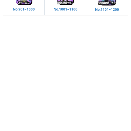
No.901~1000
No.1001~1100
No.1101~1200