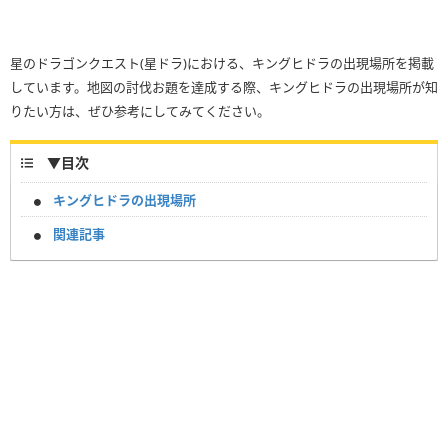
星のドラゴンクエスト(星ドラ)における、キングヒドラの出現場所を掲載
しています。地図の討伐お題を達成する際、キングヒドラの出現場所が知
りたい方は、ぜひ参考にしてみてください。
▼
目次
キングヒドラの出現場所
関連記事