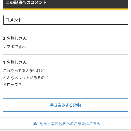
この記事へのコメント
コメント
2
名無しさん
ナマポですね
1
名無しさん
これやってる人多いけど
どんなメリットがあるの？
ドロップ？
書き込みする(2件)
記事・書き込みへのご意見はこちら