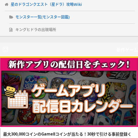
星のドラゴンクエスト（星ドラ）攻略Wiki
モンスター一覧(モンスター図鑑)
キングヒドラの出現場所
新作ゲーム
最大300,000コインのGame8コインが当たる！30秒で引ける事前登録く