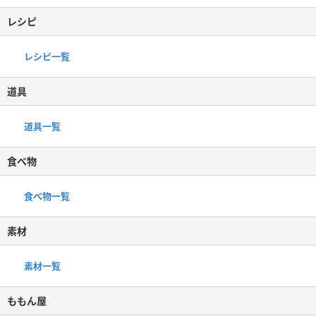
レシピ
レシピ一覧
道具
道具一覧
食べ物
食べ物一覧
素材
素材一覧
ももん屋