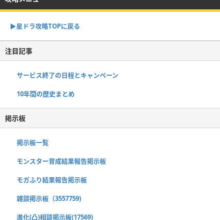
▶︎星ドラ攻略TOPに戻る
注目記事
サービス終了の日程とキャンペーン
10年間の歴史まとめ
掲示板
掲示板一覧
モンスター育成結果報告掲示板
モガふり結果報告掲示板
雑談掲示板（3557759)
進化(凸)相談掲示板(17569)