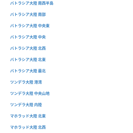
バトラシア大陸 南西半島
バトラシア大陸 南部
バトラシア大陸 中央東
バトラシア大陸 中央
バトラシア大陸 北西
バトラシア大陸 北東
バトラシア大陸 最北
ツンデラ大陸 港湾
ツンデラ大陸 中央山地
ツンデラ大陸 内陸
マホラッド大陸 北東
マホラッド大陸 北西