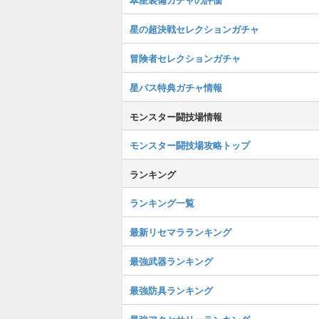
星の超決戦セレクションガチャ
冒険者セレクションガチャ
星パス特典ガチャ情報
モンスター闘技場情報
モンスター闘技場攻略トップ
ランキング
ランキング一覧
最新リセマラランキング
最強武器ランキング
最強防具ランキング