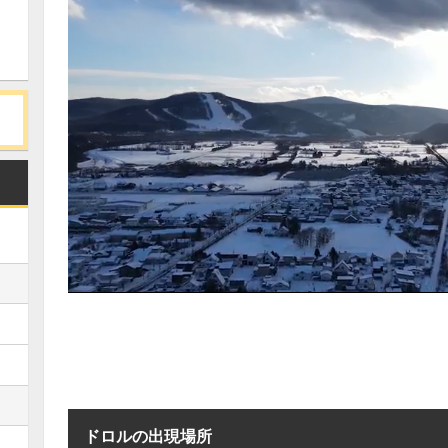
ドロルの出現場所