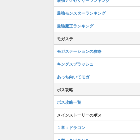
最強アクセサリーランキング
最強モンスターランキング
最強魔王ランキング
モガステ
モガステーションの攻略
キングスプラッシュ
あっち向いてモガ
ボス攻略
ボス攻略一覧
メインストーリーのボス
１章：ドラゴン