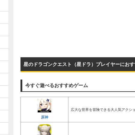
星のドラゴンクエスト（星ドラ）プレイヤーにおす
今すぐ遊べるおすすめゲーム
広大な世界を冒険できる大人気アクショ
原神