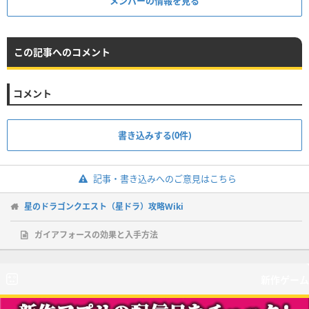
メンバーの情報を見る
この記事へのコメント
コメント
書き込みする(0件)
記事・書き込みへのご意見はこちら
星のドラゴンクエスト（星ドラ）攻略Wiki
ガイアフォースの効果と入手方法
新作ゲーム