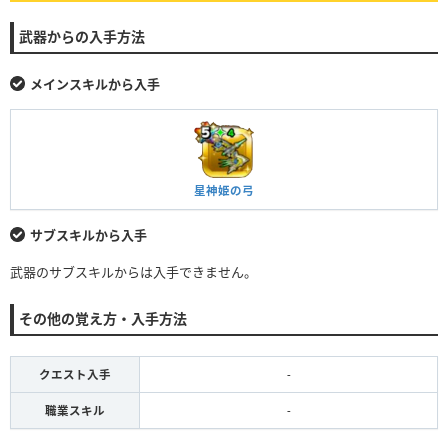
武器からの入手方法
メインスキルから入手
星神姫の弓
サブスキルから入手
武器のサブスキルからは入手できません。
その他の覚え方・入手方法
クエスト入手
-
職業スキル
-