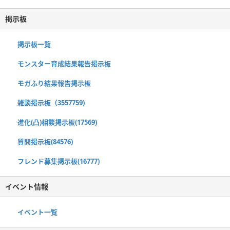
掲示板
掲示板一覧
モンスター育成結果報告掲示板
モガふり結果報告掲示板
雑談掲示板（3557759)
進化(凸)相談掲示板(17569)
質問掲示板(84576)
フレンド募集掲示板(16777)
イベント情報
イベント一覧