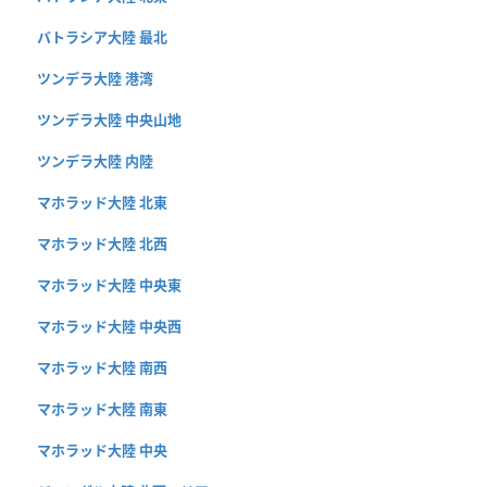
バトラシア大陸 最北
ツンデラ大陸 港湾
ツンデラ大陸 中央山地
ツンデラ大陸 内陸
マホラッド大陸 北東
マホラッド大陸 北西
マホラッド大陸 中央東
マホラッド大陸 中央西
マホラッド大陸 南西
マホラッド大陸 南東
マホラッド大陸 中央