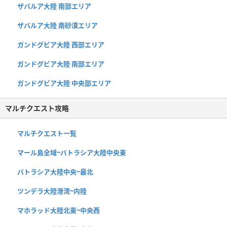
ザバルア大陸 南部エリア
ザバルア大陸 南砂漠エリア
ガンドグビア大陸 西部エリア
ガンドグビア大陸 南部エリア
ガンドグビア大陸 中央部エリア
マルチクエスト攻略
マルチクエスト一覧
マール島全域~バトラシア大陸中央東
バトラシア大陸中央~最北
ツンデラ大陸港湾~内陸
マホラッド大陸北東~中央西