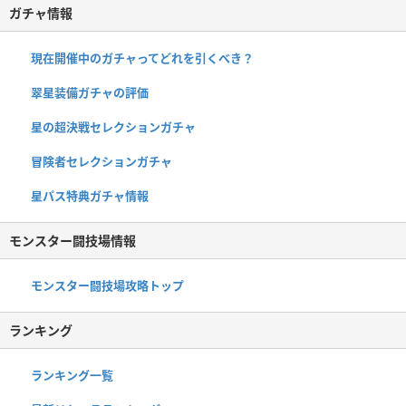
ガチャ情報
現在開催中のガチャってどれを引くべき？
翠星装備ガチャの評価
星の超決戦セレクションガチャ
冒険者セレクションガチャ
星パス特典ガチャ情報
モンスター闘技場情報
モンスター闘技場攻略トップ
ランキング
ランキング一覧