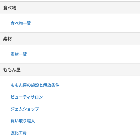
食べ物
食べ物一覧
素材
素材一覧
ももん屋
ももん屋の施設と解放条件
ビューティサロン
ジェムショップ
買い取り職人
強化工房