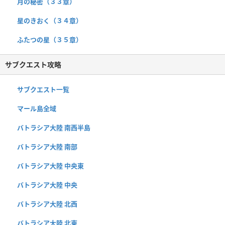
月の秘密（３３章）
星のきおく（３４章）
ふたつの星（３５章）
サブクエスト攻略
サブクエスト一覧
マール島全域
バトラシア大陸 南西半島
バトラシア大陸 南部
バトラシア大陸 中央東
バトラシア大陸 中央
バトラシア大陸 北西
バトラシア大陸 北東