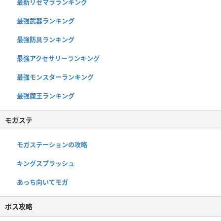
最新リセマラランキング
最強武器ランキング
最強防具ランキング
最強アクセサリーランキング
最強モンスターランキング
最強魔王ランキング
モガステ
モガステーションの攻略
キングスプラッシュ
あっち向いてモガ
ボス攻略