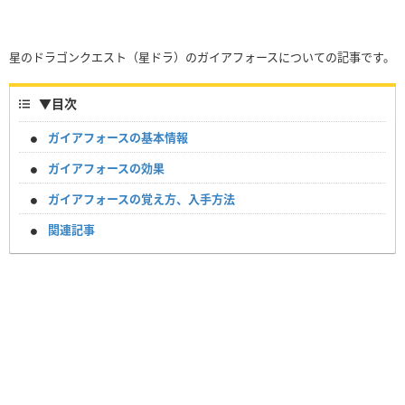
星のドラゴンクエスト（星ドラ）のガイアフォースについての記事です。
▼
目次
ガイアフォースの基本情報
ガイアフォースの効果
ガイアフォースの覚え方、入手方法
関連記事