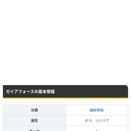
ガイアフォースの基本情報
分類
補助特技
属性
ギラ、ジバリア