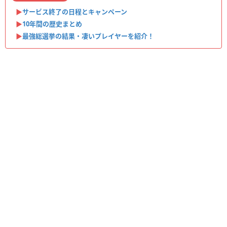
▶︎
サービス終了の日程とキャンペーン
▶︎
10年間の歴史まとめ
▶︎
最強総選挙の結果・凄いプレイヤーを紹介！