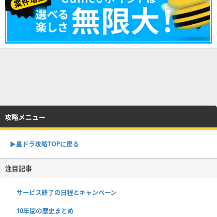
攻略メニュー
▶︎星ドラ攻略TOPに戻る
注目記事
サービス終了の日程とキャンペーン
10年間の歴史まとめ