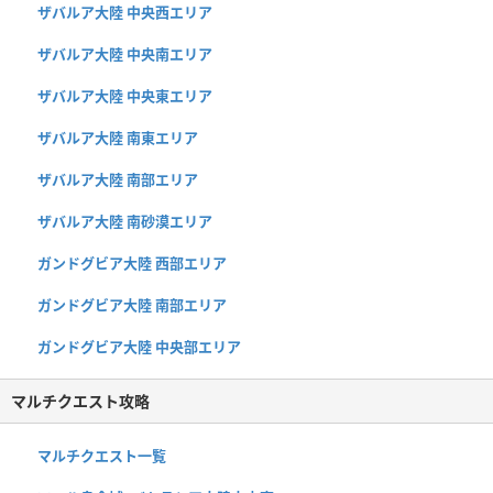
ザバルア大陸 中央西エリア
ザバルア大陸 中央南エリア
ザバルア大陸 中央東エリア
ザバルア大陸 南東エリア
ザバルア大陸 南部エリア
ザバルア大陸 南砂漠エリア
ガンドグビア大陸 西部エリア
ガンドグビア大陸 南部エリア
ガンドグビア大陸 中央部エリア
マルチクエスト攻略
マルチクエスト一覧