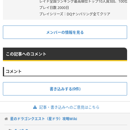
レイド全国ランキング最高順位トップ10入賞3回、100位
プレイ日数 2000日
プレイシリーズ：DQナンバリング全てクリア
メンバーの情報を見る
この記事へのコメント
コメント
書き込みする(0件)
記事・書き込みへのご意見はこちら
星のドラゴンクエスト（星ドラ）攻略Wiki