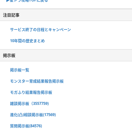
▶︎星ドラ攻略TOPに戻る
注目記事
サービス終了の日程とキャンペーン
10年間の歴史まとめ
掲示板
掲示板一覧
モンスター育成結果報告掲示板
モガふり結果報告掲示板
雑談掲示板（3557759)
進化(凸)相談掲示板(17569)
質問掲示板(84576)