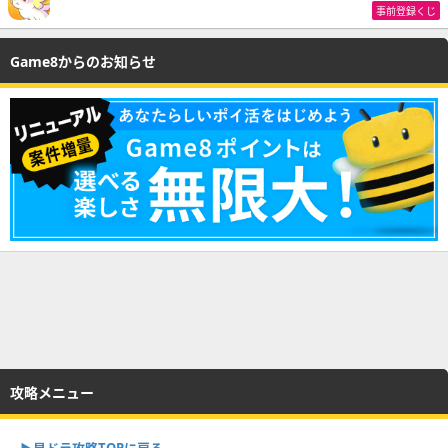
事前登録くじ
Game8からのお知らせ
攻略メニュー