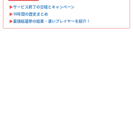
▶︎
サービス終了の日程とキャンペーン
▶︎
10年間の歴史まとめ
▶︎
最強総選挙の結果・凄いプレイヤーを紹介！