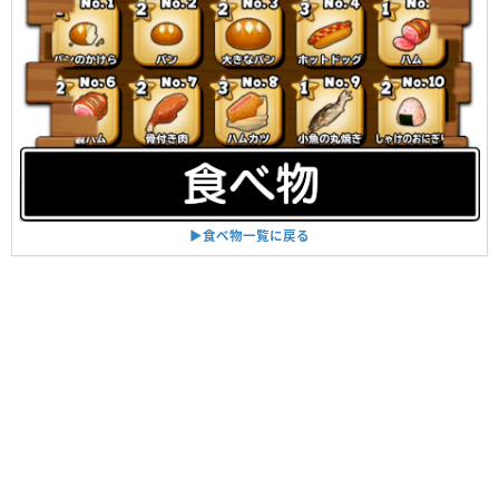
▶︎食べ物一覧に戻る