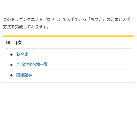
星のドラゴンクエスト（星ドラ）で入手できる「おやき」の効果と入手
方法を掲載しております。
目次
おやき
ご当地食べ物一覧
関連記事