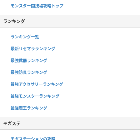
モンスター闘技場攻略トップ
ランキング
ランキング一覧
最新リセマラランキング
最強武器ランキング
最強防具ランキング
最強アクセサリーランキング
最強モンスターランキング
最強魔王ランキング
モガステ
モガステーションの攻略