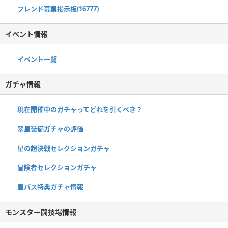
フレンド募集掲示板(16777)
イベント情報
イベント一覧
ガチャ情報
現在開催中のガチャってどれを引くべき？
翠星装備ガチャの評価
星の超決戦セレクションガチャ
冒険者セレクションガチャ
星パス特典ガチャ情報
モンスター闘技場情報