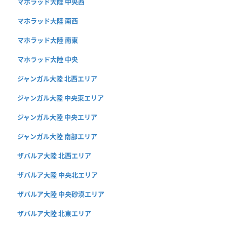
マホラッド大陸 中央西
マホラッド大陸 南西
マホラッド大陸 南東
マホラッド大陸 中央
ジャンガル大陸 北西エリア
ジャンガル大陸 中央東エリア
ジャンガル大陸 中央エリア
ジャンガル大陸 南部エリア
ザバルア大陸 北西エリア
ザバルア大陸 中央北エリア
ザバルア大陸 中央砂漠エリア
ザバルア大陸 北東エリア