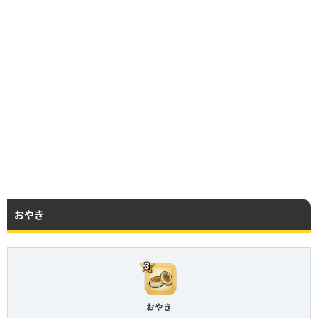
おやき
おやき