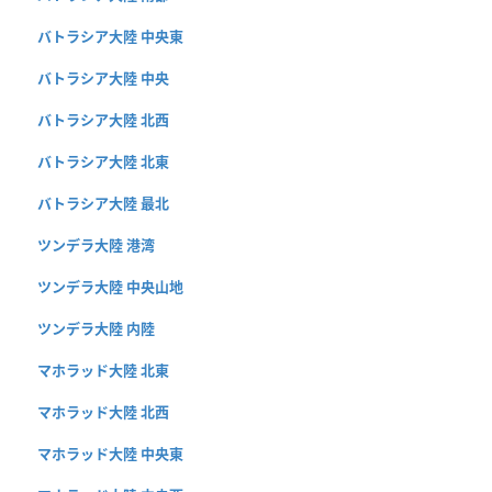
バトラシア大陸 中央東
バトラシア大陸 中央
バトラシア大陸 北西
バトラシア大陸 北東
バトラシア大陸 最北
ツンデラ大陸 港湾
ツンデラ大陸 中央山地
ツンデラ大陸 内陸
マホラッド大陸 北東
マホラッド大陸 北西
マホラッド大陸 中央東